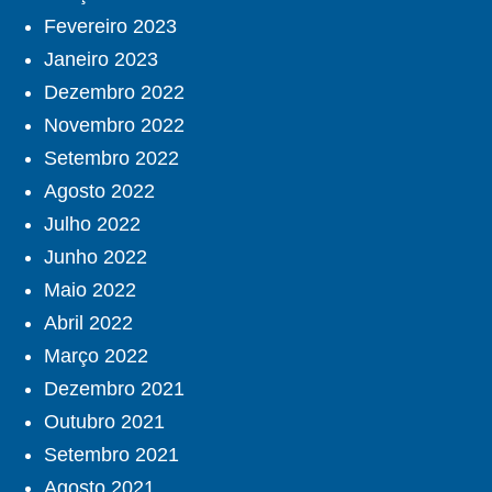
Fevereiro 2023
Janeiro 2023
Dezembro 2022
Novembro 2022
Setembro 2022
Agosto 2022
Julho 2022
Junho 2022
Maio 2022
Abril 2022
Março 2022
Dezembro 2021
Outubro 2021
Setembro 2021
Agosto 2021