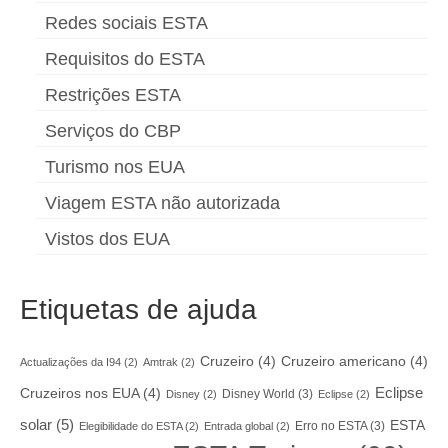
Redes sociais ESTA
Requisitos do ESTA
Restrições ESTA
Serviços do CBP
Turismo nos EUA
Viagem ESTA não autorizada
Vistos dos EUA
Etiquetas de ajuda
Cruzeiro
(4)
Cruzeiro americano
(4)
Actualizações da I94
(2)
Amtrak
(2)
Eclipse
Cruzeiros nos EUA
(4)
Disney World
(3)
Disney
(2)
Eclipse
(2)
solar
(5)
ESTA
Erro no ESTA
(3)
Elegibilidade do ESTA
(2)
Entrada global
(2)