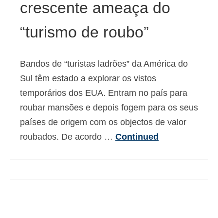
crescente ameaça do
“turismo de roubo”
Bandos de “turistas ladrões” da América do
Sul têm estado a explorar os vistos
temporários dos EUA. Entram no país para
roubar mansões e depois fogem para os seus
países de origem com os objectos de valor
roubados. De acordo …
Continued