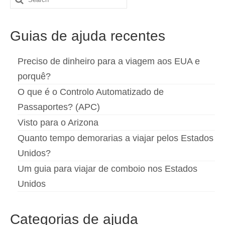
for:
Guias de ajuda recentes
Preciso de dinheiro para a viagem aos EUA e
porquê?
O que é o Controlo Automatizado de
Passaportes? (APC)
Visto para o Arizona
Quanto tempo demorarias a viajar pelos Estados
Unidos?
Um guia para viajar de comboio nos Estados
Unidos
Categorias de ajuda