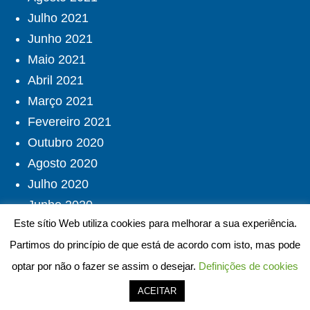
Julho 2021
Junho 2021
Maio 2021
Abril 2021
Março 2021
Fevereiro 2021
Outubro 2020
Agosto 2020
Julho 2020
Junho 2020
Este sítio Web utiliza cookies para melhorar a sua experiência.
Maio 2020
Partimos do princípio de que está de acordo com isto, mas pode
Abril 2020
optar por não o fazer se assim o desejar.
Definições de cookies
Março 2020
ACEITAR