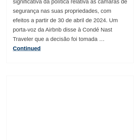
significativa da política relativa às câmaras de
segurança nas suas propriedades, com
efeitos a partir de 30 de abril de 2024. Um
porta-voz da Airbnb disse à Condé Nast
Traveler que a decisão foi tomada …
Continued