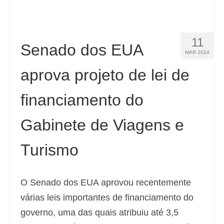
11
Senado dos EUA
MAR 2024
aprova projeto de lei de
financiamento do
Gabinete de Viagens e
Turismo
O Senado dos EUA aprovou recentemente
várias leis importantes de financiamento do
governo, uma das quais atribuiu até 3,5