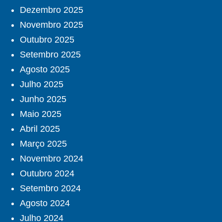
Dezembro 2025
Novembro 2025
Outubro 2025
Setembro 2025
Agosto 2025
Julho 2025
Junho 2025
Maio 2025
Abril 2025
Março 2025
Novembro 2024
Outubro 2024
Setembro 2024
Agosto 2024
Julho 2024