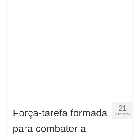
21
Força-tarefa formada
MAR 2024
para combater a