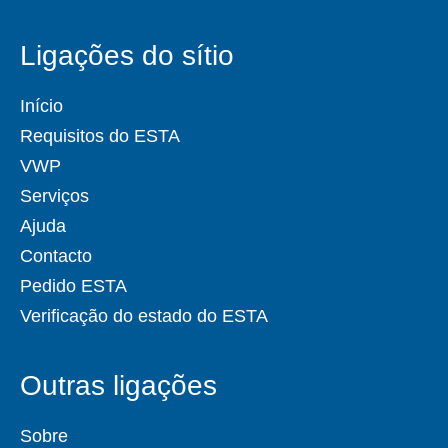
Ligações do sítio
Início
Requisitos do ESTA
VWP
Serviços
Ajuda
Contacto
Pedido ESTA
Verificação do estado do ESTA
Outras ligações
Sobre