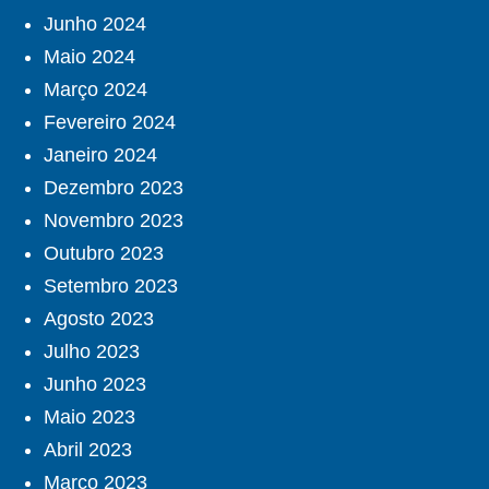
Junho 2024
Maio 2024
Março 2024
Fevereiro 2024
Janeiro 2024
Dezembro 2023
Novembro 2023
Outubro 2023
Setembro 2023
Agosto 2023
Julho 2023
Junho 2023
Maio 2023
Abril 2023
Março 2023