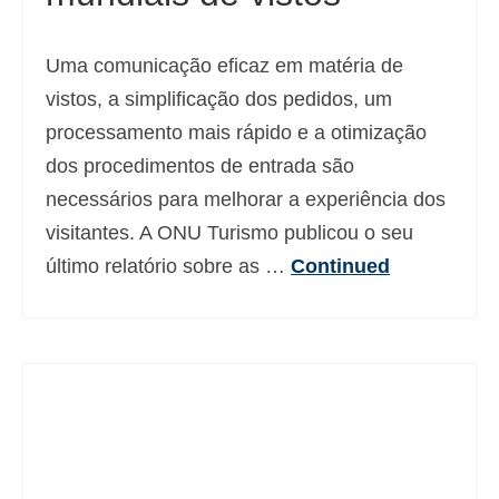
Uma comunicação eficaz em matéria de
vistos, a simplificação dos pedidos, um
processamento mais rápido e a otimização
dos procedimentos de entrada são
necessários para melhorar a experiência dos
visitantes. A ONU Turismo publicou o seu
último relatório sobre as …
Continued