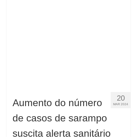
20
Aumento do número
MAR 2024
de casos de sarampo
suscita alerta sanitário