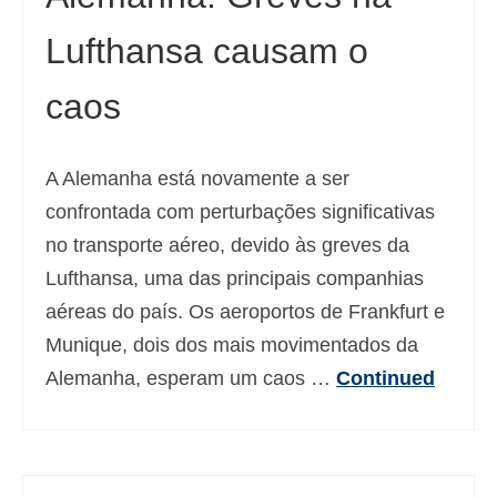
Lufthansa causam o
caos
A Alemanha está novamente a ser
confrontada com perturbações significativas
no transporte aéreo, devido às greves da
Lufthansa, uma das principais companhias
aéreas do país. Os aeroportos de Frankfurt e
Munique, dois dos mais movimentados da
Alemanha, esperam um caos …
Continued