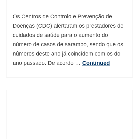
Os Centros de Controlo e Prevenção de
Doenças (CDC) alertaram os prestadores de
cuidados de saúde para o aumento do
número de casos de sarampo, sendo que os
números deste ano já coincidem com os do
ano passado. De acordo …
Continued