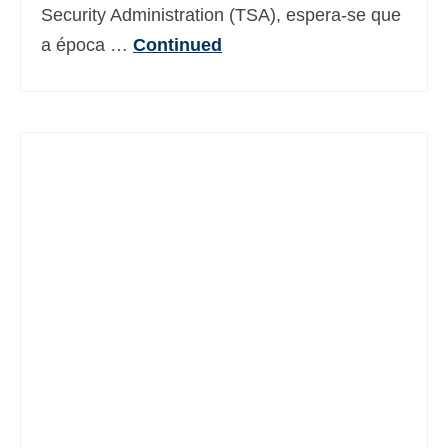
Security Administration (TSA), espera-se que
a época …
Continued