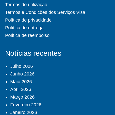
Termos de utilização
Termos e Condições dos Serviços Visa
Política de privacidade
Política de entrega
Política de reembolso
Notícias recentes
Julho 2026
Junho 2026
Maio 2026
Abril 2026
Março 2026
Fevereiro 2026
Janeiro 2026