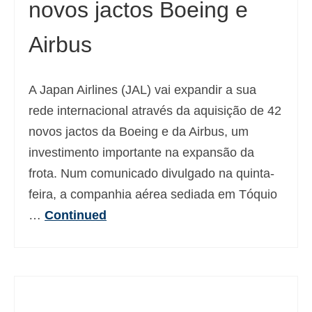
novos jactos Boeing e
Airbus
A Japan Airlines (JAL) vai expandir a sua
rede internacional através da aquisição de 42
novos jactos da Boeing e da Airbus, um
investimento importante na expansão da
frota. Num comunicado divulgado na quinta-
feira, a companhia aérea sediada em Tóquio
…
Continued