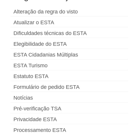
Alteração da regra do visto
Atualizar o ESTA
Dificuldades técnicas do ESTA
Elegibilidade do ESTA
ESTA Cidadanias Múltiplas
ESTA Turismo
Estatuto ESTA
Formulário de pedido ESTA
Notícias
Pré-verificação TSA
Privacidade ESTA
Processamento ESTA