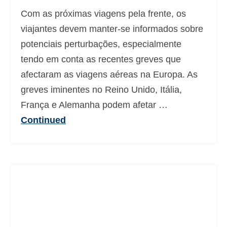
Com as próximas viagens pela frente, os
viajantes devem manter-se informados sobre
potenciais perturbações, especialmente
tendo em conta as recentes greves que
afectaram as viagens aéreas na Europa. As
greves iminentes no Reino Unido, Itália,
França e Alemanha podem afetar …
Continued