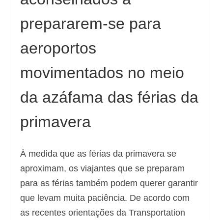
prepararem-se para
aeroportos
movimentados no meio
da azáfama das férias da
primavera
À medida que as férias da primavera se
aproximam, os viajantes que se preparam
para as férias também podem querer garantir
que levam muita paciência. De acordo com
as recentes orientações da Transportation