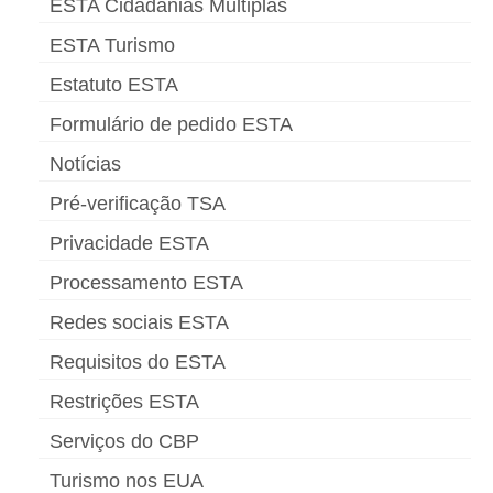
ESTA Cidadanias Múltiplas
ESTA Turismo
Estatuto ESTA
Formulário de pedido ESTA
Notícias
Pré-verificação TSA
Privacidade ESTA
Processamento ESTA
Redes sociais ESTA
Requisitos do ESTA
Restrições ESTA
Serviços do CBP
Turismo nos EUA