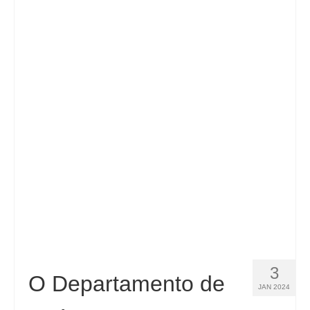
3
O Departamento de
JAN 2024