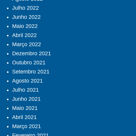
Julho 2022
Junho 2022
Maio 2022
Abril 2022
Março 2022
Dezembro 2021
Outubro 2021
Setembro 2021
Agosto 2021
Julho 2021
Junho 2021
Maio 2021
Abril 2021
Março 2021
Fevereiro 2021