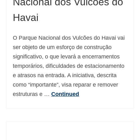
Nacional dos Vulcões do
Havai
O Parque Nacional dos Vulcões do Havai vai
ser objeto de um esforço de construção
significativo, o que levará a encerramentos
temporários, dificuldades de estacionamento
e atrasos na entrada. A iniciativa, descrita
como “importante”, visa reparar e remover
estruturas e …
Continued