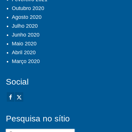
Outubro 2020
Agosto 2020
Julho 2020
Junho 2020
Maio 2020
Abril 2020
Março 2020
Social
Pesquisa no sítio