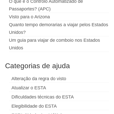
O que é o Controlo Automatizado de
Passaportes? (APC)
Visto para o Arizona
Quanto tempo demorarias a viajar pelos Estados
Unidos?
Um guia para viajar de comboio nos Estados
Unidos
Categorias de ajuda
Alteração da regra do visto
Atualizar o ESTA
Dificuldades técnicas do ESTA
Elegibilidade do ESTA