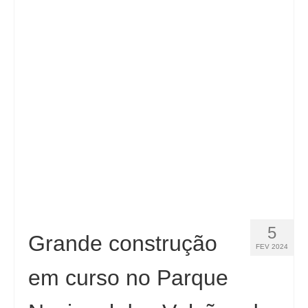
5
Grande construção
FEV 2024
em curso no Parque