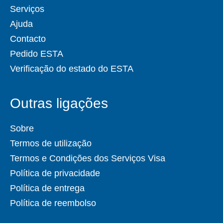
Serviços
Ajuda
Contacto
Pedido ESTA
Verificação do estado do ESTA
Outras ligações
Sobre
Termos de utilização
Termos e Condições dos Serviços Visa
Política de privacidade
Política de entrega
Política de reembolso