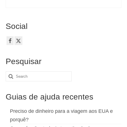
Social
Pesquisar
Search
for:
Guias de ajuda recentes
Preciso de dinheiro para a viagem aos EUA e
porquê?