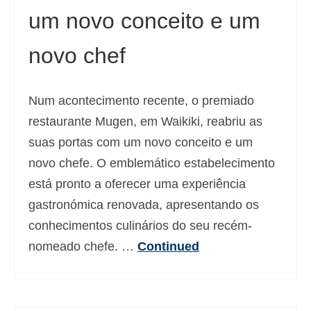
um novo conceito e um
novo chef
Num acontecimento recente, o premiado
restaurante Mugen, em Waikiki, reabriu as
suas portas com um novo conceito e um
novo chefe. O emblemático estabelecimento
está pronto a oferecer uma experiência
gastronómica renovada, apresentando os
conhecimentos culinários do seu recém-
nomeado chefe. …
Continued