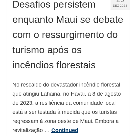
Desafios persistem
DEZ 2023
enquanto Maui se debate
com o ressurgimento do
turismo após os
incêndios florestais
No rescaldo do devastador incêndio florestal
que atingiu Lahaina, no Havai, a 8 de agosto
de 2023, a resiliência da comunidade local
está a ser testada à medida que os turistas
regressam à zona oeste de Maui. Embora a
revitalização …
Continued