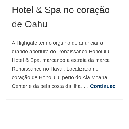
Hotel & Spa no coração
de Oahu
A Highgate tem o orgulho de anunciar a
grande abertura do Renaissance Honolulu
Hotel & Spa, marcando a estreia da marca
Renaissance no Havai. Localizado no
coração de Honolulu, perto do Ala Moana
Center e da bela costa da ilha, …
Continued