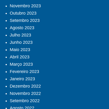
Novembro 2023
Outubro 2023
Setembro 2023
Agosto 2023
Julho 2023
Junho 2023
Maio 2023
Abril 2023
Março 2023
Fevereiro 2023
Janeiro 2023
Dezembro 2022
Novembro 2022
Setembro 2022
Agosto 2022