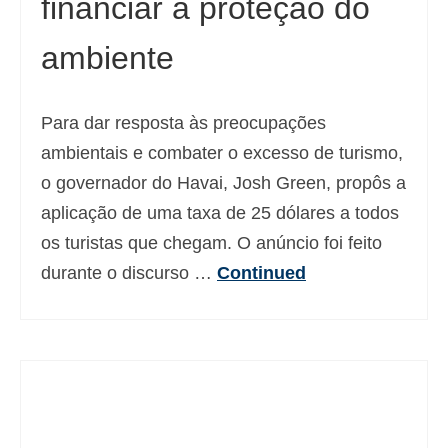
financiar a proteção do
ambiente
Para dar resposta às preocupações
ambientais e combater o excesso de turismo,
o governador do Havai, Josh Green, propôs a
aplicação de uma taxa de 25 dólares a todos
os turistas que chegam. O anúncio foi feito
durante o discurso …
Continued