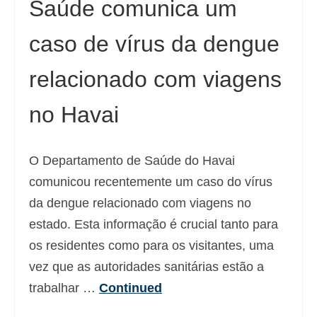
Saúde comunica um
caso de vírus da dengue
relacionado com viagens
no Havai
O Departamento de Saúde do Havai
comunicou recentemente um caso do vírus
da dengue relacionado com viagens no
estado. Esta informação é crucial tanto para
os residentes como para os visitantes, uma
vez que as autoridades sanitárias estão a
trabalhar …
Continued