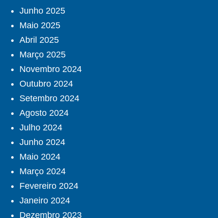
Junho 2025
Maio 2025
Abril 2025
Março 2025
Novembro 2024
Outubro 2024
Setembro 2024
Agosto 2024
Julho 2024
Junho 2024
Maio 2024
Março 2024
Fevereiro 2024
Janeiro 2024
Dezembro 2023