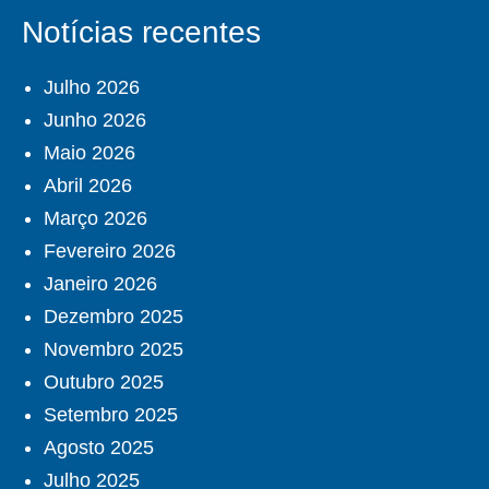
Notícias recentes
Julho 2026
Junho 2026
Maio 2026
Abril 2026
Março 2026
Fevereiro 2026
Janeiro 2026
Dezembro 2025
Novembro 2025
Outubro 2025
Setembro 2025
Agosto 2025
Julho 2025