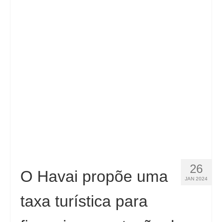
26
O Havai propõe uma
JAN 2024
taxa turística para