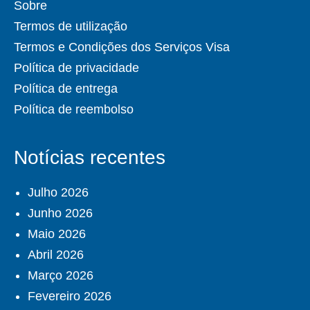
Sobre
Termos de utilização
Termos e Condições dos Serviços Visa
Política de privacidade
Política de entrega
Política de reembolso
Notícias recentes
Julho 2026
Junho 2026
Maio 2026
Abril 2026
Março 2026
Fevereiro 2026