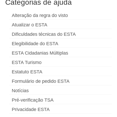
Categorias de ajuda
Alteração da regra do visto
Atualizar o ESTA
Dificuldades técnicas do ESTA
Elegibilidade do ESTA
ESTA Cidadanias Múltiplas
ESTA Turismo
Estatuto ESTA
Formulário de pedido ESTA
Notícias
Pré-verificação TSA
Privacidade ESTA