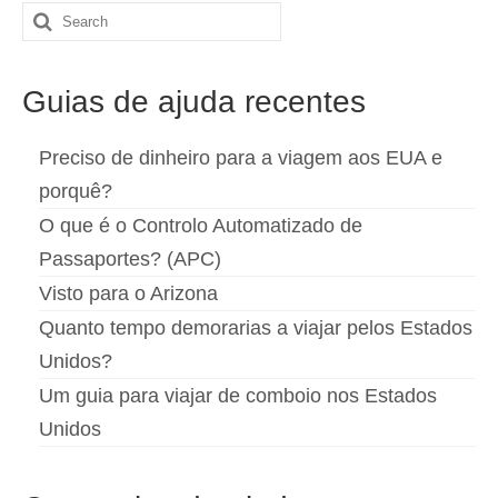
Search
for:
Guias de ajuda recentes
Preciso de dinheiro para a viagem aos EUA e
porquê?
O que é o Controlo Automatizado de
Passaportes? (APC)
Visto para o Arizona
Quanto tempo demorarias a viajar pelos Estados
Unidos?
Um guia para viajar de comboio nos Estados
Unidos