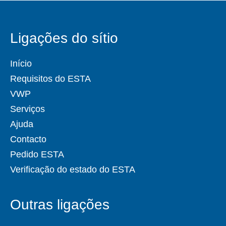
Ligações do sítio
Início
Requisitos do ESTA
VWP
Serviços
Ajuda
Contacto
Pedido ESTA
Verificação do estado do ESTA
Outras ligações