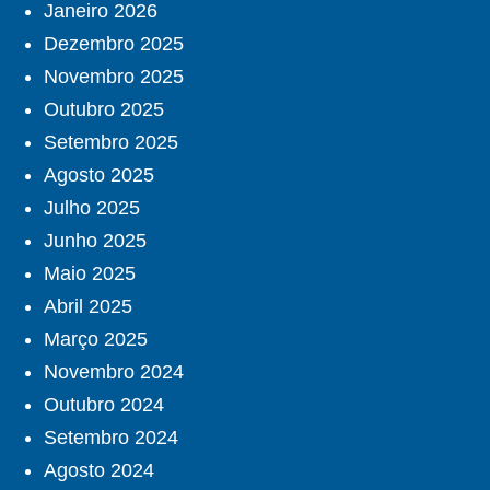
Janeiro 2026
Dezembro 2025
Novembro 2025
Outubro 2025
Setembro 2025
Agosto 2025
Julho 2025
Junho 2025
Maio 2025
Abril 2025
Março 2025
Novembro 2024
Outubro 2024
Setembro 2024
Agosto 2024