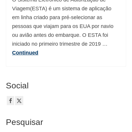
Viagem(ESTA) é um sistema de aplicação
em linha criado para pré-selecionar as
pessoas que viajam para os EUA por navio
ou avião antes do embarque. O ESTA foi
iniciado no primeiro trimestre de 2019 …
Continued
Social
Pesquisar