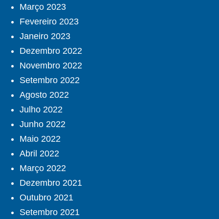
Março 2023
Fevereiro 2023
Janeiro 2023
Dezembro 2022
Novembro 2022
Setembro 2022
Agosto 2022
Julho 2022
Junho 2022
Maio 2022
Abril 2022
Março 2022
Dezembro 2021
Outubro 2021
Setembro 2021