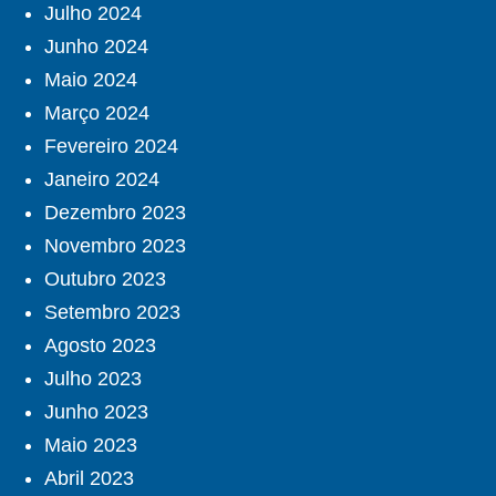
Julho 2024
Junho 2024
Maio 2024
Março 2024
Fevereiro 2024
Janeiro 2024
Dezembro 2023
Novembro 2023
Outubro 2023
Setembro 2023
Agosto 2023
Julho 2023
Junho 2023
Maio 2023
Abril 2023