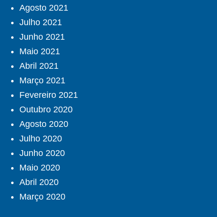
Agosto 2021
Julho 2021
Junho 2021
Maio 2021
Abril 2021
Março 2021
Fevereiro 2021
Outubro 2020
Agosto 2020
Julho 2020
Junho 2020
Maio 2020
Abril 2020
Março 2020