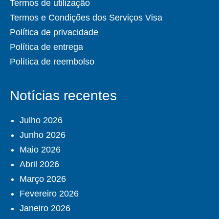
Termos de utilização
Termos e Condições dos Serviços Visa
Política de privacidade
Política de entrega
Política de reembolso
Notícias recentes
Julho 2026
Junho 2026
Maio 2026
Abril 2026
Março 2026
Fevereiro 2026
Janeiro 2026