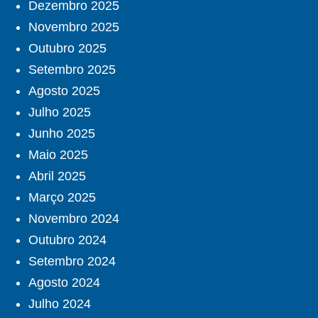
Dezembro 2025
Novembro 2025
Outubro 2025
Setembro 2025
Agosto 2025
Julho 2025
Junho 2025
Maio 2025
Abril 2025
Março 2025
Novembro 2024
Outubro 2024
Setembro 2024
Agosto 2024
Julho 2024