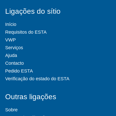
Ligações do sítio
Início
Requisitos do ESTA
VWP
Serviços
Ajuda
Contacto
Pedido ESTA
Verificação do estado do ESTA
Outras ligações
Sobre