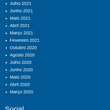
Julho 2021
Junho 2021
Maio 2021
Abril 2021
Março 2021
Fevereiro 2021
Outubro 2020
Agosto 2020
Julho 2020
Junho 2020
Maio 2020
Abril 2020
Março 2020
Social