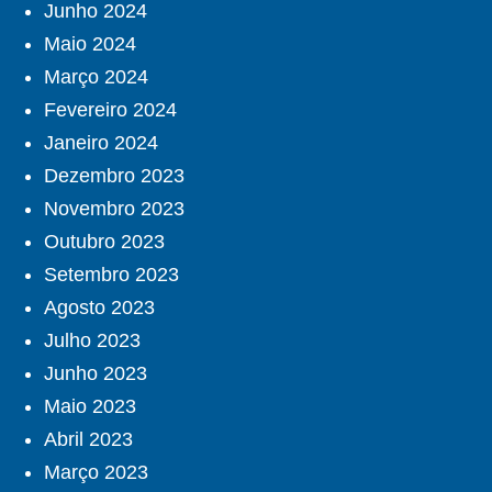
Junho 2024
Maio 2024
Março 2024
Fevereiro 2024
Janeiro 2024
Dezembro 2023
Novembro 2023
Outubro 2023
Setembro 2023
Agosto 2023
Julho 2023
Junho 2023
Maio 2023
Abril 2023
Março 2023