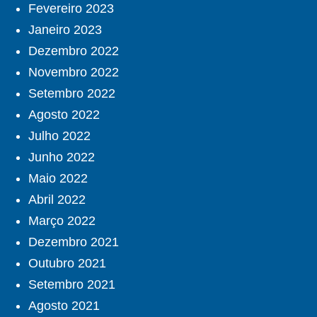
Fevereiro 2023
Janeiro 2023
Dezembro 2022
Novembro 2022
Setembro 2022
Agosto 2022
Julho 2022
Junho 2022
Maio 2022
Abril 2022
Março 2022
Dezembro 2021
Outubro 2021
Setembro 2021
Agosto 2021