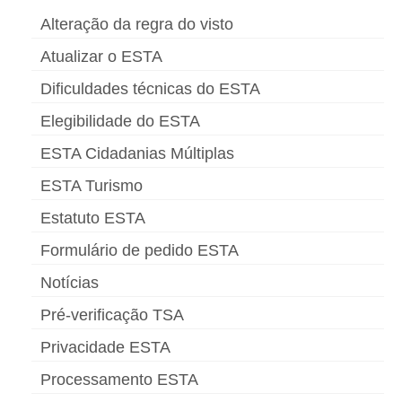
Alteração da regra do visto
Atualizar o ESTA
Dificuldades técnicas do ESTA
Elegibilidade do ESTA
ESTA Cidadanias Múltiplas
ESTA Turismo
Estatuto ESTA
Formulário de pedido ESTA
Notícias
Pré-verificação TSA
Privacidade ESTA
Processamento ESTA