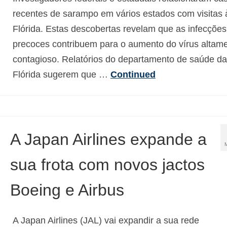
recentes de sarampo em vários estados com visitas 
Flórida. Estas descobertas revelam que as infecções
precoces contribuem para o aumento do vírus altam
contagioso. Relatórios do departamento de saúde da
Flórida sugerem que …
Continued
A Japan Airlines expande a
sua frota com novos jactos
Boeing e Airbus
A Japan Airlines (JAL) vai expandir a sua rede