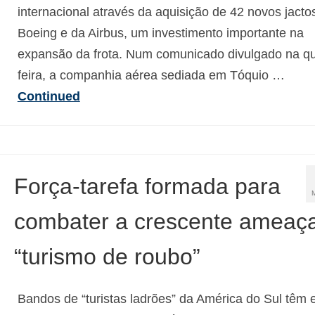
internacional através da aquisição de 42 novos jacto
Boeing e da Airbus, um investimento importante na
expansão da frota. Num comunicado divulgado na qu
feira, a companhia aérea sediada em Tóquio …
Continued
Força-tarefa formada para
combater a crescente ameaç
“turismo de roubo”
Bandos de “turistas ladrões” da América do Sul têm 