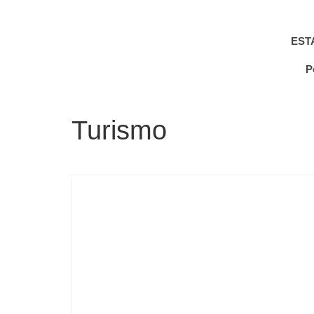
EST
P
Turismo