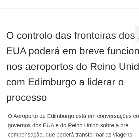
O controlo das fronteiras dos
EUA poderá em breve funcion
nos aeroportos do Reino Unid
com Edimburgo a liderar o
processo
O Aeroporto de Edimburgo está em conversações c
governos dos EUA e do Reino Unido sobre a pré-
compensação, que poderá transformar as viagens