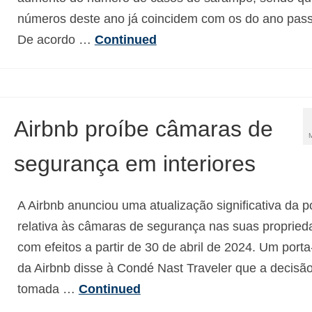
números deste ano já coincidem com os do ano pas
De acordo …
Continued
Airbnb proíbe câmaras de
segurança em interiores
A Airbnb anunciou uma atualização significativa da po
relativa às câmaras de segurança nas suas propried
com efeitos a partir de 30 de abril de 2024. Um porta
da Airbnb disse à Condé Nast Traveler que a decisão
tomada …
Continued