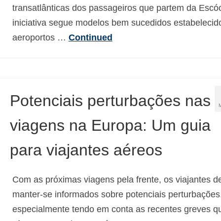
transatlânticas dos passageiros que partem da Escóc
iniciativa segue modelos bem sucedidos estabeleci
aeroportos …
Continued
Potenciais perturbações nas
viagens na Europa: Um guia
para viajantes aéreos
Com as próximas viagens pela frente, os viajantes 
manter-se informados sobre potenciais perturbações
especialmente tendo em conta as recentes greves q