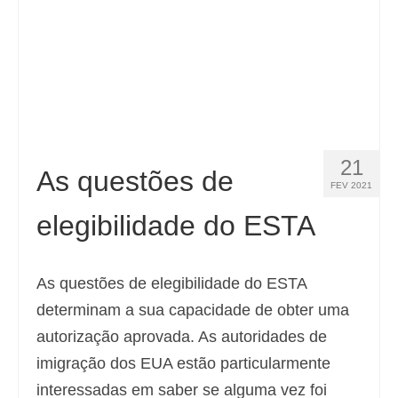
21
As questões de
FEV 2021
elegibilidade do ESTA
As questões de elegibilidade do ESTA
determinam a sua capacidade de obter uma
autorização aprovada. As autoridades de
imigração dos EUA estão particularmente
interessadas em saber se alguma vez foi