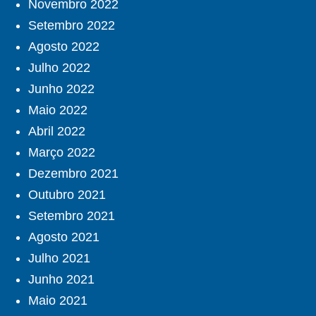
Novembro 2022
Setembro 2022
Agosto 2022
Julho 2022
Junho 2022
Maio 2022
Abril 2022
Março 2022
Dezembro 2021
Outubro 2021
Setembro 2021
Agosto 2021
Julho 2021
Junho 2021
Maio 2021