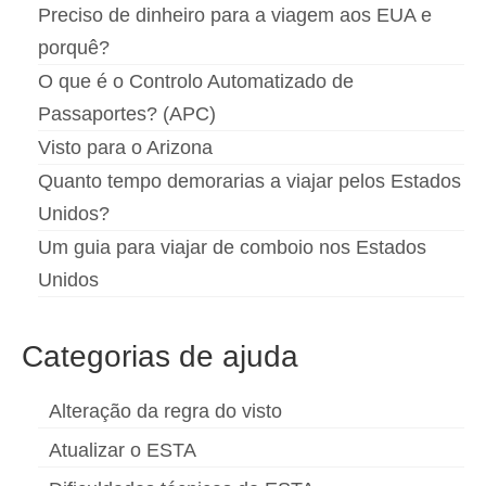
Preciso de dinheiro para a viagem aos EUA e
porquê?
O que é o Controlo Automatizado de
Passaportes? (APC)
Visto para o Arizona
Quanto tempo demorarias a viajar pelos Estados
Unidos?
Um guia para viajar de comboio nos Estados
Unidos
Categorias de ajuda
Alteração da regra do visto
Atualizar o ESTA