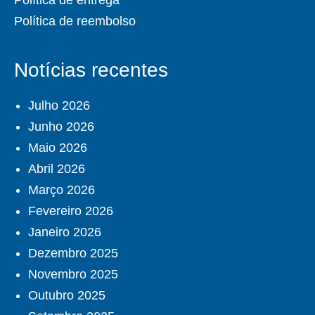
Política de entrega
Política de reembolso
Notícias recentes
Julho 2026
Junho 2026
Maio 2026
Abril 2026
Março 2026
Fevereiro 2026
Janeiro 2026
Dezembro 2025
Novembro 2025
Outubro 2025