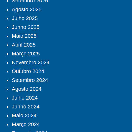
Setembro 2025
Agosto 2025
Julho 2025
Junho 2025
Maio 2025
Abril 2025
Março 2025
Novembro 2024
Outubro 2024
Setembro 2024
Agosto 2024
Julho 2024
Junho 2024
Maio 2024
Março 2024