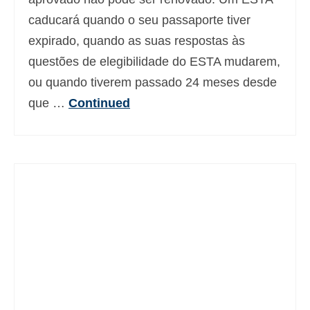
caducará quando o seu passaporte tiver
expirado, quando as suas respostas às
questões de elegibilidade do ESTA mudarem,
ou quando tiverem passado 24 meses desde
que …
Continued