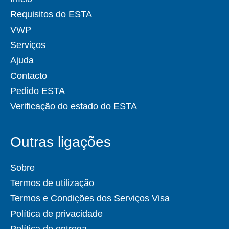
Requisitos do ESTA
VWP
Serviços
Ajuda
Contacto
Pedido ESTA
Verificação do estado do ESTA
Outras ligações
Sobre
Termos de utilização
Termos e Condições dos Serviços Visa
Política de privacidade