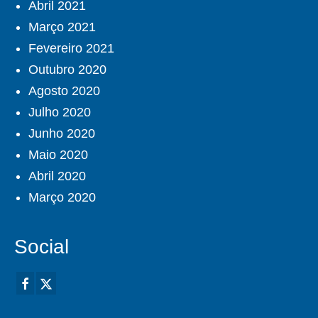
Abril 2021
Março 2021
Fevereiro 2021
Outubro 2020
Agosto 2020
Julho 2020
Junho 2020
Maio 2020
Abril 2020
Março 2020
Social