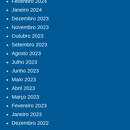
Fevereiro 2024
Janeiro 2024
Dezembro 2023
Novembro 2023
Outubro 2023
Setembro 2023
Agosto 2023
Julho 2023
Junho 2023
Maio 2023
Abril 2023
Março 2023
Fevereiro 2023
Janeiro 2023
Dezembro 2022