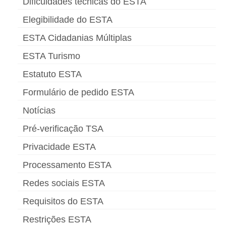
Dificuldades técnicas do ESTA
Elegibilidade do ESTA
ESTA Cidadanias Múltiplas
ESTA Turismo
Estatuto ESTA
Formulário de pedido ESTA
Notícias
Pré-verificação TSA
Privacidade ESTA
Processamento ESTA
Redes sociais ESTA
Requisitos do ESTA
Restrições ESTA