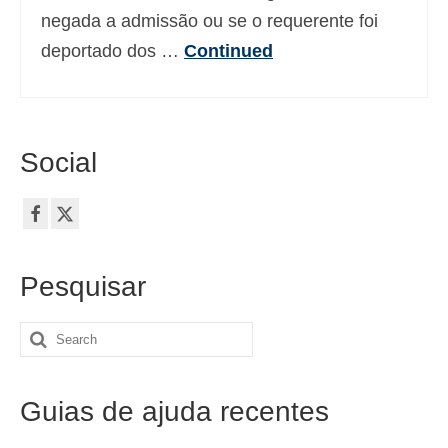
negada a admissão ou se o requerente foi
deportado dos …
Continued
Social
Pesquisar
Search
for:
Guias de ajuda recentes