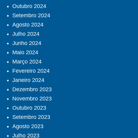
Outubro 2024
Setembro 2024
Agosto 2024
Julho 2024
Junho 2024
Maio 2024
Março 2024
Fevereiro 2024
Janeiro 2024
Dezembro 2023
Novembro 2023
Outubro 2023
Setembro 2023
Agosto 2023
Julho 2023