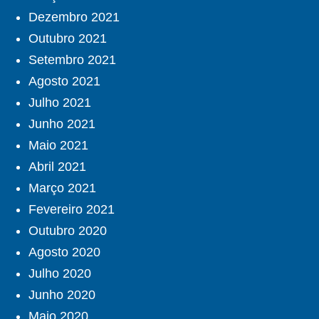
Dezembro 2021
Outubro 2021
Setembro 2021
Agosto 2021
Julho 2021
Junho 2021
Maio 2021
Abril 2021
Março 2021
Fevereiro 2021
Outubro 2020
Agosto 2020
Julho 2020
Junho 2020
Maio 2020