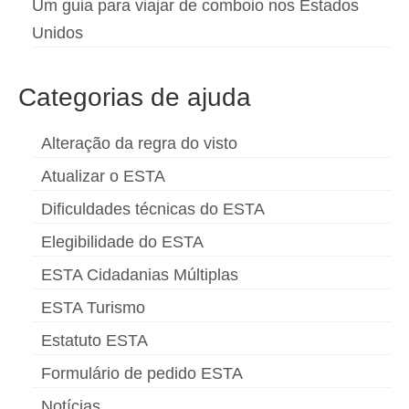
Um guia para viajar de comboio nos Estados
Unidos
Categorias de ajuda
Alteração da regra do visto
Atualizar o ESTA
Dificuldades técnicas do ESTA
Elegibilidade do ESTA
ESTA Cidadanias Múltiplas
ESTA Turismo
Estatuto ESTA
Formulário de pedido ESTA
Notícias