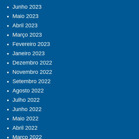
Junho 2023
Maio 2023
Abril 2023
Março 2023
Fevereiro 2023
Janeiro 2023
Dezembro 2022
Novembro 2022
Setembro 2022
Agosto 2022
Julho 2022
Junho 2022
Maio 2022
Abril 2022
Março 2022