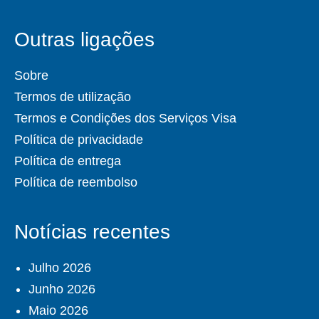
Outras ligações
Sobre
Termos de utilização
Termos e Condições dos Serviços Visa
Política de privacidade
Política de entrega
Política de reembolso
Notícias recentes
Julho 2026
Junho 2026
Maio 2026