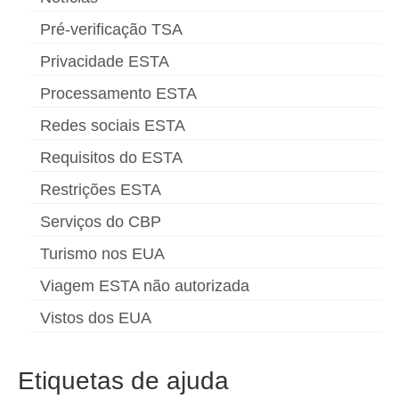
Pré-verificação TSA
Privacidade ESTA
Processamento ESTA
Redes sociais ESTA
Requisitos do ESTA
Restrições ESTA
Serviços do CBP
Turismo nos EUA
Viagem ESTA não autorizada
Vistos dos EUA
Etiquetas de ajuda