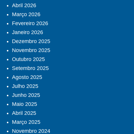
Abril 2026
Março 2026
Fevereiro 2026
Janeiro 2026
Dezembro 2025
Novembro 2025
Outubro 2025
Setembro 2025
Agosto 2025
Julho 2025
Junho 2025
Maio 2025
Abril 2025
Março 2025
Novembro 2024