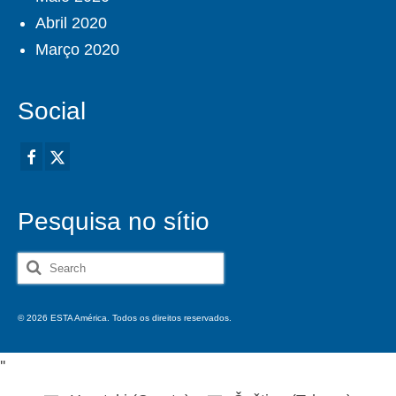
Abril 2020
Março 2020
Social
Pesquisa no sítio
Search
for:
© 2026 ESTA América. Todos os direitos reservados.
'
'