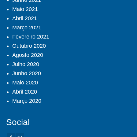
Junho 2021
Maio 2021
Abril 2021
Março 2021
Fevereiro 2021
Outubro 2020
Agosto 2020
Julho 2020
Junho 2020
Maio 2020
Abril 2020
Março 2020
Social