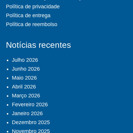
Política de privacidade
Política de entrega
Política de reembolso
Notícias recentes
Julho 2026
Junho 2026
Maio 2026
Abril 2026
Março 2026
Fevereiro 2026
Janeiro 2026
Dezembro 2025
Novembro 2025