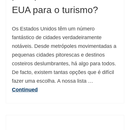
EUA para o turismo?
Os Estados Unidos têm um número
fantástico de cidades verdadeiramente
notáveis. Desde metrópoles movimentadas a
pequenas cidades pitorescas e destinos
costeiros deslumbrantes, há algo para todos.
De facto, existem tantas opções que é difícil
fazer uma escolha. A nossa lista …
Continued