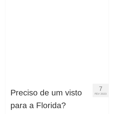
7
Preciso de um visto
FEV 2023
para a Florida?