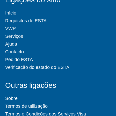
Início
Requisitos do ESTA
VWP
Serviços
Ajuda
Contacto
Pedido ESTA
Verificação do estado do ESTA
Outras ligações
Sobre
Termos de utilização
Termos e Condições dos Serviços Visa