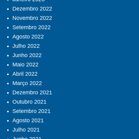
Dezembro 2022
Novembro 2022
Setembro 2022
Agosto 2022
Julho 2022
Junho 2022
Maio 2022
Abril 2022
Março 2022
Dezembro 2021
Outubro 2021
Setembro 2021
Agosto 2021
Julho 2021