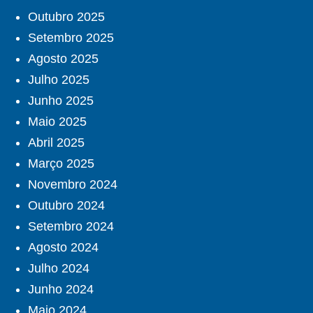
Outubro 2025
Setembro 2025
Agosto 2025
Julho 2025
Junho 2025
Maio 2025
Abril 2025
Março 2025
Novembro 2024
Outubro 2024
Setembro 2024
Agosto 2024
Julho 2024
Junho 2024
Maio 2024