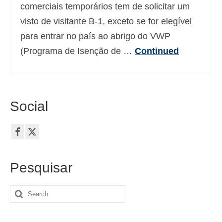
comerciais temporários tem de solicitar um
visto de visitante B-1, exceto se for elegível
para entrar no país ao abrigo do VWP
(Programa de Isenção de …
Continued
Social
Pesquisar
Search
for: