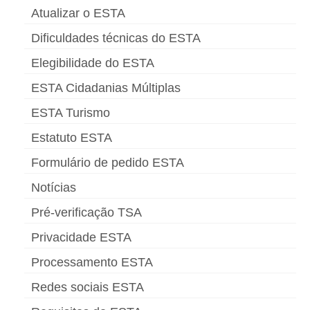
Atualizar o ESTA
Dificuldades técnicas do ESTA
Elegibilidade do ESTA
ESTA Cidadanias Múltiplas
ESTA Turismo
Estatuto ESTA
Formulário de pedido ESTA
Notícias
Pré-verificação TSA
Privacidade ESTA
Processamento ESTA
Redes sociais ESTA