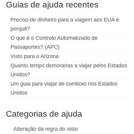
Guias de ajuda recentes
Preciso de dinheiro para a viagem aos EUA e
porquê?
O que é o Controlo Automatizado de
Passaportes? (APC)
Visto para o Arizona
Quanto tempo demorarias a viajar pelos Estados
Unidos?
Um guia para viajar de comboio nos Estados
Unidos
Categorias de ajuda
Alteração da regra do visto