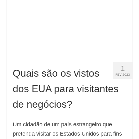
1
Quais são os vistos
FEV 2023
dos EUA para visitantes
de negócios?
Um cidadão de um país estrangeiro que
pretenda visitar os Estados Unidos para fins