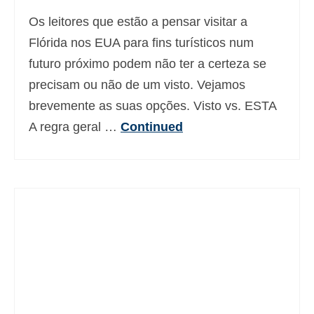
Os leitores que estão a pensar visitar a
Flórida nos EUA para fins turísticos num
futuro próximo podem não ter a certeza se
precisam ou não de um visto. Vejamos
brevemente as suas opções. Visto vs. ESTA
A regra geral …
Continued