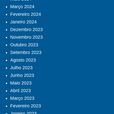
Março 2024
Fevereiro 2024
Janeiro 2024
Dezembro 2023
Novembro 2023
Outubro 2023
Setembro 2023
Agosto 2023
Julho 2023
Junho 2023
Maio 2023
Abril 2023
Março 2023
Fevereiro 2023
Janeiro 2023