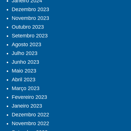
Janeiro 2024
Dezembro 2023
Novembro 2023
Outubro 2023
Setembro 2023
Agosto 2023
Julho 2023
Junho 2023
Maio 2023
Abril 2023
Março 2023
Fevereiro 2023
Janeiro 2023
Dezembro 2022
Novembro 2022