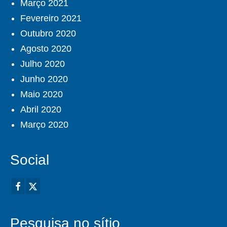
Março 2021
Fevereiro 2021
Outubro 2020
Agosto 2020
Julho 2020
Junho 2020
Maio 2020
Abril 2020
Março 2020
Social
Pesquisa no sítio