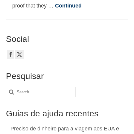
proof that they …
Continued
Social
Pesquisar
Search
for:
Guias de ajuda recentes
Preciso de dinheiro para a viagem aos EUA e