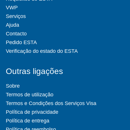
VWP
Serviços
Ajuda
Contacto
Pedido ESTA
Verificação do estado do ESTA
Outras ligações
Sobre
Termos de utilização
Termos e Condições dos Serviços Visa
Política de privacidade
Política de entrega
Política de reembolso