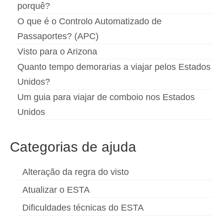
porquê?
O que é o Controlo Automatizado de
Passaportes? (APC)
Visto para o Arizona
Quanto tempo demorarias a viajar pelos Estados
Unidos?
Um guia para viajar de comboio nos Estados
Unidos
Categorias de ajuda
Alteração da regra do visto
Atualizar o ESTA
Dificuldades técnicas do ESTA