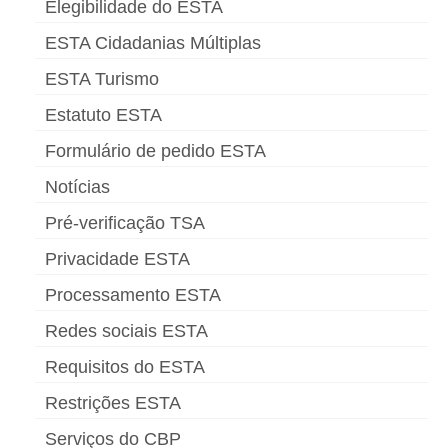
Elegibilidade do ESTA
ESTA Cidadanias Múltiplas
ESTA Turismo
Estatuto ESTA
Formulário de pedido ESTA
Notícias
Pré-verificação TSA
Privacidade ESTA
Processamento ESTA
Redes sociais ESTA
Requisitos do ESTA
Restrições ESTA
Serviços do CBP