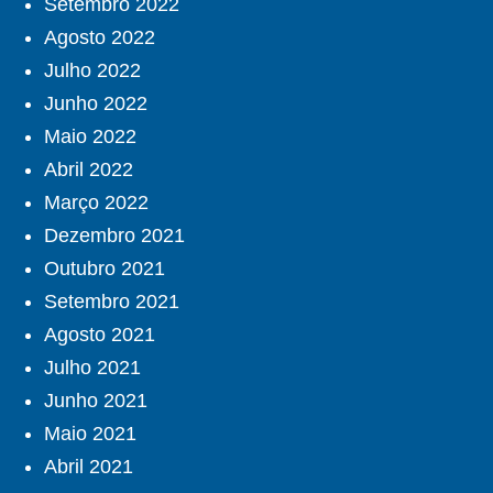
Setembro 2022
Agosto 2022
Julho 2022
Junho 2022
Maio 2022
Abril 2022
Março 2022
Dezembro 2021
Outubro 2021
Setembro 2021
Agosto 2021
Julho 2021
Junho 2021
Maio 2021
Abril 2021