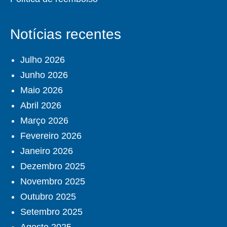
Notícias recentes
Julho 2026
Junho 2026
Maio 2026
Abril 2026
Março 2026
Fevereiro 2026
Janeiro 2026
Dezembro 2025
Novembro 2025
Outubro 2025
Setembro 2025