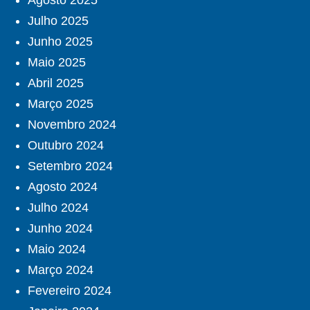
Agosto 2025
Julho 2025
Junho 2025
Maio 2025
Abril 2025
Março 2025
Novembro 2024
Outubro 2024
Setembro 2024
Agosto 2024
Julho 2024
Junho 2024
Maio 2024
Março 2024
Fevereiro 2024