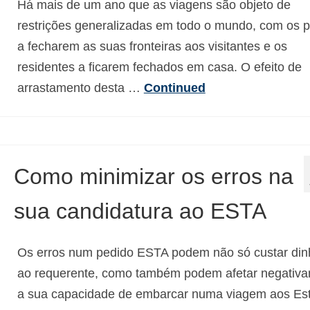
Há mais de um ano que as viagens são objeto de
restrições generalizadas em todo o mundo, com os 
a fecharem as suas fronteiras aos visitantes e os
residentes a ficarem fechados em casa. O efeito de
arrastamento desta …
Continued
Como minimizar os erros na
sua candidatura ao ESTA
Os erros num pedido ESTA podem não só custar din
ao requerente, como também podem afetar negativ
a sua capacidade de embarcar numa viagem aos Es