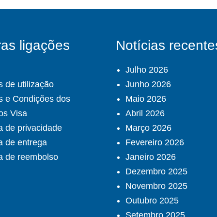
as ligações
Notícias recente
Julho 2026
 de utilização
Junho 2026
s e Condições dos
Maio 2026
os Visa
Abril 2026
ca de privacidade
Março 2026
ca de entrega
Fevereiro 2026
ca de reembolso
Janeiro 2026
Dezembro 2025
Novembro 2025
Outubro 2025
Setembro 2025