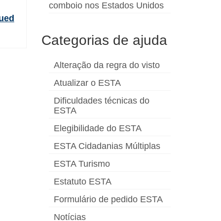
comboio nos Estados Unidos
ued
Categorias de ajuda
Alteração da regra do visto
Atualizar o ESTA
Dificuldades técnicas do
ESTA
Elegibilidade do ESTA
ESTA Cidadanias Múltiplas
ESTA Turismo
Estatuto ESTA
Formulário de pedido ESTA
Notícias