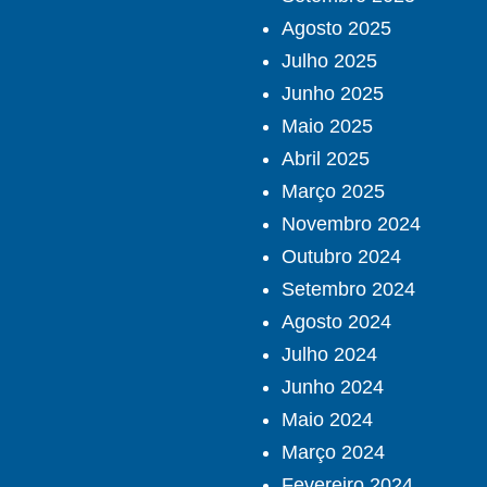
Agosto 2025
Julho 2025
Junho 2025
Maio 2025
Abril 2025
Março 2025
Novembro 2024
Outubro 2024
Setembro 2024
Agosto 2024
Julho 2024
Junho 2024
Maio 2024
Março 2024
Fevereiro 2024