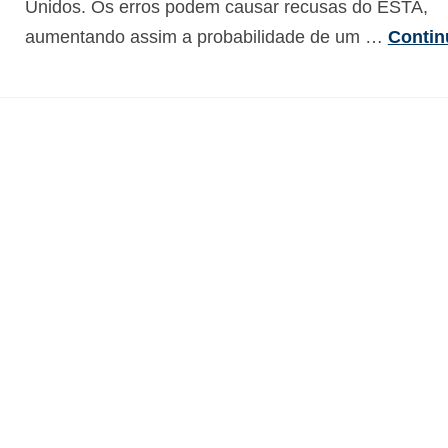
Unidos. Os erros podem causar recusas do ESTA,
aumentando assim a probabilidade de um …
Contin