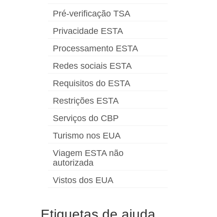
Pré-verificação TSA
Privacidade ESTA
Processamento ESTA
Redes sociais ESTA
Requisitos do ESTA
Restrições ESTA
Serviços do CBP
Turismo nos EUA
Viagem ESTA não
autorizada
Vistos dos EUA
Etiquetas de ajuda