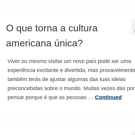
O que torna a cultura
americana única?
Viver ou mesmo visitar um novo país pode ser uma
experiência excitante e divertida, mas provavelment
também terás de ajustar algumas das tuas ideias
preconcebidas sobre o mundo. Muitas vezes dás por 
pensar porque é que as pessoas …
Continued