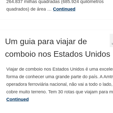
264.837 milhas quadradas (685.924 quilômetros
quadrados) de área …
Continued
Um guia para viajar de
comboio nos Estados Unidos
Viajar de comboio nos Estados Unidos é uma excele
forma de conhecer uma grande parte do país. A Amtr
operadora ferroviária nacional, não vai a todo o lado
cobre muito terreno. Tem 30 rotas que viajam para 
Continued