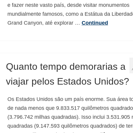
e fazer neste vasto país, desde visitar monumentos
mundialmente famosos, como a Estátua da Liberdad
Grand Canyon, até explorar …
Continued
Quanto tempo demorarias a
viajar pelos Estados Unidos?
Os Estados Unidos são um país enorme. Sua área to
de nada menos que 9.833.517 quilômetros quadrado
(3.796.742 milhas quadradas). Isso inclui 3.531.905 
quadradas (9.147.593 quilômetros quadrados) de ter