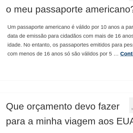
o meu passaporte americano
Um passaporte americano é válido por 10 anos a part
data de emissão para cidadãos com mais de 16 ano
idade. No entanto, os passaportes emitidos para pe
com menos de 16 anos só são válidos por 5 …
Cont
Que orçamento devo fazer
para a minha viagem aos EU