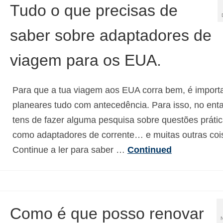
Tudo o que precisas de
saber sobre adaptadores de
viagem para os EUA.
Para que a tua viagem aos EUA corra bem, é import
planeares tudo com antecedência. Para isso, no enta
tens de fazer alguma pesquisa sobre questões prátic
como adaptadores de corrente… e muitas outras coi
Continue a ler para saber …
Continued
Como é que posso renovar