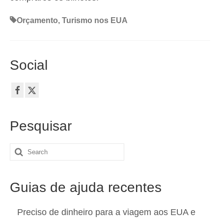
Orçamento
,
Turismo nos EUA
Social
Pesquisar
Search
for:
Guias de ajuda recentes
Preciso de dinheiro para a viagem aos EUA e