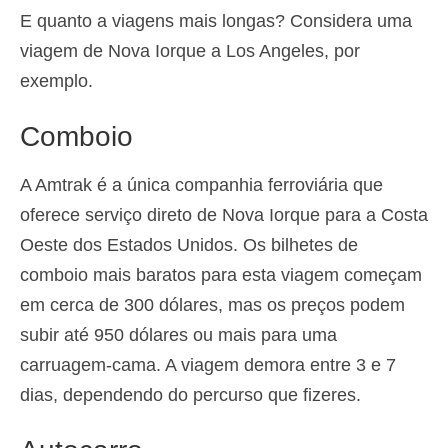
E quanto a viagens mais longas? Considera uma
viagem de Nova Iorque a Los Angeles, por
exemplo.
Comboio
A Amtrak é a única companhia ferroviária que
oferece serviço direto de Nova Iorque para a Costa
Oeste dos Estados Unidos. Os bilhetes de
comboio mais baratos para esta viagem começam
em cerca de 300 dólares, mas os preços podem
subir até 950 dólares ou mais para uma
carruagem-cama. A viagem demora entre 3 e 7
dias, dependendo do percurso que fizeres.