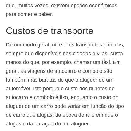
que, muitas vezes, existem opções económicas
para comer e beber.
Custos de transporte
De um modo geral, utilizar os transportes públicos,
sempre que disponíveis nas cidades e vilas, custa
menos do que, por exemplo, chamar um táxi. Em
geral, as viagens de autocarro e comboio são
também mais baratas do que o aluguer de um
automóvel. Isto porque o custo dos bilhetes de
autocarro e comboio é fixo, enquanto o custo do
aluguer de um carro pode variar em função do tipo
de carro que alugas, da época do ano em que o
alugas e da duração do teu aluguer.