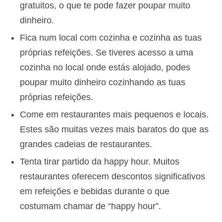
gratuitos, o que te pode fazer poupar muito
dinheiro.
Fica num local com cozinha e cozinha as tuas
próprias refeições. Se tiveres acesso a uma
cozinha no local onde estás alojado, podes
poupar muito dinheiro cozinhando as tuas
próprias refeições.
Come em restaurantes mais pequenos e locais.
Estes são muitas vezes mais baratos do que as
grandes cadeias de restaurantes.
Tenta tirar partido da happy hour. Muitos
restaurantes oferecem descontos significativos
em refeições e bebidas durante o que
costumam chamar de “happy hour”.