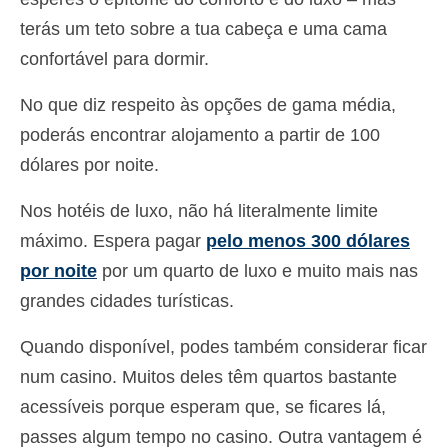
terás um teto sobre a tua cabeça e uma cama
confortável para dormir.
No que diz respeito às opções de gama média,
poderás encontrar alojamento a partir de 100
dólares por noite.
Nos hotéis de luxo, não há literalmente limite
máximo. Espera pagar
pelo menos 300 dólares
por noite
por um quarto de luxo e muito mais nas
grandes cidades turísticas.
Quando disponível, podes também considerar ficar
num casino. Muitos deles têm quartos bastante
acessíveis porque esperam que, se ficares lá,
passes algum tempo no casino. Outra vantagem é