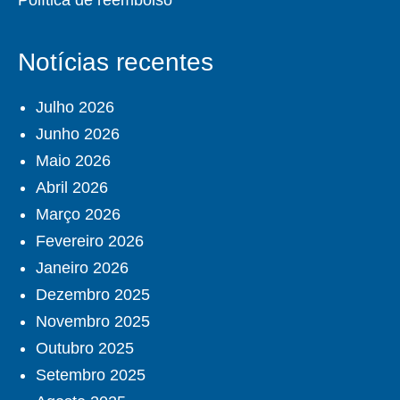
Política de reembolso
Notícias recentes
Julho 2026
Junho 2026
Maio 2026
Abril 2026
Março 2026
Fevereiro 2026
Janeiro 2026
Dezembro 2025
Novembro 2025
Outubro 2025
Setembro 2025