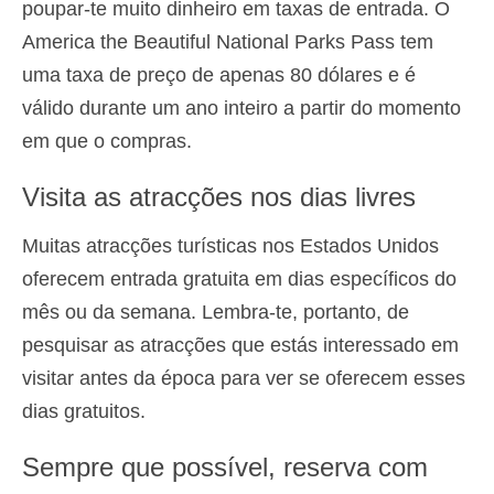
poupar-te muito dinheiro em taxas de entrada. O
America the Beautiful National Parks Pass tem
uma taxa de preço de apenas 80 dólares e é
válido durante um ano inteiro a partir do momento
em que o compras.
Visita as atracções nos dias livres
Muitas atracções turísticas nos Estados Unidos
oferecem entrada gratuita em dias específicos do
mês ou da semana. Lembra-te, portanto, de
pesquisar as atracções que estás interessado em
visitar antes da época para ver se oferecem esses
dias gratuitos.
Sempre que possível, reserva com