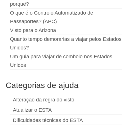
porquê?
O que é o Controlo Automatizado de
Passaportes? (APC)
Visto para o Arizona
Quanto tempo demorarias a viajar pelos Estados
Unidos?
Um guia para viajar de comboio nos Estados
Unidos
Categorias de ajuda
Alteração da regra do visto
Atualizar o ESTA
Dificuldades técnicas do ESTA