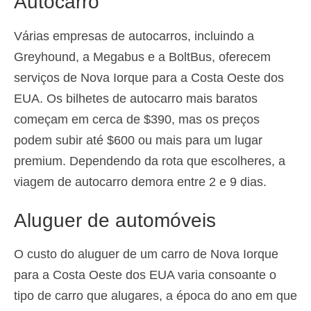
Autocarro
Várias empresas de autocarros, incluindo a
Greyhound, a Megabus e a BoltBus, oferecem
serviços de Nova Iorque para a Costa Oeste dos
EUA. Os bilhetes de autocarro mais baratos
começam em cerca de $390, mas os preços
podem subir até $600 ou mais para um lugar
premium. Dependendo da rota que escolheres, a
viagem de autocarro demora entre 2 e 9 dias.
Aluguer de automóveis
O custo do aluguer de um carro de Nova Iorque
para a Costa Oeste dos EUA varia consoante o
tipo de carro que alugares, a época do ano em que