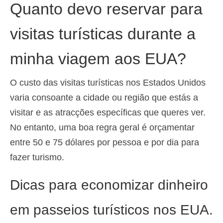
Quanto devo reservar para
visitas turísticas durante a
minha viagem aos EUA?
O custo das visitas turísticas nos Estados Unidos
varia consoante a cidade ou região que estás a
visitar e as atracções específicas que queres ver.
No entanto, uma boa regra geral é orçamentar
entre 50 e 75 dólares por pessoa e por dia para
fazer turismo.
Dicas para economizar dinheiro
em passeios turísticos nos EUA.