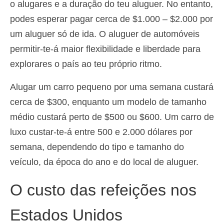
o alugares e a duração do teu aluguer. No entanto,
podes esperar pagar cerca de $1.000 – $2.000 por
um aluguer só de ida. O aluguer de automóveis
permitir-te-á maior flexibilidade e liberdade para
explorares o país ao teu próprio ritmo.
Alugar um carro pequeno por uma semana custará
cerca de $300, enquanto um modelo de tamanho
médio custará perto de $500 ou $600. Um carro de
luxo custar-te-á entre 500 e 2.000 dólares por
semana, dependendo do tipo e tamanho do
veículo, da época do ano e do local de aluguer.
O custo das refeições nos
Estados Unidos