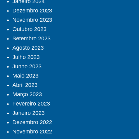
Janeiro 2024
Dezembro 2023
Novembro 2023
Outubro 2023
Setembro 2023
Agosto 2023
Julho 2023
Junho 2023
Maio 2023
Abril 2023
Março 2023
Fevereiro 2023
Janeiro 2023
Dezembro 2022
Novembro 2022