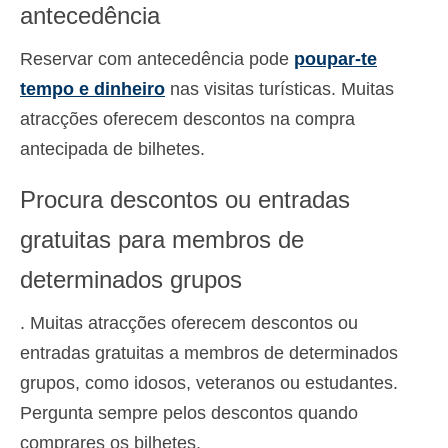
antecedência
Reservar com antecedência pode
poupar-te
tempo e dinheiro
nas visitas turísticas. Muitas
atracções oferecem descontos na compra
antecipada de bilhetes.
Procura descontos ou entradas
gratuitas para membros de
determinados grupos
. Muitas atracções oferecem descontos ou
entradas gratuitas a membros de determinados
grupos, como idosos, veteranos ou estudantes.
Pergunta sempre pelos descontos quando
comprares os bilhetes.