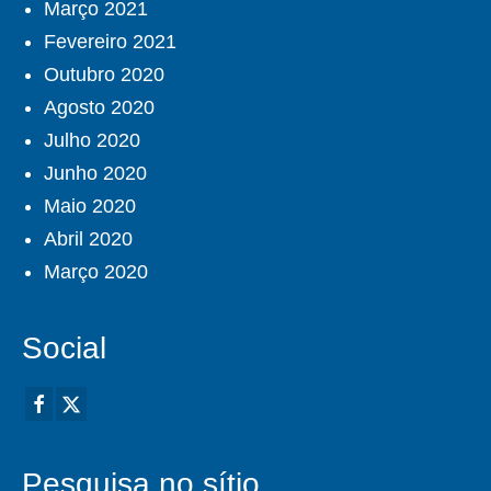
Março 2021
Fevereiro 2021
Outubro 2020
Agosto 2020
Julho 2020
Junho 2020
Maio 2020
Abril 2020
Março 2020
Social
Pesquisa no sítio