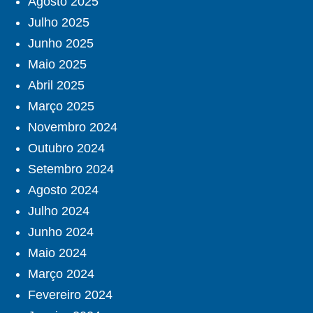
Agosto 2025
Julho 2025
Junho 2025
Maio 2025
Abril 2025
Março 2025
Novembro 2024
Outubro 2024
Setembro 2024
Agosto 2024
Julho 2024
Junho 2024
Maio 2024
Março 2024
Fevereiro 2024