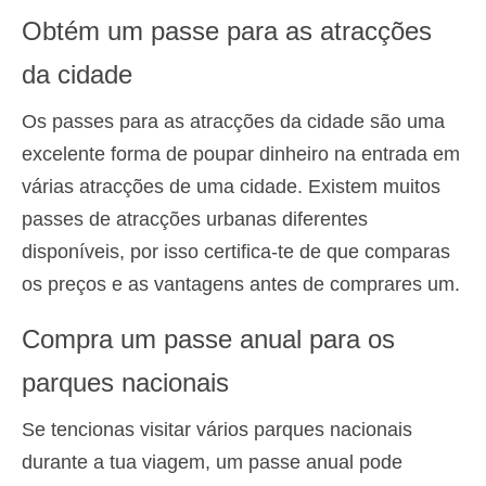
Obtém um passe para as atracções
da cidade
Os passes para as atracções da cidade são uma
excelente forma de poupar dinheiro na entrada em
várias atracções de uma cidade. Existem muitos
passes de atracções urbanas diferentes
disponíveis, por isso certifica-te de que comparas
os preços e as vantagens antes de comprares um.
Compra um passe anual para os
parques nacionais
Se tencionas visitar vários parques nacionais
durante a tua viagem, um passe anual pode