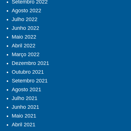
Setembro 2022
Agosto 2022
Julho 2022
Junho 2022
Maio 2022
Abril 2022
Março 2022
Dezembro 2021
Outubro 2021
Setembro 2021
Agosto 2021
Julho 2021
Junho 2021
Maio 2021
Abril 2021