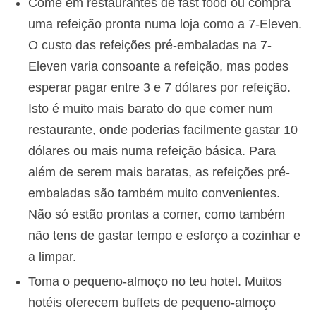
Come em restaurantes de fast food ou compra
uma refeição pronta numa loja como a 7-Eleven.
O custo das refeições pré-embaladas na 7-
Eleven varia consoante a refeição, mas podes
esperar pagar entre 3 e 7 dólares por refeição.
Isto é muito mais barato do que comer num
restaurante, onde poderias facilmente gastar 10
dólares ou mais numa refeição básica. Para
além de serem mais baratas, as refeições pré-
embaladas são também muito convenientes.
Não só estão prontas a comer, como também
não tens de gastar tempo e esforço a cozinhar e
a limpar.
Toma o pequeno-almoço no teu hotel. Muitos
hotéis oferecem buffets de pequeno-almoço