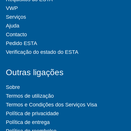
VWP
Serviços
Ajuda
Contacto
Pedido ESTA
Verificação do estado do ESTA
Outras ligações
Sobre
Termos de utilização
Termos e Condições dos Serviços Visa
Política de privacidade
Política de entrega