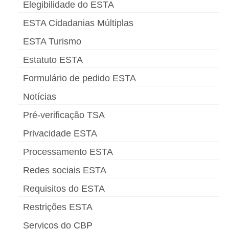
Elegibilidade do ESTA
ESTA Cidadanias Múltiplas
ESTA Turismo
Estatuto ESTA
Formulário de pedido ESTA
Notícias
Pré-verificação TSA
Privacidade ESTA
Processamento ESTA
Redes sociais ESTA
Requisitos do ESTA
Restrições ESTA
Serviços do CBP