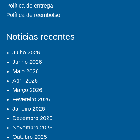
Política de entrega
Política de reembolso
Notícias recentes
Julho 2026
Junho 2026
Maio 2026
Abril 2026
Março 2026
Fevereiro 2026
Janeiro 2026
Dezembro 2025
Novembro 2025
Outubro 2025