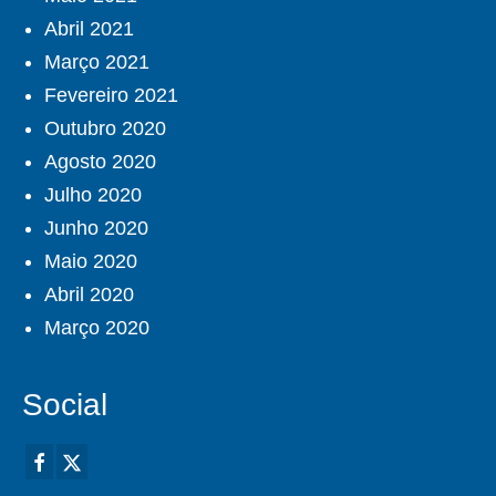
Abril 2021
Março 2021
Fevereiro 2021
Outubro 2020
Agosto 2020
Julho 2020
Junho 2020
Maio 2020
Abril 2020
Março 2020
Social