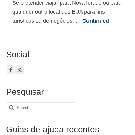
Se pretender viajar para Nova Iorque ou para
qualquer outro local dos EUA para fins
turísticos ou de negócios, …
Continued
Social
Pesquisar
Search
for:
Guias de ajuda recentes