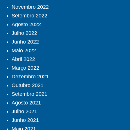
Novembro 2022
Setembro 2022
Agosto 2022
Julho 2022
Junho 2022
Maio 2022
Abril 2022
Março 2022
Dezembro 2021
Outubro 2021
Setembro 2021
Agosto 2021
Julho 2021
Junho 2021
Maio 2021