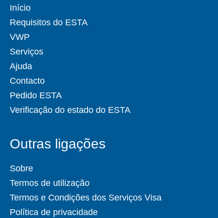
Início
Requisitos do ESTA
VWP
Serviços
Ajuda
Contacto
Pedido ESTA
Verificação do estado do ESTA
Outras ligações
Sobre
Termos de utilização
Termos e Condições dos Serviços Visa
Política de privacidade