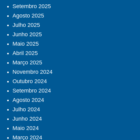
Setembro 2025
Agosto 2025
Julho 2025
Junho 2025
Maio 2025
Abril 2025
Março 2025
Novembro 2024
Outubro 2024
Setembro 2024
Agosto 2024
Julho 2024
Junho 2024
Maio 2024
Março 2024