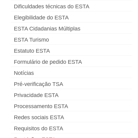
Dificuldades técnicas do ESTA
Elegibilidade do ESTA
ESTA Cidadanias Múltiplas
ESTA Turismo
Estatuto ESTA
Formulário de pedido ESTA
Notícias
Pré-verificação TSA
Privacidade ESTA
Processamento ESTA
Redes sociais ESTA
Requisitos do ESTA