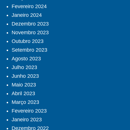
Fevereiro 2024
Janeiro 2024
Dezembro 2023
Novembro 2023
Outubro 2023
Setembro 2023
Agosto 2023
Julho 2023
Junho 2023
Maio 2023
Abril 2023
Março 2023
Fevereiro 2023
Janeiro 2023
Dezembro 2022