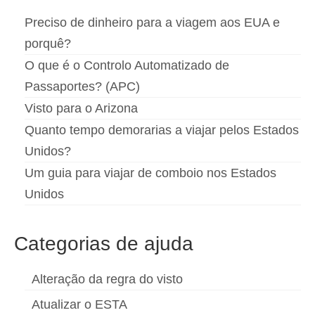
Preciso de dinheiro para a viagem aos EUA e
porquê?
O que é o Controlo Automatizado de
Passaportes? (APC)
Visto para o Arizona
Quanto tempo demorarias a viajar pelos Estados
Unidos?
Um guia para viajar de comboio nos Estados
Unidos
Categorias de ajuda
Alteração da regra do visto
Atualizar o ESTA