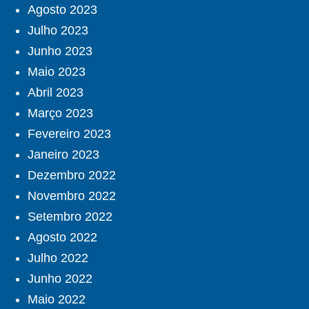
Agosto 2023
Julho 2023
Junho 2023
Maio 2023
Abril 2023
Março 2023
Fevereiro 2023
Janeiro 2023
Dezembro 2022
Novembro 2022
Setembro 2022
Agosto 2022
Julho 2022
Junho 2022
Maio 2022