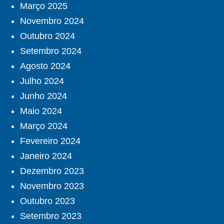
Março 2025
Novembro 2024
Outubro 2024
Setembro 2024
Agosto 2024
Julho 2024
Junho 2024
Maio 2024
Março 2024
Fevereiro 2024
Janeiro 2024
Dezembro 2023
Novembro 2023
Outubro 2023
Setembro 2023