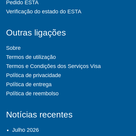
Pedido ESTA
Verificação do estado do ESTA
Outras ligações
Sobre
Termos de utilização
Termos e Condições dos Serviços Visa
Política de privacidade
Política de entrega
Política de reembolso
Notícias recentes
Julho 2026