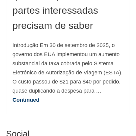
partes interessadas
precisam de saber
Introdução Em 30 de setembro de 2025, o
governo dos EUA implementou um aumento
substancial da taxa cobrada pelo Sistema
Eletrónico de Autorização de Viagem (ESTA).
O custo passou de $21 para $40 por pedido,
quase duplicando a despesa para …
Continued
Social