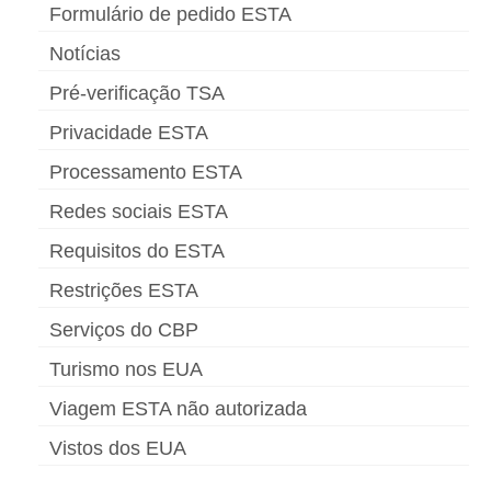
Formulário de pedido ESTA
Notícias
Pré-verificação TSA
Privacidade ESTA
Processamento ESTA
Redes sociais ESTA
Requisitos do ESTA
Restrições ESTA
Serviços do CBP
Turismo nos EUA
Viagem ESTA não autorizada
Vistos dos EUA