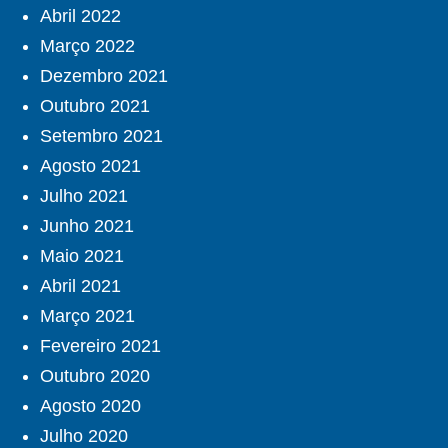
Abril 2022
Março 2022
Dezembro 2021
Outubro 2021
Setembro 2021
Agosto 2021
Julho 2021
Junho 2021
Maio 2021
Abril 2021
Março 2021
Fevereiro 2021
Outubro 2020
Agosto 2020
Julho 2020