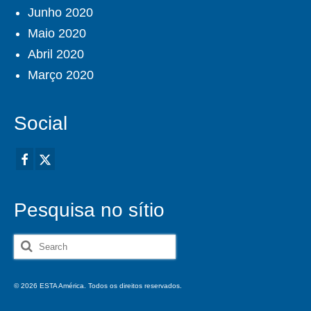
Junho 2020
Maio 2020
Abril 2020
Março 2020
Social
Pesquisa no sítio
Search
for:
© 2026 ESTA América. Todos os direitos reservados.