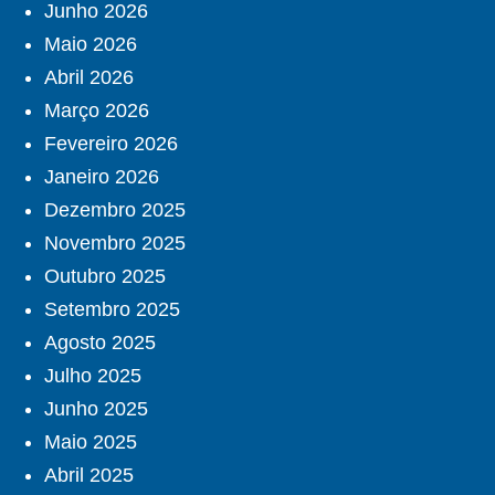
Junho 2026
Maio 2026
Abril 2026
Março 2026
Fevereiro 2026
Janeiro 2026
Dezembro 2025
Novembro 2025
Outubro 2025
Setembro 2025
Agosto 2025
Julho 2025
Junho 2025
Maio 2025
Abril 2025