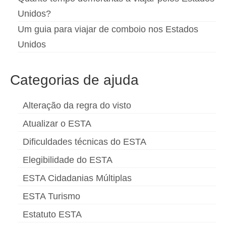
Unidos?
Um guia para viajar de comboio nos Estados
Unidos
Categorias de ajuda
Alteração da regra do visto
Atualizar o ESTA
Dificuldades técnicas do ESTA
Elegibilidade do ESTA
ESTA Cidadanias Múltiplas
ESTA Turismo
Estatuto ESTA