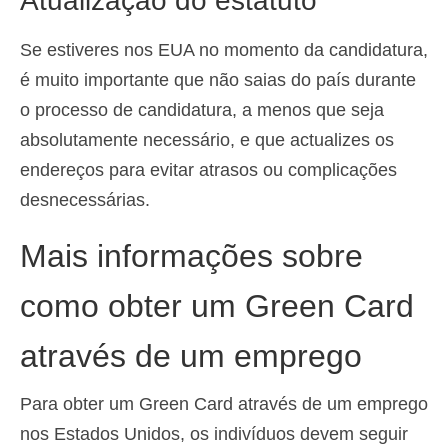
Atualização do estatuto
Se estiveres nos EUA no momento da candidatura,
é muito importante que não saias do país durante
o processo de candidatura, a menos que seja
absolutamente necessário, e que actualizes os
endereços para evitar atrasos ou complicações
desnecessárias.
Mais informações sobre
como obter um Green Card
através de um emprego
Para obter um Green Card através de um emprego
nos Estados Unidos, os indivíduos devem seguir