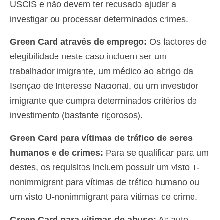
USCIS e não devem ter recusado ajudar a
investigar ou processar determinados crimes.
Green Card através de emprego:
Os factores de
elegibilidade neste caso incluem ser um
trabalhador imigrante, um médico ao abrigo da
Isenção de Interesse Nacional, ou um investidor
imigrante que cumpra determinados critérios de
investimento (bastante rigorosos).
Green Card para vítimas de tráfico de seres
humanos e de crimes:
Para se qualificar para um
destes, os requisitos incluem possuir um visto T-
nonimmigrant para vítimas de tráfico humano ou
um visto U-nonimmigrant para vítimas de crime.
Green Card para vítimas de abuso:
As auto-