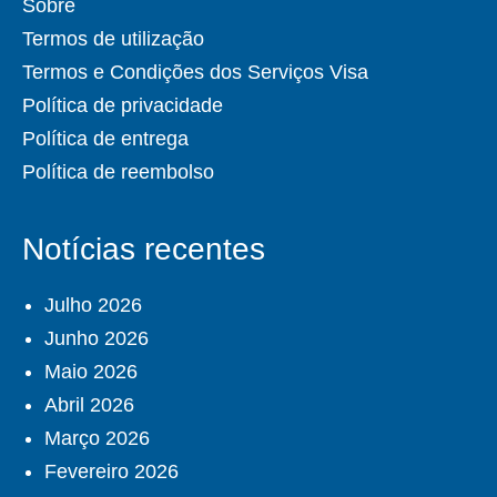
Sobre
Termos de utilização
Termos e Condições dos Serviços Visa
Política de privacidade
Política de entrega
Política de reembolso
Notícias recentes
Julho 2026
Junho 2026
Maio 2026
Abril 2026
Março 2026
Fevereiro 2026