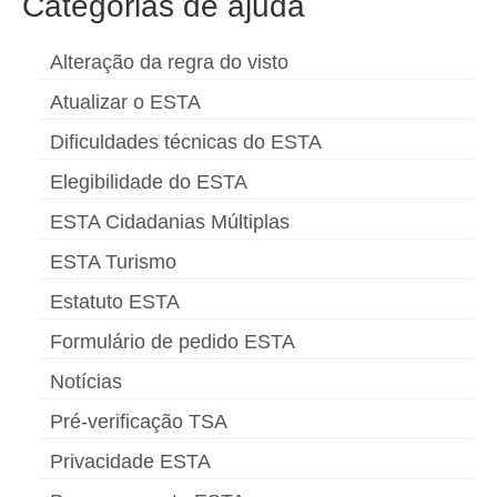
Categorias de ajuda
Alteração da regra do visto
Atualizar o ESTA
Dificuldades técnicas do ESTA
Elegibilidade do ESTA
ESTA Cidadanias Múltiplas
ESTA Turismo
Estatuto ESTA
Formulário de pedido ESTA
Notícias
Pré-verificação TSA
Privacidade ESTA