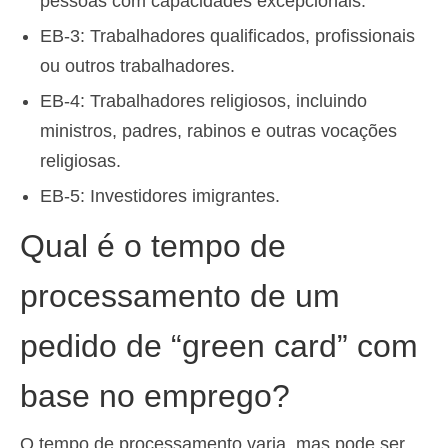
pessoas com capacidades excepcionais.
EB-3: Trabalhadores qualificados, profissionais
ou outros trabalhadores.
EB-4: Trabalhadores religiosos, incluindo
ministros, padres, rabinos e outras vocações
religiosas.
EB-5: Investidores imigrantes.
Qual é o tempo de
processamento de um
pedido de “green card” com
base no emprego?
O tempo de processamento varia, mas pode ser