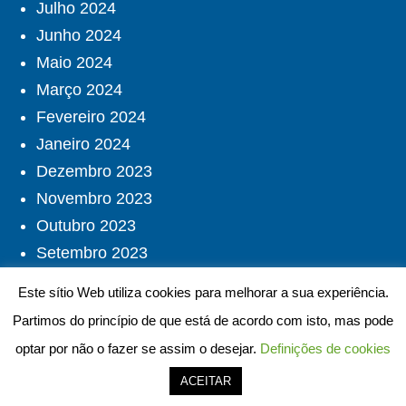
Julho 2024
Junho 2024
Maio 2024
Março 2024
Fevereiro 2024
Janeiro 2024
Dezembro 2023
Novembro 2023
Outubro 2023
Setembro 2023
Agosto 2023
Este sítio Web utiliza cookies para melhorar a sua experiência.
Julho 2023
Partimos do princípio de que está de acordo com isto, mas pode
Junho 2023
optar por não o fazer se assim o desejar.
Definições de cookies
Maio 2023
ACEITAR
Abril 2023