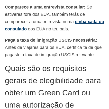
Comparece a uma entrevista consular:
Se
estiveres fora dos EUA, também terás de
comparecer a uma entrevista numa
embaixada ou
consulado
dos EUA no teu país.
Paga a taxa de imigração USCIS necessária:
Antes de viajares para os EUA, certifica-te de que
pagaste a taxa de imigração USCIS relevante.
Quais são os requisitos
gerais de elegibilidade para
obter um Green Card ou
uma autorização de