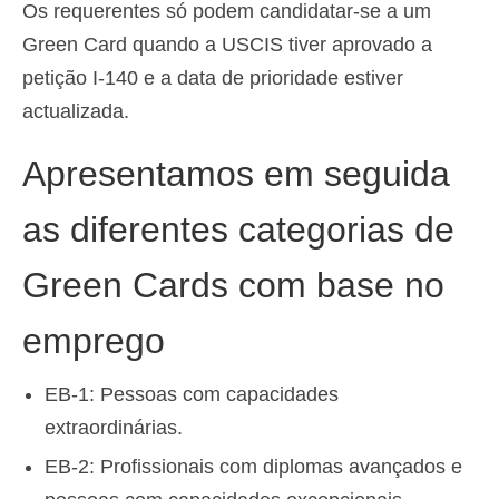
Os requerentes só podem candidatar-se a um
Green Card quando a USCIS tiver aprovado a
petição I-140 e a data de prioridade estiver
actualizada.
Apresentamos em seguida
as diferentes categorias de
Green Cards com base no
emprego
EB-1: Pessoas com capacidades
extraordinárias.
EB-2: Profissionais com diplomas avançados e