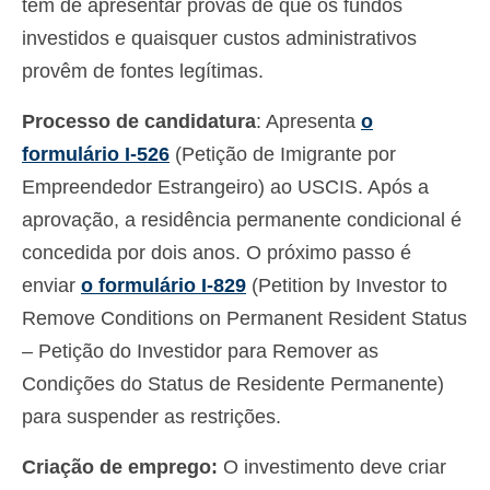
tem de apresentar provas de que os fundos
investidos e quaisquer custos administrativos
provêm de fontes legítimas.
Processo de candidatura
: Apresenta
o
formulário I-526
(Petição de Imigrante por
Empreendedor Estrangeiro) ao USCIS. Após a
aprovação, a residência permanente condicional é
concedida por dois anos. O próximo passo é
enviar
o formulário I-829
(Petition by Investor to
Remove Conditions on Permanent Resident Status
– Petição do Investidor para Remover as
Condições do Status de Residente Permanente)
para suspender as restrições.
Criação de emprego:
O investimento deve criar