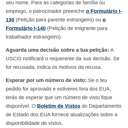
seu nome. Para as categorias de família ou
emprego, o patrocinador preenche
o Formulário I-
130
(Petição para parente estrangeiro) ou
o
Formulário I-140
(Petição de imigrante para
trabalhador estrangeiro).
Aguarda uma decisão sobre a tua petição:
A
USCIS notificará o requerente da sua decisão. Se
for recusada, indica os motivos da recusa.
Esperar por um número de visto:
Se o teu
pedido for aprovado e estiveres fora dos EUA,
terás de esperar que um número de visto fique
disponível. O
Boletim de Vistos
do Departamento
de Estado dos EUA fornece atualizações sobre a
disponibilidade de vistos.