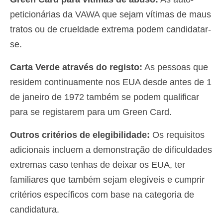
peticionárias da VAWA que sejam vítimas de maus
tratos ou de crueldade extrema podem candidatar-
se.
Carta Verde através do registo:
As pessoas que
residem continuamente nos EUA desde antes de 1
de janeiro de 1972 também se podem qualificar
para se registarem para um Green Card.
Outros critérios de elegibilidade:
Os requisitos
adicionais incluem a demonstração de dificuldades
extremas caso tenhas de deixar os EUA, ter
familiares que também sejam elegíveis e cumprir
critérios específicos com base na categoria de
candidatura.