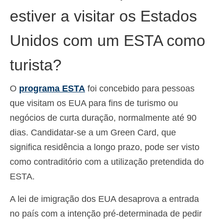
estiver a visitar os Estados
Unidos com um ESTA como
turista?
O
programa ESTA
foi concebido para pessoas
que visitam os EUA para fins de turismo ou
negócios de curta duração, normalmente até 90
dias. Candidatar-se a um Green Card, que
significa residência a longo prazo, pode ser visto
como contraditório com a utilização pretendida do
ESTA.
A lei de imigração dos EUA desaprova a entrada
no país com a intenção pré-determinada de pedir