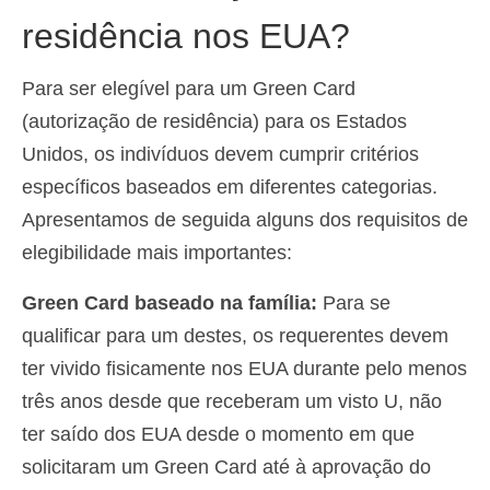
residência nos EUA?
Para ser elegível para um Green Card
(autorização de residência) para os Estados
Unidos, os indivíduos devem cumprir critérios
específicos baseados em diferentes categorias.
Apresentamos de seguida alguns dos requisitos de
elegibilidade mais importantes:
Green Card baseado na família:
Para se
qualificar para um destes, os requerentes devem
ter vivido fisicamente nos EUA durante pelo menos
três anos desde que receberam um visto U, não
ter saído dos EUA desde o momento em que
solicitaram um Green Card até à aprovação do