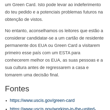
um Green Card. Isto pode levar ao indeferimento
do teu pedido e a potenciais problemas futuros na
obtenção de vistos.
No entanto, aconselhamos os leitores que estão a
considerar candidatar-se a um cartão de residente
permanente dos EUA ou Green Card a visitarem
primeiro esse país com um ESTA para
conhecerem melhor os EUA, as suas pessoas e a
sua cultura antes de regressarem a casa e
tomarem uma decisão final.
Fontes
https://www.uscis.gov/green-card
https://www.uscis.gov/working-in-the-united-