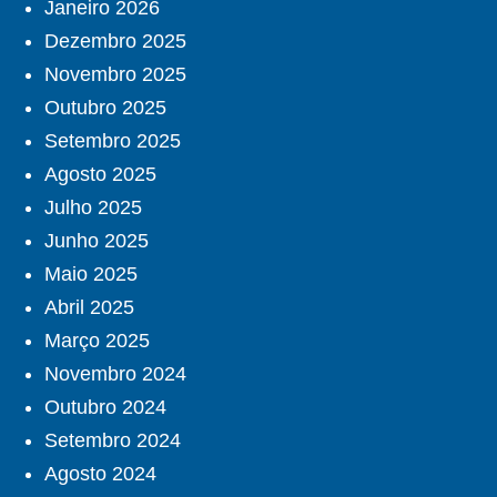
Janeiro 2026
Dezembro 2025
Novembro 2025
Outubro 2025
Setembro 2025
Agosto 2025
Julho 2025
Junho 2025
Maio 2025
Abril 2025
Março 2025
Novembro 2024
Outubro 2024
Setembro 2024
Agosto 2024