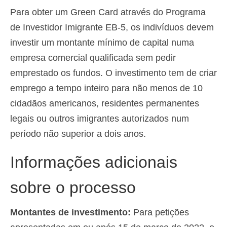
Para obter um Green Card através do Programa
de Investidor Imigrante EB-5, os indivíduos devem
investir um montante mínimo de capital numa
empresa comercial qualificada sem pedir
emprestado os fundos. O investimento tem de criar
emprego a tempo inteiro para não menos de 10
cidadãos americanos, residentes permanentes
legais ou outros imigrantes autorizados num
período não superior a dois anos.
Informações adicionais
sobre o processo
Montantes de investimento:
Para petições