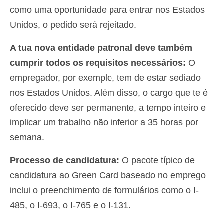
como uma oportunidade para entrar nos Estados
Unidos, o pedido será rejeitado.
A tua nova entidade patronal deve também
cumprir todos os requisitos necessários:
O
empregador, por exemplo, tem de estar sediado
nos Estados Unidos. Além disso, o cargo que te é
oferecido deve ser permanente, a tempo inteiro e
implicar um trabalho não inferior a 35 horas por
semana.
Processo de candidatura:
O pacote típico de
candidatura ao Green Card baseado no emprego
inclui o preenchimento de formulários como o I-
485, o I-693, o I-765 e o I-131.