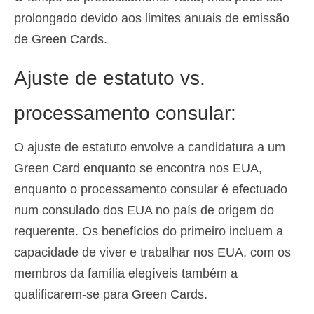
prolongado devido aos limites anuais de emissão
de Green Cards.
Ajuste de estatuto vs.
processamento consular:
O ajuste de estatuto envolve a candidatura a um
Green Card enquanto se encontra nos EUA,
enquanto o processamento consular é efectuado
num consulado dos EUA no país de origem do
requerente. Os benefícios do primeiro incluem a
capacidade de viver e trabalhar nos EUA, com os
membros da família elegíveis também a
qualificarem-se para Green Cards.