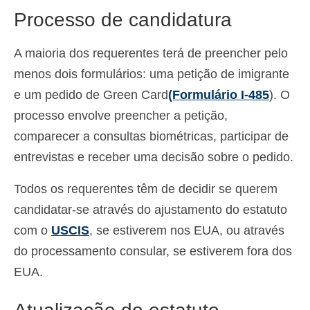
Processo de candidatura
A maioria dos requerentes terá de preencher pelo
menos dois formulários: uma petição de imigrante
e um pedido de Green Card
(Formulário I-485
). O
processo envolve preencher a petição,
comparecer a consultas biométricas, participar de
entrevistas e receber uma decisão sobre o pedido.
Todos os requerentes têm de decidir se querem
candidatar-se através do ajustamento do estatuto
com o
USCIS
, se estiverem nos EUA, ou através
do processamento consular, se estiverem fora dos
EUA.