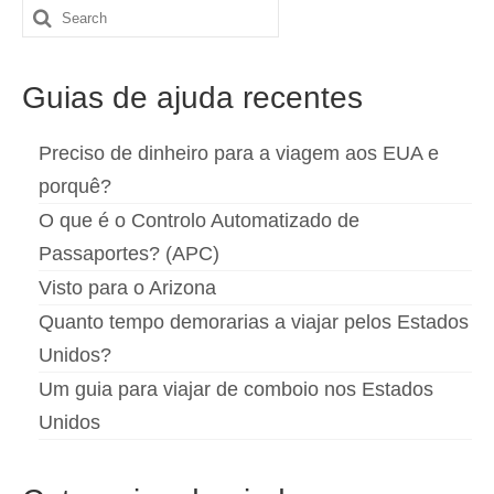
Search
for:
Guias de ajuda recentes
Preciso de dinheiro para a viagem aos EUA e
porquê?
O que é o Controlo Automatizado de
Passaportes? (APC)
Visto para o Arizona
Quanto tempo demorarias a viajar pelos Estados
Unidos?
Um guia para viajar de comboio nos Estados
Unidos