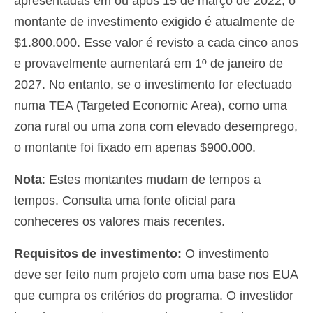
apresentadas em ou após 15 de março de 2022, o
montante de investimento exigido é atualmente de
$1.800.000. Esse valor é revisto a cada cinco anos
e provavelmente aumentará em 1º de janeiro de
2027. No entanto, se o investimento for efectuado
numa TEA (Targeted Economic Area), como uma
zona rural ou uma zona com elevado desemprego,
o montante foi fixado em apenas $900.000.
Nota
: Estes montantes mudam de tempos a
tempos. Consulta uma fonte oficial para
conheceres os valores mais recentes.
Requisitos de investimento:
O investimento
deve ser feito num projeto com uma base nos EUA
que cumpra os critérios do programa. O investidor