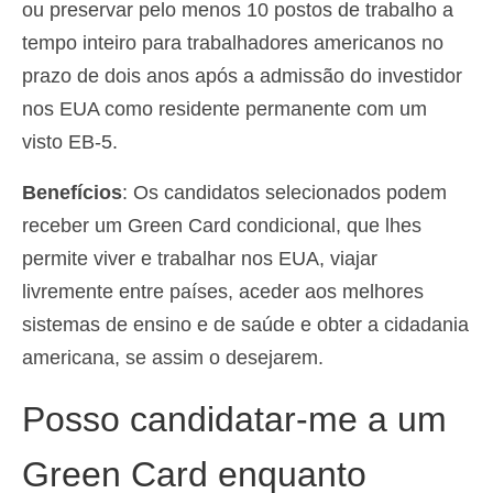
ou preservar pelo menos 10 postos de trabalho a
tempo inteiro para trabalhadores americanos no
prazo de dois anos após a admissão do investidor
nos EUA como residente permanente com um
visto EB-5.
Benefícios
: Os candidatos selecionados podem
receber um Green Card condicional, que lhes
permite viver e trabalhar nos EUA, viajar
livremente entre países, aceder aos melhores
sistemas de ensino e de saúde e obter a cidadania
americana, se assim o desejarem.
Posso candidatar-me a um
Green Card enquanto