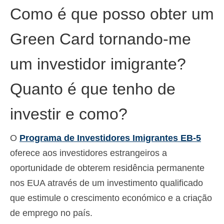
Como é que posso obter um
Green Card tornando-me
um investidor imigrante?
Quanto é que tenho de
investir e como?
O
Programa de Investidores Imigrantes EB-5
oferece aos investidores estrangeiros a
oportunidade de obterem residência permanente
nos EUA através de um investimento qualificado
que estimule o crescimento económico e a criação
de emprego no país.