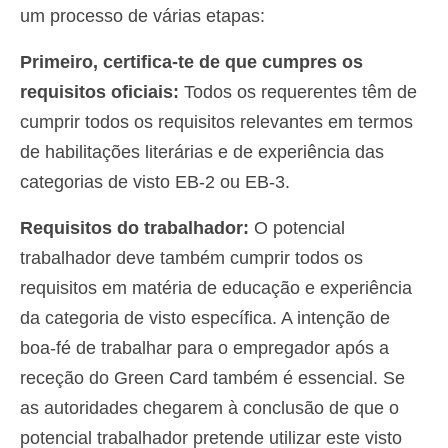
um processo de várias etapas:
Primeiro, certifica-te de que cumpres os
requisitos oficiais:
Todos os requerentes têm de
cumprir todos os requisitos relevantes em termos
de habilitações literárias e de experiência das
categorias de visto EB-2 ou EB-3.
Requisitos do trabalhador:
O potencial
trabalhador deve também cumprir todos os
requisitos em matéria de educação e experiência
da categoria de visto específica. A intenção de
boa-fé de trabalhar para o empregador após a
receção do Green Card também é essencial. Se
as autoridades chegarem à conclusão de que o
potencial trabalhador pretende utilizar este visto