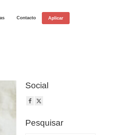
ias
Contacto
Aplicar
Social
Pesquisar