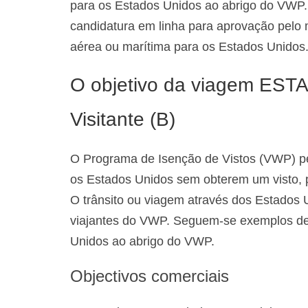
para os Estados Unidos ao abrigo do VWP.
candidatura em linha para aprovação pelo 
aérea ou marítima para os Estados Unidos
O objetivo da viagem ESTA
Visitante (B)
O Programa de Isenção de Vistos (VWP) per
os Estados Unidos sem obterem um visto, p
O trânsito ou viagem através dos Estados
viajantes do VWP. Seguem-se exemplos de 
Unidos ao abrigo do VWP.
Objectivos comerciais