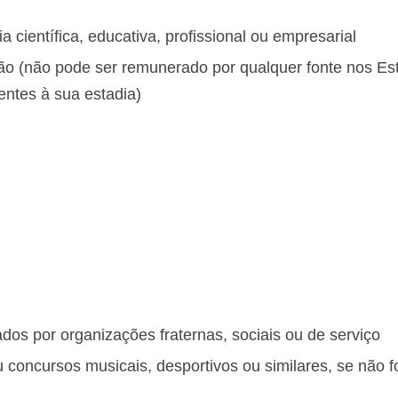
 científica, educativa, profissional ou empresarial
ão (não pode ser remunerado por qualquer fonte nos Es
ntes à sua estadia)
dos por organizações fraternas, sociais ou de serviço
concursos musicais, desportivos ou similares, se não 