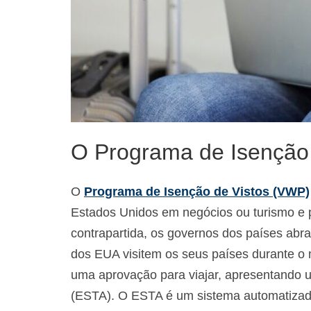
O Programa de Isenção
O
Programa de Isenção de Vistos (VWP)
Estados Unidos em negócios ou turismo e
contrapartida, os governos dos países abr
dos EUA visitem os seus países durante o
uma aprovação para viajar, apresentando 
(ESTA). O ESTA é um sistema automatizado 