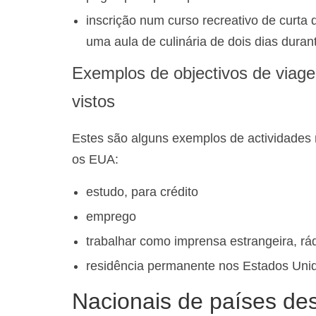
inscrição num curso recreativo de curta 
uma aula de culinária de dois dias durant
Exemplos de objectivos de viag
vistos
Estes são alguns exemplos de actividades 
os EUA:
estudo, para crédito
emprego
trabalhar como imprensa estrangeira, rád
residência permanente nos Estados Uni
Nacionais de países d