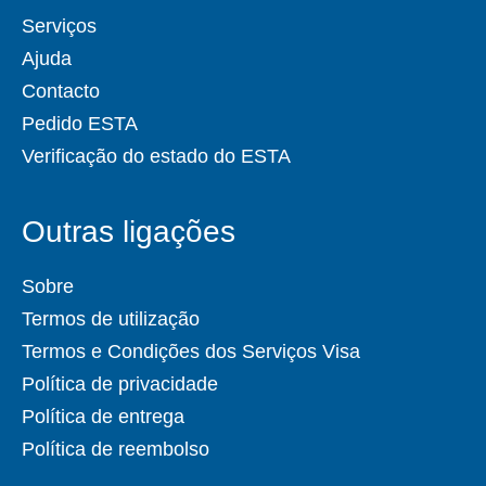
Serviços
Ajuda
Contacto
Pedido ESTA
Verificação do estado do ESTA
Outras ligações
Sobre
Termos de utilização
Termos e Condições dos Serviços Visa
Política de privacidade
Política de entrega
Política de reembolso