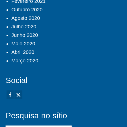
Fevereiro 2021
Outubro 2020
Agosto 2020
Julho 2020
Junho 2020
Maio 2020
Abril 2020
Março 2020
Social
Pesquisa no sítio