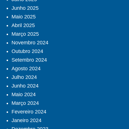
Junho 2025
Maio 2025
Abril 2025
Março 2025
Novembro 2024
Outubro 2024
Setembro 2024
Agosto 2024
Julho 2024
Junho 2024
Maio 2024
Março 2024
Fevereiro 2024
Janeiro 2024