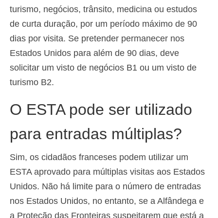
turismo, negócios, trânsito, medicina ou estudos
de curta duração, por um período máximo de 90
dias por visita. Se pretender permanecer nos
Estados Unidos para além de 90 dias, deve
solicitar um visto de negócios B1 ou um visto de
turismo B2.
O ESTA pode ser utilizado
para entradas múltiplas?
Sim, os cidadãos franceses podem utilizar um
ESTA aprovado para múltiplas visitas aos Estados
Unidos. Não há limite para o número de entradas
nos Estados Unidos, no entanto, se a Alfândega e
a Proteção das Fronteiras suspeitarem que está a