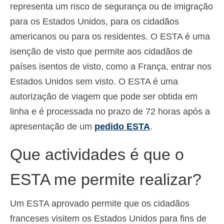
representa um risco de segurança ou de imigração
para os Estados Unidos, para os cidadãos
americanos ou para os residentes. O ESTA é uma
isenção de visto que permite aos cidadãos de
países isentos de visto, como a França, entrar nos
Estados Unidos sem visto. O ESTA é uma
autorização de viagem que pode ser obtida em
linha e é processada no prazo de 72 horas após a
apresentação de um
pedido ESTA
.
Que actividades é que o
ESTA me permite realizar?
Um ESTA aprovado permite que os cidadãos
franceses visitem os Estados Unidos para fins de