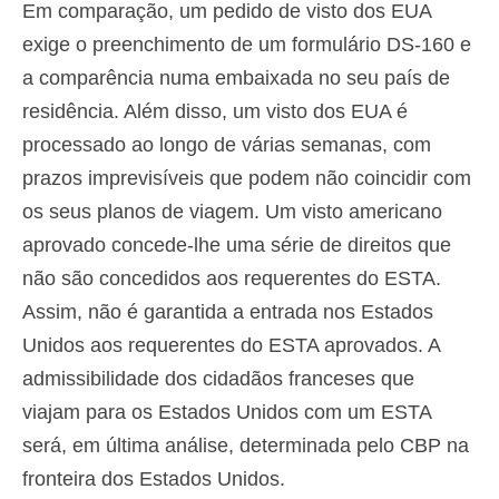
Em comparação, um pedido de visto dos EUA
exige o preenchimento de um formulário DS-160 e
a comparência numa embaixada no seu país de
residência. Além disso, um visto dos EUA é
processado ao longo de várias semanas, com
prazos imprevisíveis que podem não coincidir com
os seus planos de viagem. Um visto americano
aprovado concede-lhe uma série de direitos que
não são concedidos aos requerentes do ESTA.
Assim, não é garantida a entrada nos Estados
Unidos aos requerentes do ESTA aprovados. A
admissibilidade dos cidadãos franceses que
viajam para os Estados Unidos com um ESTA
será, em última análise, determinada pelo CBP na
fronteira dos Estados Unidos.