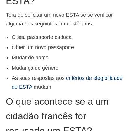
ESTA?
Terá de solicitar um novo ESTA se se verificar
alguma das seguintes circunstâncias:
O seu passaporte caduca
Obter um novo passaporte
Mudar de nome
Mudança de género
As suas respostas aos
critérios de elegibilidade
do ESTA
mudam
O que acontece se a um
cidadão francês for
recusado um ESTA?