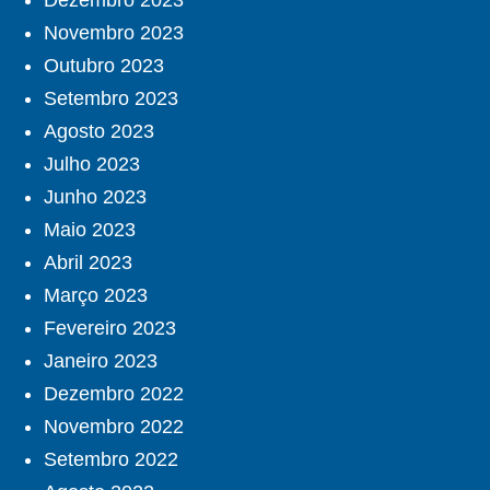
Dezembro 2023
Novembro 2023
Outubro 2023
Setembro 2023
Agosto 2023
Julho 2023
Junho 2023
Maio 2023
Abril 2023
Março 2023
Fevereiro 2023
Janeiro 2023
Dezembro 2022
Novembro 2022
Setembro 2022