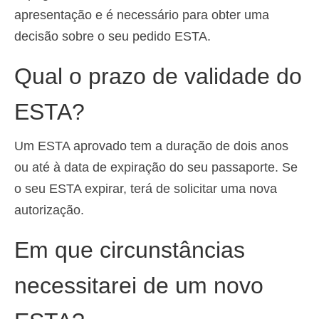
apresentação e é necessário para obter uma
decisão sobre o seu pedido ESTA.
Qual o prazo de validade do
ESTA?
Um ESTA aprovado tem a duração de dois anos
ou até à data de expiração do seu passaporte. Se
o seu ESTA expirar, terá de solicitar uma nova
autorização.
Em que circunstâncias
necessitarei de um novo