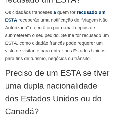
Os cidadãos franceses
a
quem for
recusado um
ESTA
receberão uma notificação de “Viagem Não
Autorizada” no ecrã ou por e-mail depois de
submeterem o seu pedido. Se lhe for recusado um
ESTA, como cidadão francês pode requerer um
visto de visitante para entrar nos Estados Unidos
para fins de turismo, negócios ou trânsito.
Preciso de um ESTA se tiver
uma dupla nacionalidade
dos Estados Unidos ou do
Canadá?