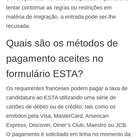
tentar contornar as regras ou restrições em
matéria de imigração, a entrada pode ser-lhe
recusada.
Quais são os métodos de
pagamento aceites no
formulário ESTA?
Os requerentes franceses podem pagar a taxa de
candidatura ao ESTA utilizando uma série de
cartões de débito ou de crédito, tais como os
emitidos pela Visa, MasterCard, American
Express, Discover, Diner’s Club, Maestro ou JCB.
O pagamento é solicitado em linha no momento da