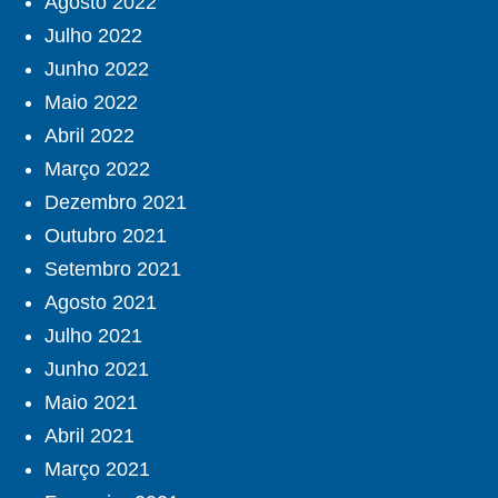
Agosto 2022
Julho 2022
Junho 2022
Maio 2022
Abril 2022
Março 2022
Dezembro 2021
Outubro 2021
Setembro 2021
Agosto 2021
Julho 2021
Junho 2021
Maio 2021
Abril 2021
Março 2021