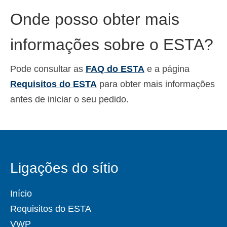
Onde posso obter mais
informações sobre o ESTA?
Pode consultar as
FAQ do ESTA
e a página
Requisitos do ESTA
para obter mais informações
antes de iniciar o seu pedido.
Ligações do sítio
Início
Requisitos do ESTA
VWP