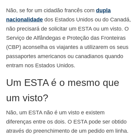
Não, se for um cidadão francês com
dupla
nacionalidade
dos Estados Unidos ou do Canadá,
não precisará de solicitar um ESTA ou um visto. O
Serviço de Alfândegas e Proteção das Fronteiras
(CBP) aconselha os viajantes a utilizarem os seus
passaportes americanos ou canadianos quando
entram nos Estados Unidos.
Um ESTA é o mesmo que
um visto?
Não, um ESTA não é um visto e existem
diferenças entre os dois. O ESTA pode ser obtido
através do preenchimento de um pedido em linha.