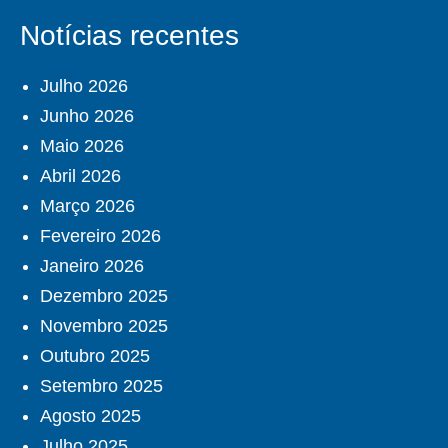
Notícias recentes
Julho 2026
Junho 2026
Maio 2026
Abril 2026
Março 2026
Fevereiro 2026
Janeiro 2026
Dezembro 2025
Novembro 2025
Outubro 2025
Setembro 2025
Agosto 2025
Julho 2025