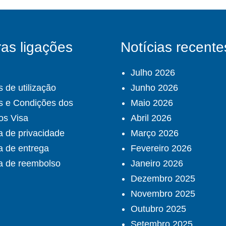
as ligações
Notícias recente
Julho 2026
 de utilização
Junho 2026
s e Condições dos
Maio 2026
os Visa
Abril 2026
ca de privacidade
Março 2026
ca de entrega
Fevereiro 2026
ca de reembolso
Janeiro 2026
Dezembro 2025
Novembro 2025
Outubro 2025
Setembro 2025