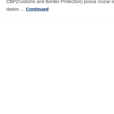
CBP(Customs and Border Protection) possa cruzar 
dados …
Continued