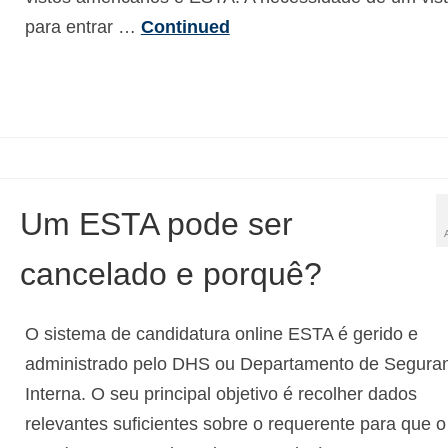
para entrar …
Continued
Um ESTA pode ser
cancelado e porquê?
O sistema de candidatura online ESTA é gerido e
administrado pelo DHS ou Departamento de Segura
Interna. O seu principal objetivo é recolher dados
relevantes suficientes sobre o requerente para que o