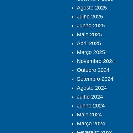
Agosto 2025
Julho 2025
Junho 2025
Maio 2025
Abril 2025
Março 2025
Novembro 2024
Outubro 2024
Setembro 2024
Agosto 2024
Julho 2024
Junho 2024
Maio 2024
Março 2024
Fevereiro 2024