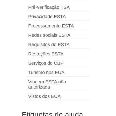
Pré-verificação TSA
Privacidade ESTA
Processamento ESTA
Redes sociais ESTA
Requisitos do ESTA
Restrições ESTA
Serviços do CBP
Turismo nos EUA
Viagem ESTA não
autorizada
Vistos dos EUA
Etiquetas de ajuda