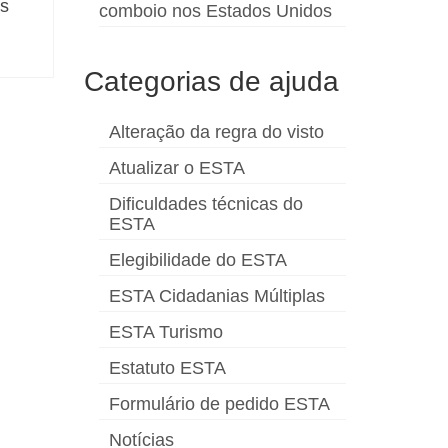
os
comboio nos Estados Unidos
Categorias de ajuda
Alteração da regra do visto
Atualizar o ESTA
Dificuldades técnicas do
ESTA
Elegibilidade do ESTA
ESTA Cidadanias Múltiplas
ESTA Turismo
Estatuto ESTA
Formulário de pedido ESTA
Notícias