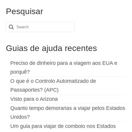
Pesquisar
Search
for:
Guias de ajuda recentes
Preciso de dinheiro para a viagem aos EUA e
porquê?
O que é o Controlo Automatizado de
Passaportes? (APC)
Visto para o Arizona
Quanto tempo demorarias a viajar pelos Estados
Unidos?
Um guia para viajar de comboio nos Estados