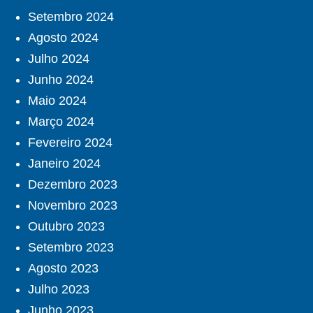
Setembro 2024
Agosto 2024
Julho 2024
Junho 2024
Maio 2024
Março 2024
Fevereiro 2024
Janeiro 2024
Dezembro 2023
Novembro 2023
Outubro 2023
Setembro 2023
Agosto 2023
Julho 2023
Junho 2023