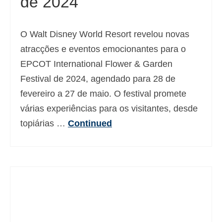
de 2024
O Walt Disney World Resort revelou novas
atracções e eventos emocionantes para o
EPCOT International Flower & Garden
Festival de 2024, agendado para 28 de
fevereiro a 27 de maio. O festival promete
várias experiências para os visitantes, desde
topiárias …
Continued