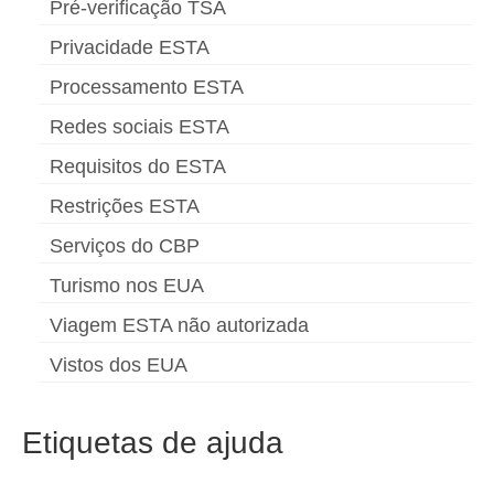
Pré-verificação TSA
Privacidade ESTA
Processamento ESTA
Redes sociais ESTA
Requisitos do ESTA
Restrições ESTA
Serviços do CBP
Turismo nos EUA
Viagem ESTA não autorizada
Vistos dos EUA
Etiquetas de ajuda