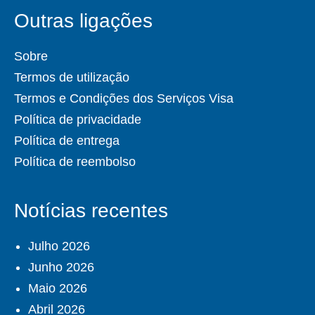
Outras ligações
Sobre
Termos de utilização
Termos e Condições dos Serviços Visa
Política de privacidade
Política de entrega
Política de reembolso
Notícias recentes
Julho 2026
Junho 2026
Maio 2026
Abril 2026