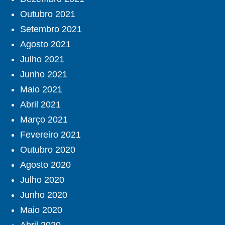
Outubro 2021
Setembro 2021
Agosto 2021
Julho 2021
Junho 2021
Maio 2021
Abril 2021
Março 2021
Fevereiro 2021
Outubro 2020
Agosto 2020
Julho 2020
Junho 2020
Maio 2020