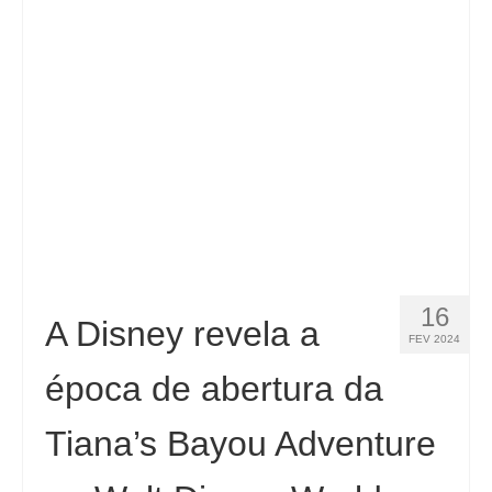
16
A Disney revela a
FEV 2024
época de abertura da
Tiana’s Bayou Adventure