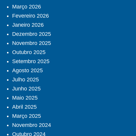
Março 2026
Fevereiro 2026
Janeiro 2026
Dezembro 2025
Novembro 2025
Outubro 2025
Setembro 2025
Agosto 2025
Julho 2025
Junho 2025
Maio 2025
Abril 2025
Março 2025
Novembro 2024
Outubro 2024