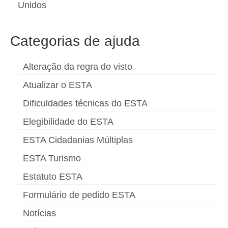
Unidos
Categorias de ajuda
Alteração da regra do visto
Atualizar o ESTA
Dificuldades técnicas do ESTA
Elegibilidade do ESTA
ESTA Cidadanias Múltiplas
ESTA Turismo
Estatuto ESTA
Formulário de pedido ESTA
Notícias