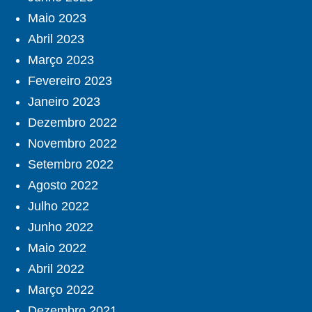
Maio 2023
Abril 2023
Março 2023
Fevereiro 2023
Janeiro 2023
Dezembro 2022
Novembro 2022
Setembro 2022
Agosto 2022
Julho 2022
Junho 2022
Maio 2022
Abril 2022
Março 2022
Dezembro 2021