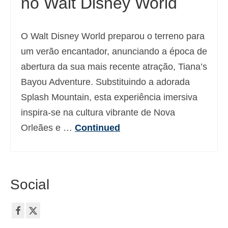
no Walt Disney World
O Walt Disney World preparou o terreno para
um verão encantador, anunciando a época de
abertura da sua mais recente atração, Tiana’s
Bayou Adventure. Substituindo a adorada
Splash Mountain, esta experiência imersiva
inspira-se na cultura vibrante de Nova
Orleães e …
Continued
Social