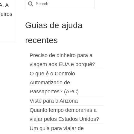
Search
A. A
for:
eiros
Guias de ajuda
recentes
Preciso de dinheiro para a
viagem aos EUA e porquê?
O que é o Controlo
Automatizado de
Passaportes? (APC)
Visto para o Arizona
Quanto tempo demorarias a
viajar pelos Estados Unidos?
Um guia para viajar de