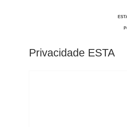
EST
P
Privacidade ESTA