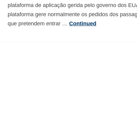
plataforma de aplicação gerida pelo governo dos EU
plataforma gere normalmente os pedidos dos passag
que pretendem entrar …
Continued