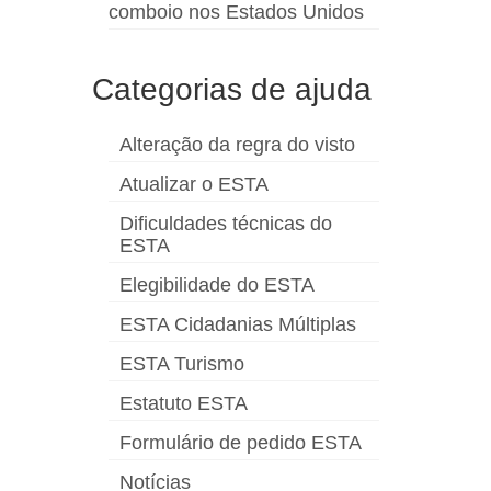
comboio nos Estados Unidos
Categorias de ajuda
Alteração da regra do visto
Atualizar o ESTA
Dificuldades técnicas do
ESTA
Elegibilidade do ESTA
ESTA Cidadanias Múltiplas
ESTA Turismo
Estatuto ESTA
Formulário de pedido ESTA
Notícias