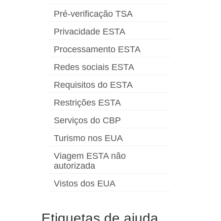
Pré-verificação TSA
Privacidade ESTA
Processamento ESTA
Redes sociais ESTA
Requisitos do ESTA
Restrições ESTA
Serviços do CBP
Turismo nos EUA
Viagem ESTA não
autorizada
Vistos dos EUA
Etiquetas de ajuda