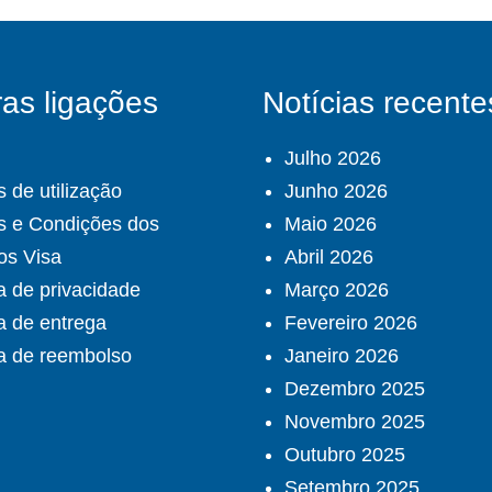
as ligações
Notícias recente
Julho 2026
 de utilização
Junho 2026
s e Condições dos
Maio 2026
os Visa
Abril 2026
ca de privacidade
Março 2026
ca de entrega
Fevereiro 2026
ca de reembolso
Janeiro 2026
Dezembro 2025
Novembro 2025
Outubro 2025
Setembro 2025