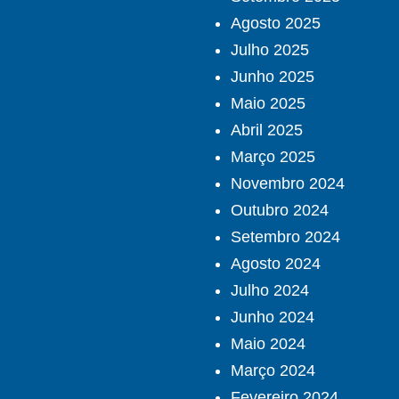
Agosto 2025
Julho 2025
Junho 2025
Maio 2025
Abril 2025
Março 2025
Novembro 2024
Outubro 2024
Setembro 2024
Agosto 2024
Julho 2024
Junho 2024
Maio 2024
Março 2024
Fevereiro 2024