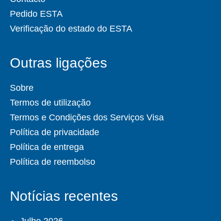
Pedido ESTA
Verificação do estado do ESTA
Outras ligações
Sobre
Termos de utilização
Termos e Condições dos Serviços Visa
Política de privacidade
Política de entrega
Política de reembolso
Notícias recentes