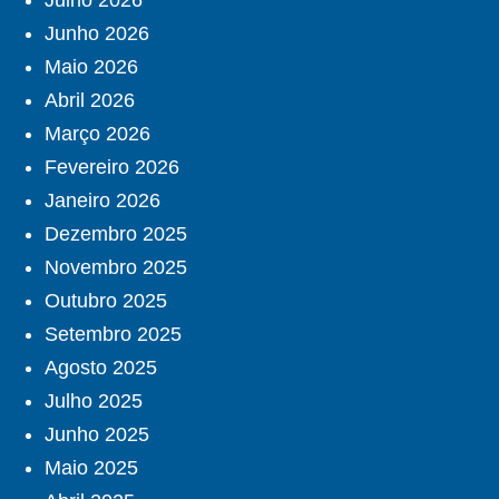
Julho 2026
Junho 2026
Maio 2026
Abril 2026
Março 2026
Fevereiro 2026
Janeiro 2026
Dezembro 2025
Novembro 2025
Outubro 2025
Setembro 2025
Agosto 2025
Julho 2025
Junho 2025
Maio 2025