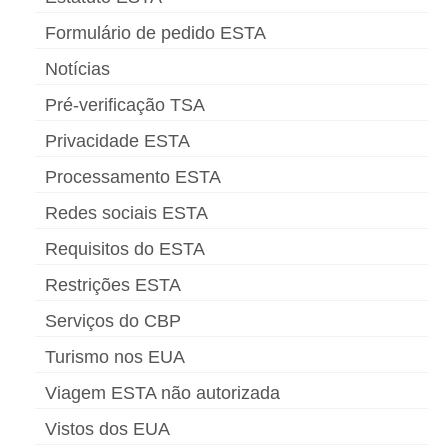
Formulário de pedido ESTA
Notícias
Pré-verificação TSA
Privacidade ESTA
Processamento ESTA
Redes sociais ESTA
Requisitos do ESTA
Restrições ESTA
Serviços do CBP
Turismo nos EUA
Viagem ESTA não autorizada
Vistos dos EUA