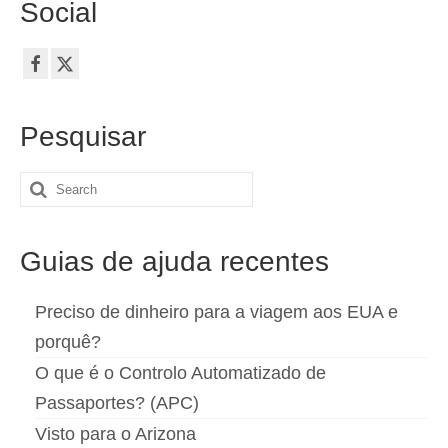
Social
Pesquisar
Search
for:
Guias de ajuda recentes
Preciso de dinheiro para a viagem aos EUA e
porquê?
O que é o Controlo Automatizado de
Passaportes? (APC)
Visto para o Arizona