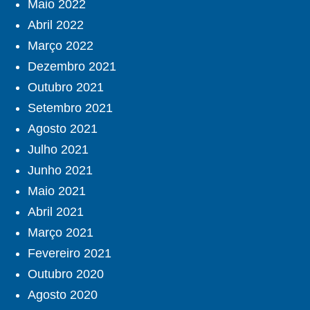
Maio 2022
Abril 2022
Março 2022
Dezembro 2021
Outubro 2021
Setembro 2021
Agosto 2021
Julho 2021
Junho 2021
Maio 2021
Abril 2021
Março 2021
Fevereiro 2021
Outubro 2020
Agosto 2020