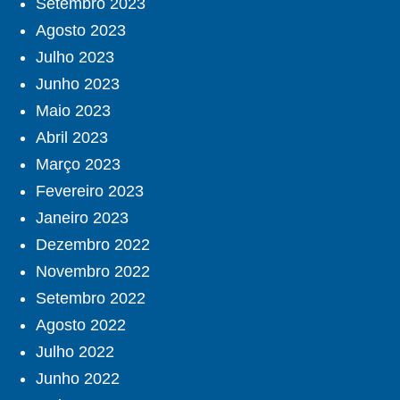
Setembro 2023
Agosto 2023
Julho 2023
Junho 2023
Maio 2023
Abril 2023
Março 2023
Fevereiro 2023
Janeiro 2023
Dezembro 2022
Novembro 2022
Setembro 2022
Agosto 2022
Julho 2022
Junho 2022