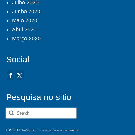
Julho 2020
Junho 2020
Maio 2020
Abril 2020
Março 2020
Social
Pesquisa no sítio
Search
for:
© 2026 ESTA América. Todos os direitos reservados.