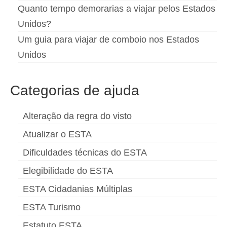
Quanto tempo demorarias a viajar pelos Estados
Unidos?
Um guia para viajar de comboio nos Estados
Unidos
Categorias de ajuda
Alteração da regra do visto
Atualizar o ESTA
Dificuldades técnicas do ESTA
Elegibilidade do ESTA
ESTA Cidadanias Múltiplas
ESTA Turismo
Estatuto ESTA