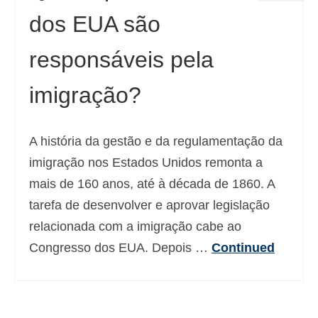
dos EUA são
responsáveis pela
imigração?
A história da gestão e da regulamentação da
imigração nos Estados Unidos remonta a
mais de 160 anos, até à década de 1860. A
tarefa de desenvolver e aprovar legislação
relacionada com a imigração cabe ao
Congresso dos EUA. Depois …
Continued