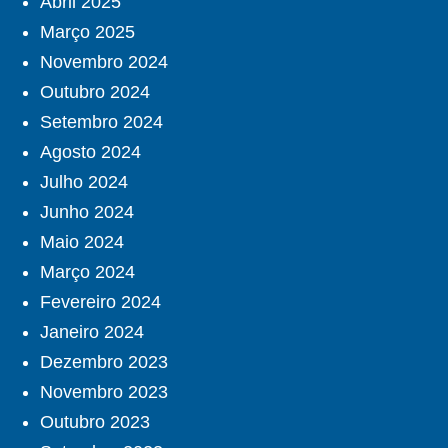
Abril 2025
Março 2025
Novembro 2024
Outubro 2024
Setembro 2024
Agosto 2024
Julho 2024
Junho 2024
Maio 2024
Março 2024
Fevereiro 2024
Janeiro 2024
Dezembro 2023
Novembro 2023
Outubro 2023