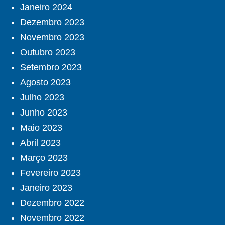
Janeiro 2024
Dezembro 2023
Novembro 2023
Outubro 2023
Setembro 2023
Agosto 2023
Julho 2023
Junho 2023
Maio 2023
Abril 2023
Março 2023
Fevereiro 2023
Janeiro 2023
Dezembro 2022
Novembro 2022