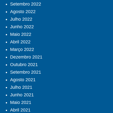
Setembro 2022
Agosto 2022
Julho 2022
Junho 2022
Maio 2022
Abril 2022
Março 2022
Dezembro 2021
Outubro 2021
Setembro 2021
Agosto 2021
Julho 2021
Junho 2021
Maio 2021
Abril 2021