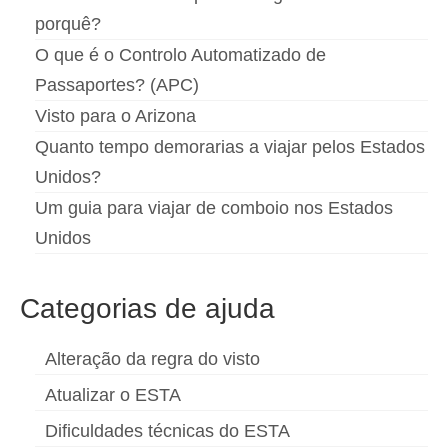
porquê?
O que é o Controlo Automatizado de
Passaportes? (APC)
Visto para o Arizona
Quanto tempo demorarias a viajar pelos Estados
Unidos?
Um guia para viajar de comboio nos Estados
Unidos
Categorias de ajuda
Alteração da regra do visto
Atualizar o ESTA
Dificuldades técnicas do ESTA