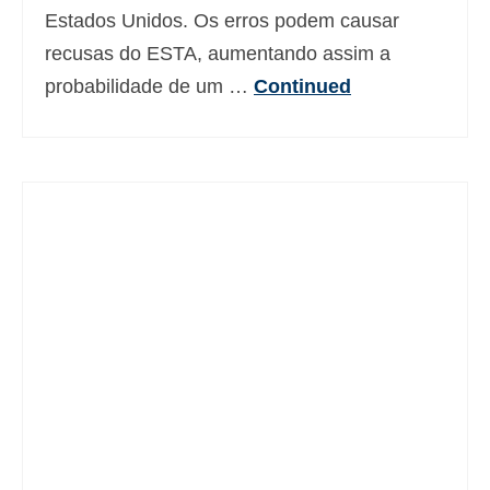
Estados Unidos. Os erros podem causar
recusas do ESTA, aumentando assim a
probabilidade de um …
Continued