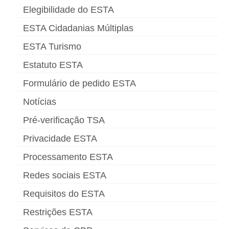
Elegibilidade do ESTA
ESTA Cidadanias Múltiplas
ESTA Turismo
Estatuto ESTA
Formulário de pedido ESTA
Notícias
Pré-verificação TSA
Privacidade ESTA
Processamento ESTA
Redes sociais ESTA
Requisitos do ESTA
Restrições ESTA