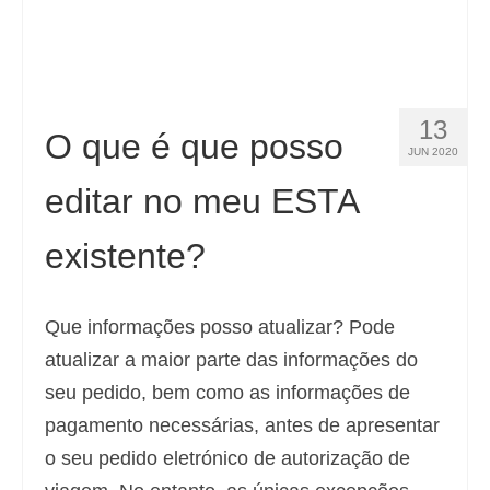
13
O que é que posso
JUN 2020
editar no meu ESTA
existente?
Que informações posso atualizar? Pode
atualizar a maior parte das informações do
seu pedido, bem como as informações de
pagamento necessárias, antes de apresentar
o seu pedido eletrónico de autorização de