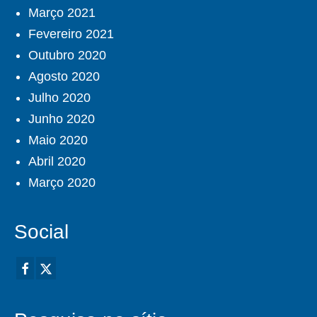
Março 2021
Fevereiro 2021
Outubro 2020
Agosto 2020
Julho 2020
Junho 2020
Maio 2020
Abril 2020
Março 2020
Social