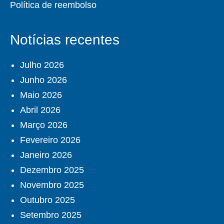
Política de reembolso
Notícias recentes
Julho 2026
Junho 2026
Maio 2026
Abril 2026
Março 2026
Fevereiro 2026
Janeiro 2026
Dezembro 2025
Novembro 2025
Outubro 2025
Setembro 2025