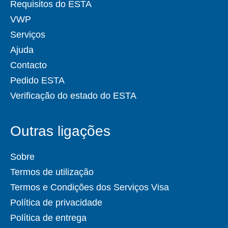
Requisitos do ESTA
VWP
Serviços
Ajuda
Contacto
Pedido ESTA
Verificação do estado do ESTA
Outras ligações
Sobre
Termos de utilização
Termos e Condições dos Serviços Visa
Política de privacidade
Política de entrega