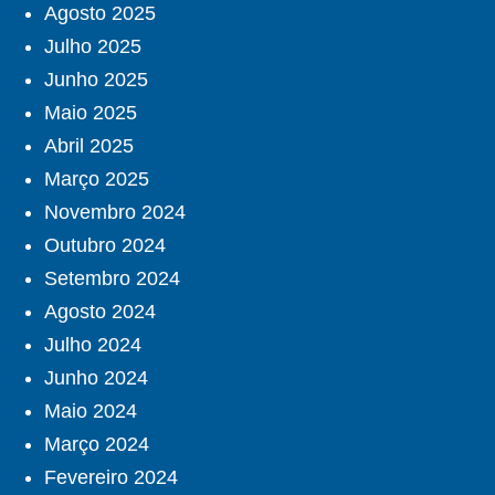
Agosto 2025
Julho 2025
Junho 2025
Maio 2025
Abril 2025
Março 2025
Novembro 2024
Outubro 2024
Setembro 2024
Agosto 2024
Julho 2024
Junho 2024
Maio 2024
Março 2024
Fevereiro 2024