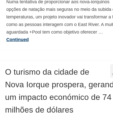
Numa tentativa de proporcionar aos nova-iorquinos
opções de natação mais seguras no meio da subida
temperaturas, um projeto inovador vai transformar a
como as pessoas interagem com o East River. A mui
aguardada +Pool tem como objetivo oferecer …
Continued
O turismo da cidade de
Nova Iorque prospera, geran
um impacto económico de 74 
milhões de dólares