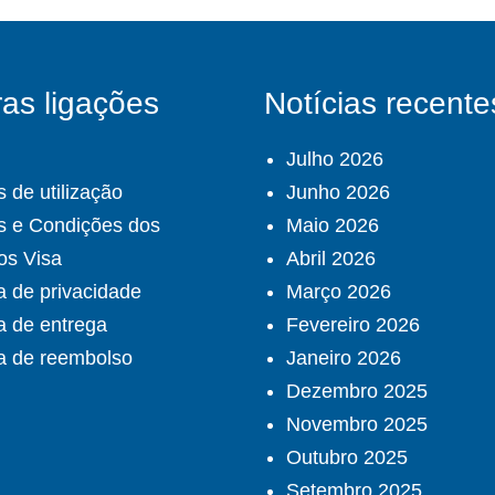
as ligações
Notícias recente
Julho 2026
 de utilização
Junho 2026
s e Condições dos
Maio 2026
os Visa
Abril 2026
ca de privacidade
Março 2026
ca de entrega
Fevereiro 2026
ca de reembolso
Janeiro 2026
Dezembro 2025
Novembro 2025
Outubro 2025
Setembro 2025