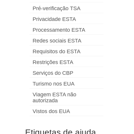
Pré-verificação TSA
Privacidade ESTA
Processamento ESTA
Redes sociais ESTA
Requisitos do ESTA
Restrições ESTA
Serviços do CBP
Turismo nos EUA
Viagem ESTA não
autorizada
Vistos dos EUA
Etiquetas de ajuda