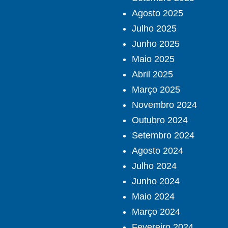
Agosto 2025
Julho 2025
Junho 2025
Maio 2025
Abril 2025
Março 2025
Novembro 2024
Outubro 2024
Setembro 2024
Agosto 2024
Julho 2024
Junho 2024
Maio 2024
Março 2024
Fevereiro 2024