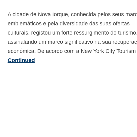
A cidade de Nova Iorque, conhecida pelos seus mar
emblemáticos e pela diversidade das suas ofertas
culturais, registou um forte ressurgimento do turismo
assinalando um marco significativo na sua recupera
económica. De acordo com a New York City Tourism
Continued