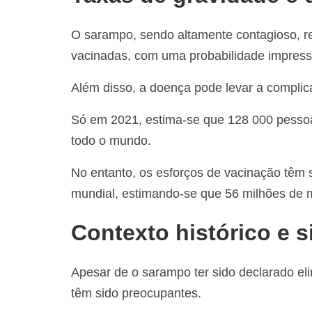
O sarampo, sendo altamente contagioso, re
vacinadas, com uma probabilidade impress
Além disso, a doença pode levar a compli
Só em 2021, estima-se que 128 000 pesso
todo o mundo.
No entanto, os esforços de vacinação têm s
mundial, estimando-se que 56 milhões de m
Contexto histórico e s
Apesar de o sarampo ter sido declarado e
têm sido preocupantes.