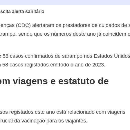
ita alerta sanitário
enças (CDC) alertaram os prestadores de cuidados de
rampo, sendo que os números deste ano já coincidem 
 58 casos confirmados de sarampo nos Estados Unido
 58 casos registados em todo o ano de 2023.
m viagens e estatuto de
s registados este ano está relacionado com viagens
crucial da vacinação para os viajantes.