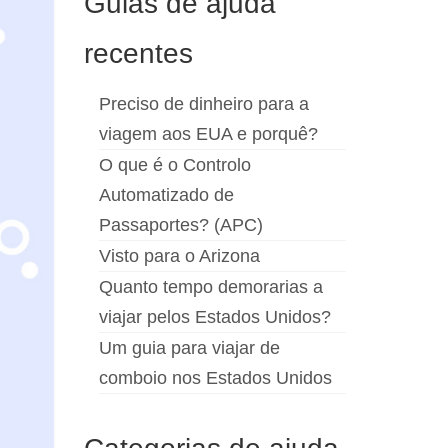
Guias de ajuda
recentes
Preciso de dinheiro para a
viagem aos EUA e porquê?
O que é o Controlo
Automatizado de
Passaportes? (APC)
Visto para o Arizona
Quanto tempo demorarias a
viajar pelos Estados Unidos?
Um guia para viajar de
comboio nos Estados Unidos