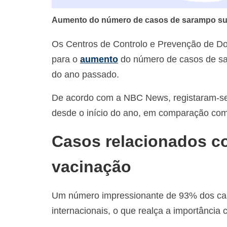
Aumento do número de casos de sarampo susc
Os Centros de Controlo e Prevenção de Do
para o
aumento
do número de casos de sa
do ano passado.
De acordo com a NBC News, registaram-se
desde o início do ano, em comparação com
Casos relacionados co
vacinação
Um número impressionante de 93% dos caso
internacionais, o que realça a importância 