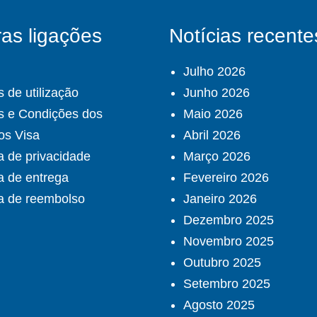
as ligações
Notícias recente
Julho 2026
 de utilização
Junho 2026
s e Condições dos
Maio 2026
os Visa
Abril 2026
ca de privacidade
Março 2026
ca de entrega
Fevereiro 2026
ca de reembolso
Janeiro 2026
Dezembro 2025
Novembro 2025
Outubro 2025
Setembro 2025
Agosto 2025