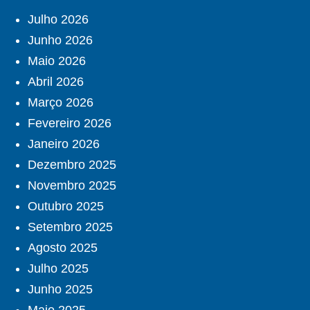
Julho 2026
Junho 2026
Maio 2026
Abril 2026
Março 2026
Fevereiro 2026
Janeiro 2026
Dezembro 2025
Novembro 2025
Outubro 2025
Setembro 2025
Agosto 2025
Julho 2025
Junho 2025