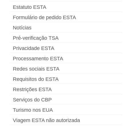
Estatuto ESTA
Formulário de pedido ESTA
Notícias
Pré-verificação TSA
Privacidade ESTA
Processamento ESTA
Redes sociais ESTA
Requisitos do ESTA
Restrições ESTA
Serviços do CBP
Turismo nos EUA
Viagem ESTA não autorizada