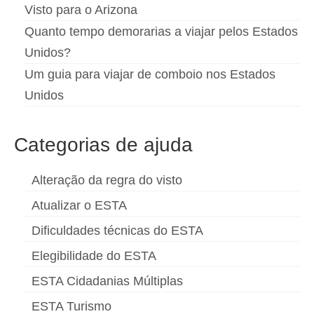
Visto para o Arizona
Quanto tempo demorarias a viajar pelos Estados
Unidos?
Um guia para viajar de comboio nos Estados
Unidos
Categorias de ajuda
Alteração da regra do visto
Atualizar o ESTA
Dificuldades técnicas do ESTA
Elegibilidade do ESTA
ESTA Cidadanias Múltiplas
ESTA Turismo