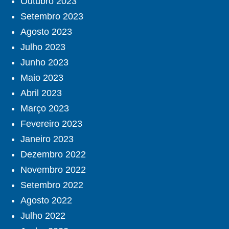
Outubro 2023
Setembro 2023
Agosto 2023
Julho 2023
Junho 2023
Maio 2023
Abril 2023
Março 2023
Fevereiro 2023
Janeiro 2023
Dezembro 2022
Novembro 2022
Setembro 2022
Agosto 2022
Julho 2022