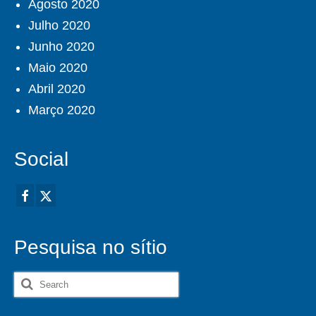
Agosto 2020
Julho 2020
Junho 2020
Maio 2020
Abril 2020
Março 2020
Social
Pesquisa no sítio
Search
for: