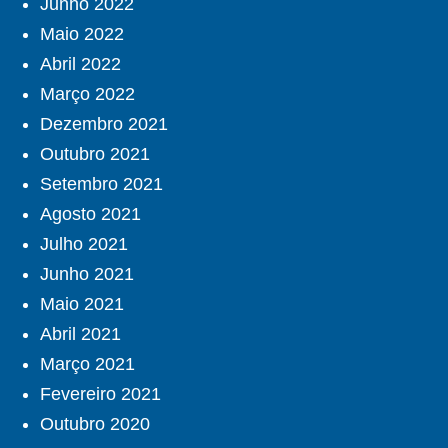
Junho 2022
Maio 2022
Abril 2022
Março 2022
Dezembro 2021
Outubro 2021
Setembro 2021
Agosto 2021
Julho 2021
Junho 2021
Maio 2021
Abril 2021
Março 2021
Fevereiro 2021
Outubro 2020