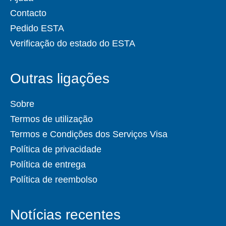
Contacto
Pedido ESTA
Verificação do estado do ESTA
Outras ligações
Sobre
Termos de utilização
Termos e Condições dos Serviços Visa
Política de privacidade
Política de entrega
Política de reembolso
Notícias recentes