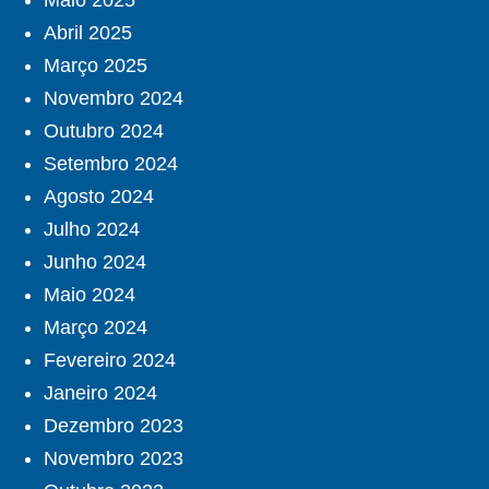
Maio 2025
Abril 2025
Março 2025
Novembro 2024
Outubro 2024
Setembro 2024
Agosto 2024
Julho 2024
Junho 2024
Maio 2024
Março 2024
Fevereiro 2024
Janeiro 2024
Dezembro 2023
Novembro 2023