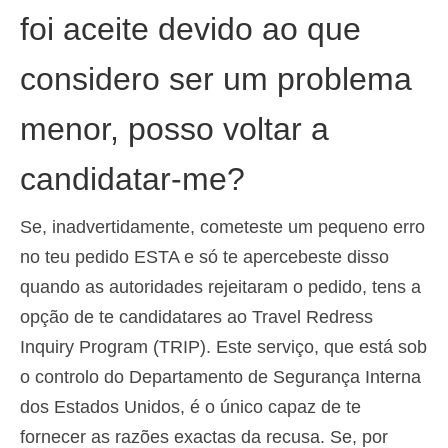
foi aceite devido ao que
considero ser um problema
menor, posso voltar a
candidatar-me?
Se, inadvertidamente, cometeste um pequeno erro
no teu pedido ESTA e só te apercebeste disso
quando as autoridades rejeitaram o pedido, tens a
opção de te candidatares ao Travel Redress
Inquiry Program (TRIP). Este serviço, que está sob
o controlo do Departamento de Segurança Interna
dos Estados Unidos, é o único capaz de te
fornecer as razões exactas da recusa. Se, por