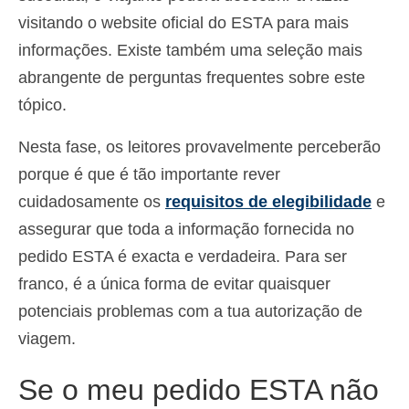
visitando o website oficial do ESTA para mais
informações. Existe também uma seleção mais
abrangente de perguntas frequentes sobre este
tópico.
Nesta fase, os leitores provavelmente perceberão
porque é que é tão importante rever
cuidadosamente os
requisitos de elegibilidade
e
assegurar que toda a informação fornecida no
pedido ESTA é exacta e verdadeira. Para ser
franco, é a única forma de evitar quaisquer
potenciais problemas com a tua autorização de
viagem.
Se o meu pedido ESTA não