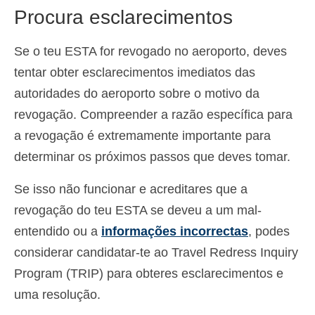
Procura esclarecimentos
Se o teu ESTA for revogado no aeroporto, deves
tentar obter esclarecimentos imediatos das
autoridades do aeroporto sobre o motivo da
revogação. Compreender a razão específica para
a revogação é extremamente importante para
determinar os próximos passos que deves tomar.
Se isso não funcionar e acreditares que a
revogação do teu ESTA se deveu a um mal-
entendido ou a
informações incorrectas
, podes
considerar candidatar-te ao Travel Redress Inquiry
Program (TRIP) para obteres esclarecimentos e
uma resolução.