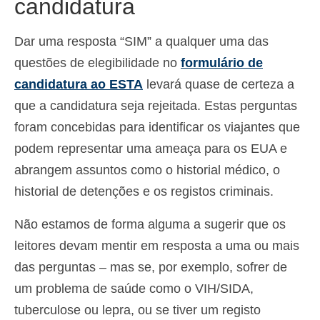
candidatura
Dar uma resposta “SIM” a qualquer uma das
questões de elegibilidade no
formulário de
candidatura ao ESTA
levará quase de certeza a
que a candidatura seja rejeitada. Estas perguntas
foram concebidas para identificar os viajantes que
podem representar uma ameaça para os EUA e
abrangem assuntos como o historial médico, o
historial de detenções e os registos criminais.
Não estamos de forma alguma a sugerir que os
leitores devam mentir em resposta a uma ou mais
das perguntas – mas se, por exemplo, sofrer de
um problema de saúde como o VIH/SIDA,
tuberculose ou lepra, ou se tiver um registo