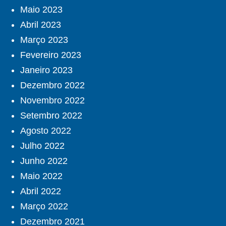
Maio 2023
Abril 2023
Março 2023
Fevereiro 2023
Janeiro 2023
Dezembro 2022
Novembro 2022
Setembro 2022
Agosto 2022
Julho 2022
Junho 2022
Maio 2022
Abril 2022
Março 2022
Dezembro 2021