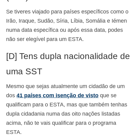
Se tiveres viajado para países específicos como o
Irão, Iraque, Sudão, Síria, Líbia, Somália e Iémen
numa data específica ou após essa data, podes
não ser elegível para um ESTA.
[D] Tens dupla nacionalidade de
uma SST
Mesmo que sejas atualmente um cidadão de um
dos
41 países com isenção de visto
que se
qualificam para o ESTA, mas que também tenhas
dupla cidadania numa das oito nações listadas
acima, não te vais qualificar para o programa
ESTA.