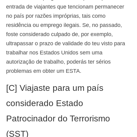
entrada de viajantes que tencionam permanecer
no país por razões impróprias, tais como
residência ou emprego ilegais. Se, no passado,
foste considerado culpado de, por exemplo,
ultrapassar o prazo de validade do teu visto para
trabalhar nos Estados Unidos sem uma
autorização de trabalho, poderás ter sérios
problemas em obter um ESTA.
[C] Viajaste para um país
considerado Estado
Patrocinador do Terrorismo
(SST)