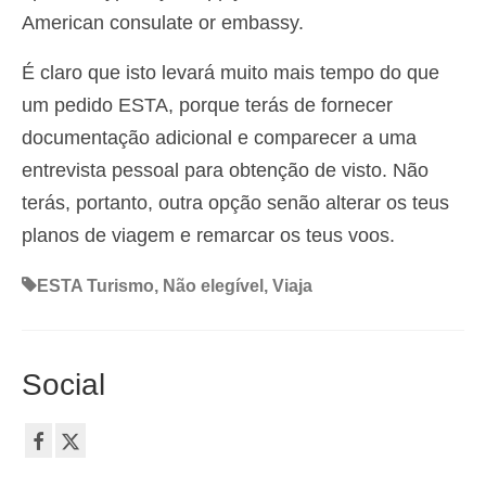
American consulate or embassy.
É claro que isto levará muito mais tempo do que
um pedido ESTA, porque terás de fornecer
documentação adicional e comparecer a uma
entrevista pessoal para obtenção de visto. Não
terás, portanto, outra opção senão alterar os teus
planos de viagem e remarcar os teus voos.
ESTA Turismo
,
Não elegível
,
Viaja
Social