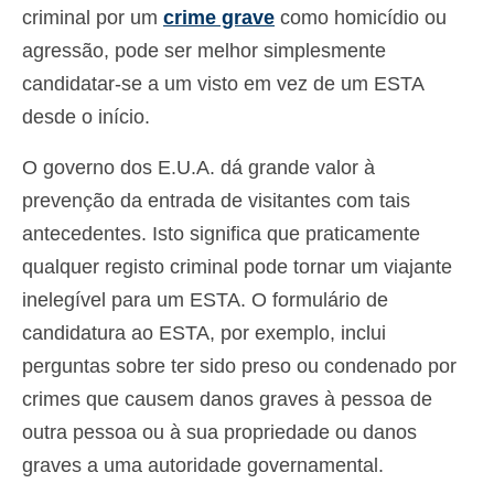
criminal por um
crime grave
como homicídio ou
agressão, pode ser melhor simplesmente
candidatar-se a um visto em vez de um ESTA
desde o início.
O governo dos E.U.A. dá grande valor à
prevenção da entrada de visitantes com tais
antecedentes. Isto significa que praticamente
qualquer registo criminal pode tornar um viajante
inelegível para um ESTA. O formulário de
candidatura ao ESTA, por exemplo, inclui
perguntas sobre ter sido preso ou condenado por
crimes que causem danos graves à pessoa de
outra pessoa ou à sua propriedade ou danos
graves a uma autoridade governamental.