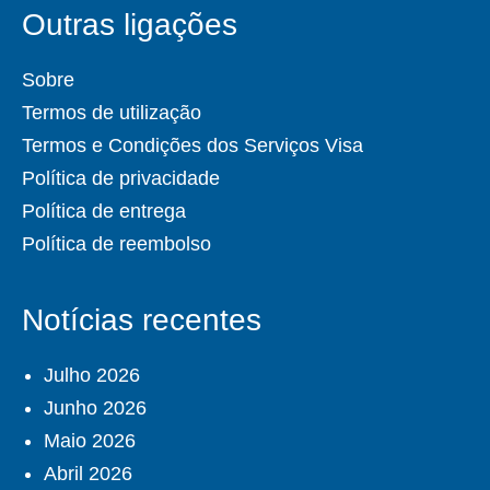
Outras ligações
Sobre
Termos de utilização
Termos e Condições dos Serviços Visa
Política de privacidade
Política de entrega
Política de reembolso
Notícias recentes
Julho 2026
Junho 2026
Maio 2026
Abril 2026