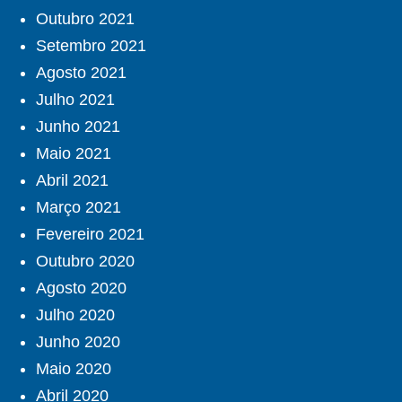
Outubro 2021
Setembro 2021
Agosto 2021
Julho 2021
Junho 2021
Maio 2021
Abril 2021
Março 2021
Fevereiro 2021
Outubro 2020
Agosto 2020
Julho 2020
Junho 2020
Maio 2020
Abril 2020