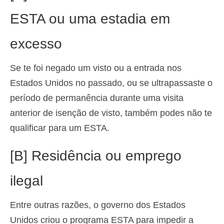
ESTA ou uma estadia em
excesso
Se te foi negado um visto ou a entrada nos
Estados Unidos no passado, ou se ultrapassaste o
período de permanência durante uma visita
anterior de isenção de visto, também podes não te
qualificar para um ESTA.
[B] Residência ou emprego
ilegal
Entre outras razões, o governo dos Estados
Unidos criou o programa ESTA para impedir a