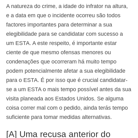
A natureza do crime, a idade do infrator na altura,
e a data em que o incidente ocorreu são todos
factores importantes para determinar a sua
elegibilidade para se candidatar com sucesso a
um ESTA. A este respeito, é importante estar
ciente de que mesmo ofensas menores ou
condenações que ocorreram há muito tempo
podem potencialmente afetar a sua elegibilidade
para o ESTA. É por isso que é crucial candidatar-
se a um ESTA o mais tempo possível antes da sua
visita planeada aos Estados Unidos. Se alguma
coisa correr mal com o pedido, ainda terás tempo
suficiente para tomar medidas alternativas.
[A] Uma recusa anterior do