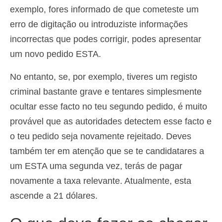
exemplo, fores informado de que cometeste um
erro de digitação ou introduziste informações
incorrectas que podes corrigir, podes apresentar
um novo pedido ESTA.
No entanto, se, por exemplo, tiveres um registo
criminal bastante grave e tentares simplesmente
ocultar esse facto no teu segundo pedido, é muito
provável que as autoridades detectem esse facto e
o teu pedido seja novamente rejeitado. Deves
também ter em atenção que se te candidatares a
um ESTA uma segunda vez, terás de pagar
novamente a taxa relevante. Atualmente, esta
ascende a 21 dólares.