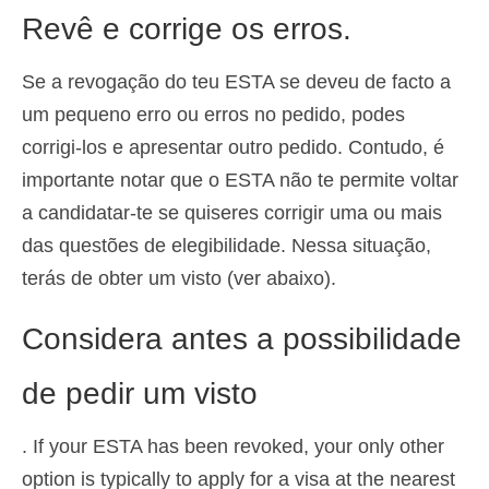
Revê e corrige os erros.
Se a revogação do teu ESTA se deveu de facto a
um pequeno erro ou erros no pedido, podes
corrigi-los e apresentar outro pedido. Contudo, é
importante notar que o ESTA não te permite voltar
a candidatar-te se quiseres corrigir uma ou mais
das questões de elegibilidade. Nessa situação,
terás de obter um visto (ver abaixo).
Considera antes a possibilidade
de pedir um visto
. If your ESTA has been revoked, your only other
option is typically to apply for a visa at the nearest