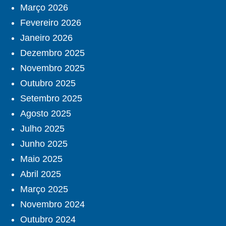
Março 2026
Fevereiro 2026
Janeiro 2026
Dezembro 2025
Novembro 2025
Outubro 2025
Setembro 2025
Agosto 2025
Julho 2025
Junho 2025
Maio 2025
Abril 2025
Março 2025
Novembro 2024
Outubro 2024