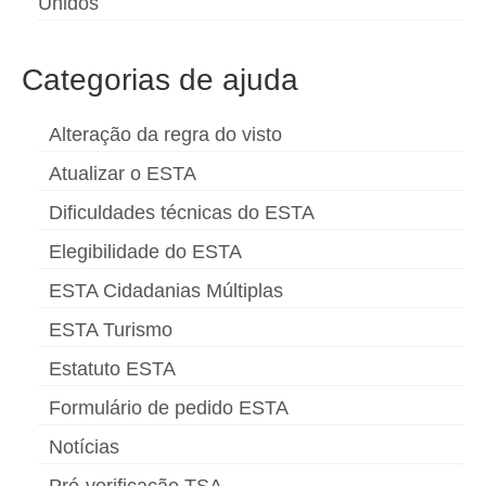
Unidos
Categorias de ajuda
Alteração da regra do visto
Atualizar o ESTA
Dificuldades técnicas do ESTA
Elegibilidade do ESTA
ESTA Cidadanias Múltiplas
ESTA Turismo
Estatuto ESTA
Formulário de pedido ESTA
Notícias
Pré-verificação TSA