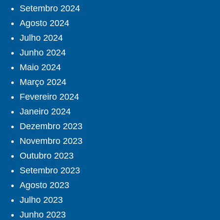
Setembro 2024
Agosto 2024
Julho 2024
Junho 2024
Maio 2024
Março 2024
Fevereiro 2024
Janeiro 2024
Dezembro 2023
Novembro 2023
Outubro 2023
Setembro 2023
Agosto 2023
Julho 2023
Junho 2023