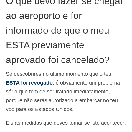
O que devo fazer se chegar
ao aeroporto e for
informado de que o meu
ESTA previamente
aprovado foi cancelado?
Se descobrires no último momento que o teu
ESTA foi revogado
, é obviamente um problema
sério que tem de ser tratado imediatamente,
porque não serás autorizado a embarcar no teu
voo para os Estados Unidos.
Eis as medidas que deves tomar se isto acontecer: