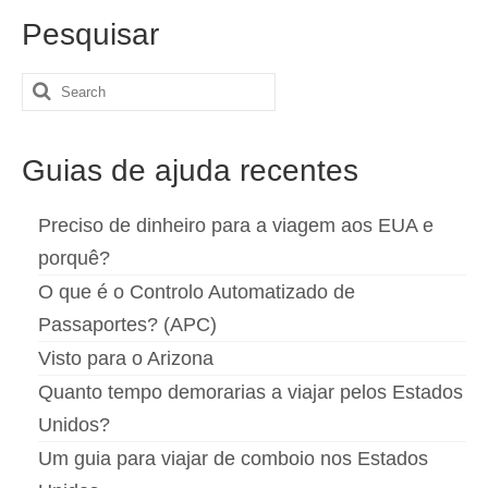
Pesquisar
Search
for:
Guias de ajuda recentes
Preciso de dinheiro para a viagem aos EUA e
porquê?
O que é o Controlo Automatizado de
Passaportes? (APC)
Visto para o Arizona
Quanto tempo demorarias a viajar pelos Estados
Unidos?
Um guia para viajar de comboio nos Estados