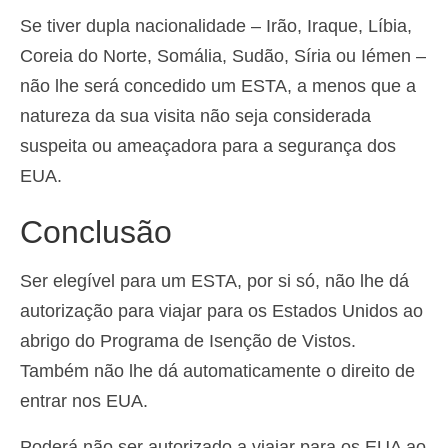
Se tiver dupla nacionalidade – Irão, Iraque, Líbia,
Coreia do Norte, Somália, Sudão, Síria ou Iémen –
não lhe será concedido um ESTA, a menos que a
natureza da sua visita não seja considerada
suspeita ou ameaçadora para a segurança dos
EUA.
Conclusão
Ser elegível para um ESTA, por si só, não lhe dá
autorização para viajar para os Estados Unidos ao
abrigo do Programa de Isenção de Vistos.
Também não lhe dá automaticamente o direito de
entrar nos EUA.
Poderá não ser autorizado a viajar para os EUA ao