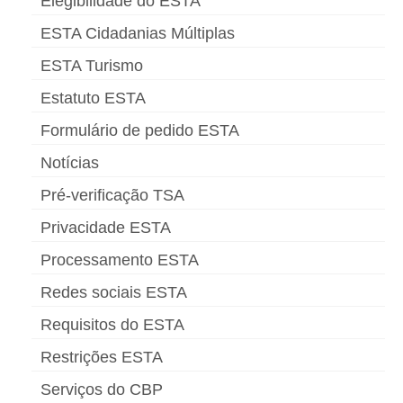
Elegibilidade do ESTA
ESTA Cidadanias Múltiplas
ESTA Turismo
Estatuto ESTA
Formulário de pedido ESTA
Notícias
Pré-verificação TSA
Privacidade ESTA
Processamento ESTA
Redes sociais ESTA
Requisitos do ESTA
Restrições ESTA
Serviços do CBP