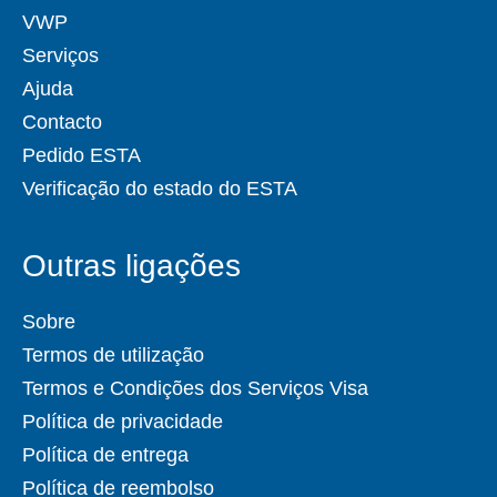
VWP
Serviços
Ajuda
Contacto
Pedido ESTA
Verificação do estado do ESTA
Outras ligações
Sobre
Termos de utilização
Termos e Condições dos Serviços Visa
Política de privacidade
Política de entrega
Política de reembolso