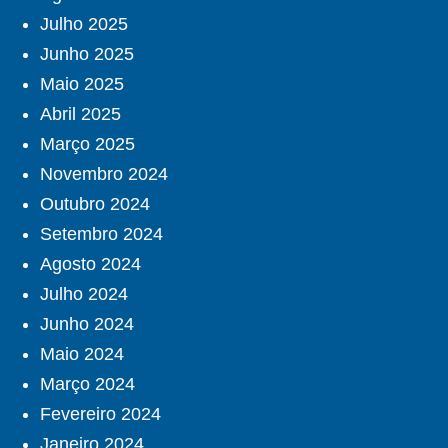
Julho 2025
Junho 2025
Maio 2025
Abril 2025
Março 2025
Novembro 2024
Outubro 2024
Setembro 2024
Agosto 2024
Julho 2024
Junho 2024
Maio 2024
Março 2024
Fevereiro 2024
Janeiro 2024