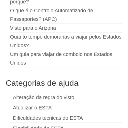
porquê?
O que é o Controlo Automatizado de
Passaportes? (APC)
Visto para o Arizona
Quanto tempo demorarias a viajar pelos Estados
Unidos?
Um guia para viajar de comboio nos Estados
Unidos
Categorias de ajuda
Alteração da regra do visto
Atualizar o ESTA
Dificuldades técnicas do ESTA