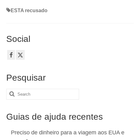
ESTA recusado
Social
Pesquisar
Search
for:
Guias de ajuda recentes
Preciso de dinheiro para a viagem aos EUA e