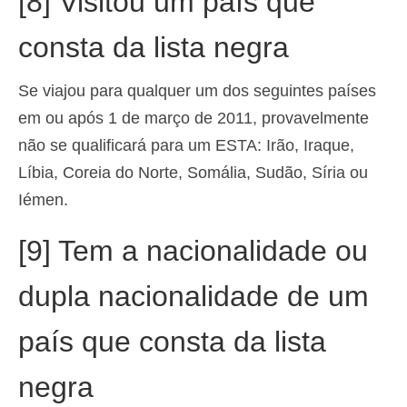
[8] Visitou um país que
consta da lista negra
Se viajou para qualquer um dos seguintes países
em ou após 1 de março de 2011, provavelmente
não se qualificará para um ESTA: Irão, Iraque,
Líbia, Coreia do Norte, Somália, Sudão, Síria ou
Iémen.
[9] Tem a nacionalidade ou
dupla nacionalidade de um
país que consta da lista
negra