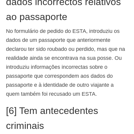
dados incorrectos relativos
ao passaporte
No formulário de pedido do ESTA, introduziu os
dados de um passaporte que anteriormente
declarou ter sido roubado ou perdido, mas que na
realidade ainda se encontrava na sua posse. Ou
introduziu informações incorrectas sobre o
passaporte que correspondem aos dados do
passaporte e à identidade de outro viajante a
quem também foi recusado um ESTA.
[6] Tem antecedentes
criminais