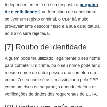
Independentemente da sua resposta à
pergunta
de elegibilidade 2
no formulário de candidatura,
se tiver um registo criminal, o CBP irá muito
provavelmente descobrir isso e a sua candidatura
ao ESTA será rejeitada.
[7] Roubo de identidade
Alguém pode ter utilizado ilegalmente o seu nome
para cometer um crime, ou o seu nome pode ter o
mesmo nome de outra pessoa que cometeu um
crime. O seu nome é assim assinalado pelo CBP
como um risco de segurança quando efectua as
verificações de dados dos requerentes do ESTA.