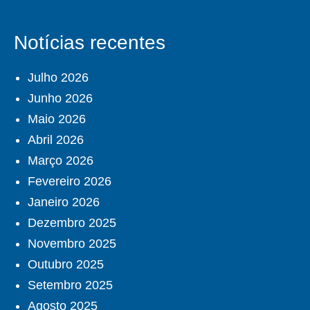
Notícias recentes
Julho 2026
Junho 2026
Maio 2026
Abril 2026
Março 2026
Fevereiro 2026
Janeiro 2026
Dezembro 2025
Novembro 2025
Outubro 2025
Setembro 2025
Agosto 2025