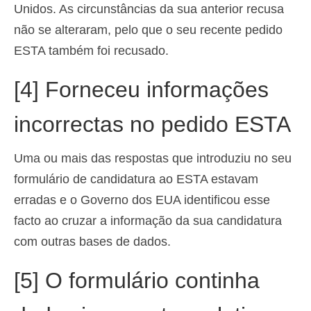
Unidos. As circunstâncias da sua anterior recusa
não se alteraram, pelo que o seu recente pedido
ESTA também foi recusado.
[4] Forneceu informações
incorrectas no pedido ESTA
Uma ou mais das respostas que introduziu no seu
formulário de candidatura ao ESTA estavam
erradas e o Governo dos EUA identificou esse
facto ao cruzar a informação da sua candidatura
com outras bases de dados.
[5] O formulário continha