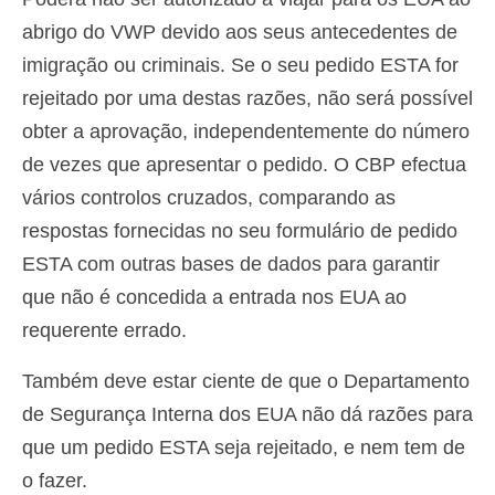
abrigo do VWP devido aos seus antecedentes de
imigração ou criminais. Se o seu pedido ESTA for
rejeitado por uma destas razões, não será possível
obter a aprovação, independentemente do número
de vezes que apresentar o pedido. O CBP efectua
vários controlos cruzados, comparando as
respostas fornecidas no seu formulário de pedido
ESTA com outras bases de dados para garantir
que não é concedida a entrada nos EUA ao
requerente errado.
Também deve estar ciente de que o Departamento
de Segurança Interna dos EUA não dá razões para
que um pedido ESTA seja rejeitado, e nem tem de
o fazer.