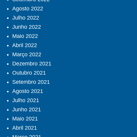
Agosto 2022
Julho 2022
Junho 2022
Maio 2022
Abril 2022
Março 2022
Dezembro 2021
Outubro 2021
Setembro 2021
Agosto 2021
Julho 2021
Junho 2021
Maio 2021
Abril 2021
Março 2021