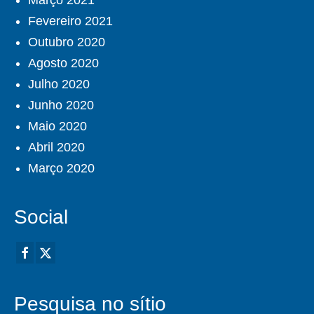
Fevereiro 2021
Outubro 2020
Agosto 2020
Julho 2020
Junho 2020
Maio 2020
Abril 2020
Março 2020
Social
Pesquisa no sítio