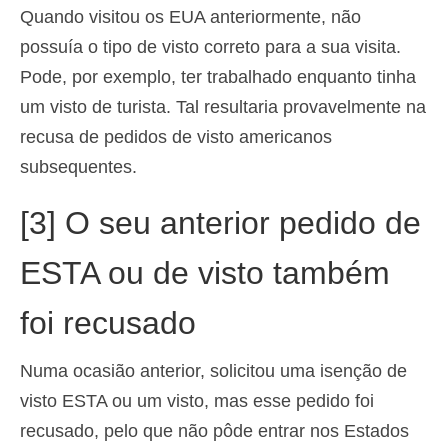
Quando visitou os EUA anteriormente, não
possuía o tipo de visto correto para a sua visita.
Pode, por exemplo, ter trabalhado enquanto tinha
um visto de turista. Tal resultaria provavelmente na
recusa de pedidos de visto americanos
subsequentes.
[3] O seu anterior pedido de
ESTA ou de visto também
foi recusado
Numa ocasião anterior, solicitou uma isenção de
visto ESTA ou um visto, mas esse pedido foi
recusado, pelo que não pôde entrar nos Estados