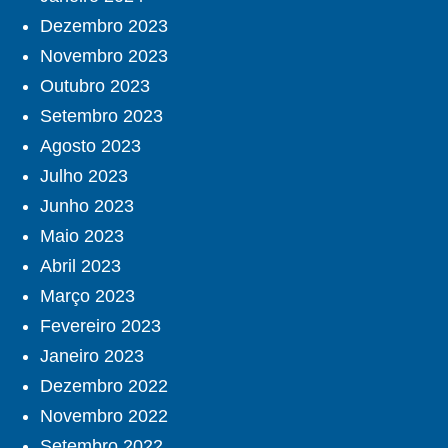
Dezembro 2023
Novembro 2023
Outubro 2023
Setembro 2023
Agosto 2023
Julho 2023
Junho 2023
Maio 2023
Abril 2023
Março 2023
Fevereiro 2023
Janeiro 2023
Dezembro 2022
Novembro 2022
Setembro 2022