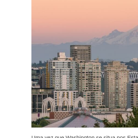
Uma vez que Washington se situa nos Estado