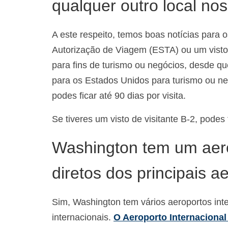
qualquer outro local no
A este respeito, temos boas notícias para 
Autorização de Viagem
(ESTA) ou
um
visto
para fins de turismo ou negócios, desde qu
para os Estados Unidos para turismo ou n
podes ficar até 90 dias por visita.
Se tiveres um visto de visitante B-2, podes 
Washington tem um aero
diretos dos principais a
Sim, Washington tem vários aeroportos inter
internacionais.
O Aeroporto Internacional