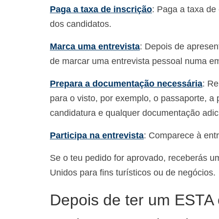
Paga a taxa de inscrição
: Paga a taxa de
dos candidatos.
Marca uma entrevista
: Depois de apresen
de marcar uma entrevista pessoal numa e
Prepara a documentação necessária
: Re
para o visto, por exemplo, o passaporte, a
candidatura e qualquer documentação adici
Participa na entrevista
: Comparece à ent
Se o teu pedido for aprovado, receberás um 
Unidos para fins turísticos ou de negócios.
Depois de ter um ESTA ou