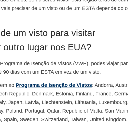
 vais precisar de um visto ou de um ESTA depende do o
e um visto para visitar
 outro lugar nos EUA?
 Programa de Isenção de Vistos (VWP), podes viajar par
é 90 dias com um ESTA em vez de um visto.
ncem ao
Programa de Isenção de Vistos
: Andorra, Austr
Czech Republic, Denmark, Estonia, Finland, France, Germ
taly, Japan, Latvia, Liechtenstein, Lithuania, Luxembourg
 Poland, Portugal, Qatar, Republic of Malta, San Marin
a, Spain, Sweden, Switzerland, Taiwan, United Kingdom.