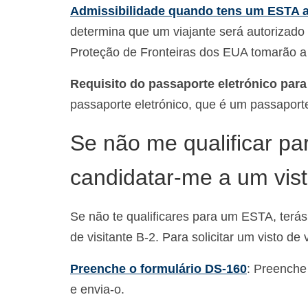
Admissibilidade quando tens um ESTA 
determina que um viajante será autorizado
Proteção de Fronteiras dos EUA tomarão a 
Requisito do passaporte eletrónico par
passaporte eletrónico, que é um passaport
Se não me qualificar p
candidatar-me a um vist
Se não te qualificares para um ESTA, terás
de visitante B-2. Para solicitar um visto de 
Preenche o formulário DS-160
: Preenche
e envia-o.