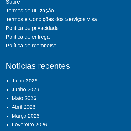
Sobre
Termos de utilização
Termos e Condições dos Serviços Visa
Política de privacidade
Política de entrega
Política de reembolso
Notícias recentes
Julho 2026
Junho 2026
Maio 2026
Abril 2026
Março 2026
Fevereiro 2026