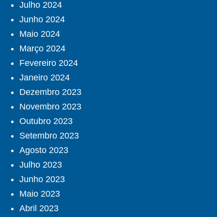
Julho 2024
Junho 2024
Maio 2024
Março 2024
Fevereiro 2024
Janeiro 2024
Dezembro 2023
Novembro 2023
Outubro 2023
Setembro 2023
Agosto 2023
Julho 2023
Junho 2023
Maio 2023
Abril 2023