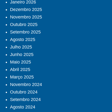
Janeiro 2026
Dezembro 2025
Novembro 2025
Outubro 2025
Setembro 2025
Agosto 2025
Julho 2025
Junho 2025
Maio 2025
Abril 2025
Março 2025
Novembro 2024
Outubro 2024
Setembro 2024
Agosto 2024