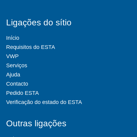
Ligações do sítio
Início
Requisitos do ESTA
VWP
Serviços
Ajuda
Contacto
Pedido ESTA
Verificação do estado do ESTA
Outras ligações