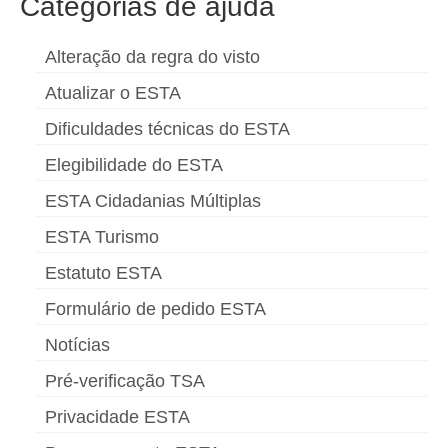
Categorias de ajuda
Alteração da regra do visto
Atualizar o ESTA
Dificuldades técnicas do ESTA
Elegibilidade do ESTA
ESTA Cidadanias Múltiplas
ESTA Turismo
Estatuto ESTA
Formulário de pedido ESTA
Notícias
Pré-verificação TSA
Privacidade ESTA