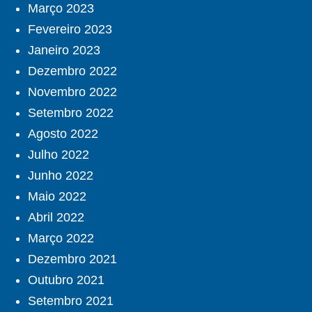
Março 2023
Fevereiro 2023
Janeiro 2023
Dezembro 2022
Novembro 2022
Setembro 2022
Agosto 2022
Julho 2022
Junho 2022
Maio 2022
Abril 2022
Março 2022
Dezembro 2021
Outubro 2021
Setembro 2021