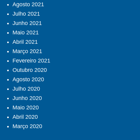
Agosto 2021
Julho 2021
Junho 2021
Maio 2021
Abril 2021
Março 2021
Fevereiro 2021
Outubro 2020
Agosto 2020
Julho 2020
Junho 2020
Maio 2020
Abril 2020
Março 2020