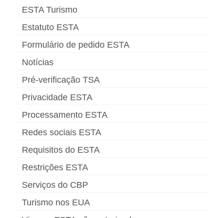
ESTA Turismo
Estatuto ESTA
Formulário de pedido ESTA
Notícias
Pré-verificação TSA
Privacidade ESTA
Processamento ESTA
Redes sociais ESTA
Requisitos do ESTA
Restrições ESTA
Serviços do CBP
Turismo nos EUA