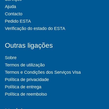
Ajuda
Contacto
Pedido ESTA
Verificação do estado do ESTA
Outras ligações
Sobre
Termos de utilização
Termos e Condições dos Serviços Visa
Política de privacidade
Política de entrega
Política de reembolso