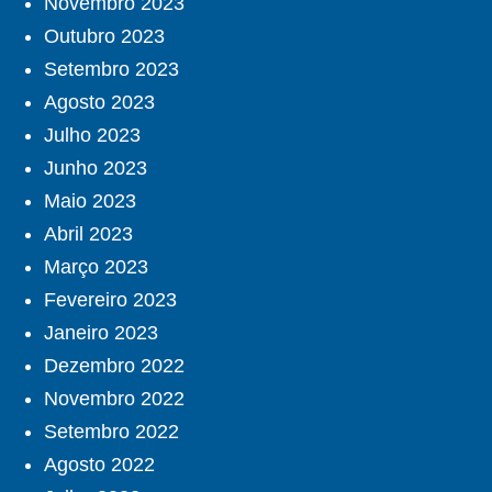
Novembro 2023
Outubro 2023
Setembro 2023
Agosto 2023
Julho 2023
Junho 2023
Maio 2023
Abril 2023
Março 2023
Fevereiro 2023
Janeiro 2023
Dezembro 2022
Novembro 2022
Setembro 2022
Agosto 2022