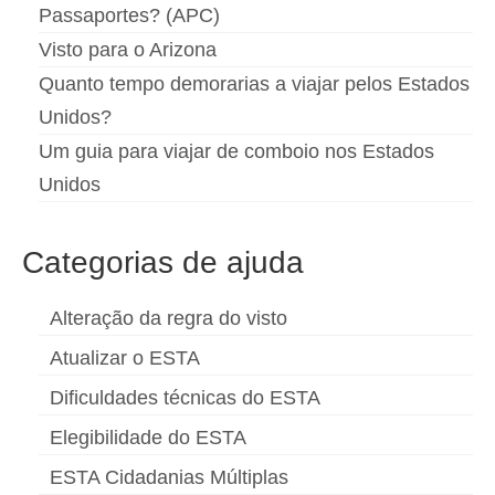
Passaportes? (APC)
Visto para o Arizona
Quanto tempo demorarias a viajar pelos Estados
Unidos?
Um guia para viajar de comboio nos Estados
Unidos
Categorias de ajuda
Alteração da regra do visto
Atualizar o ESTA
Dificuldades técnicas do ESTA
Elegibilidade do ESTA
ESTA Cidadanias Múltiplas