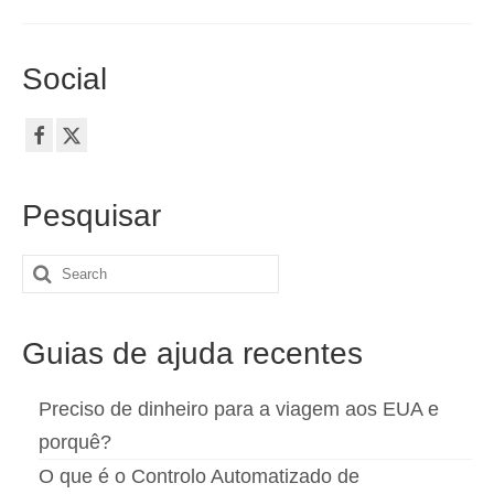
Social
Pesquisar
Search
for:
Guias de ajuda recentes
Preciso de dinheiro para a viagem aos EUA e
porquê?
O que é o Controlo Automatizado de