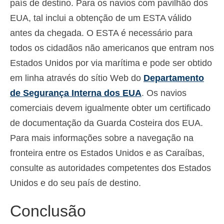
país de destino. Para os navios com pavilhão dos
EUA, tal inclui a obtenção de um ESTA válido
antes da chegada. O ESTA é necessário para
todos os cidadãos não americanos que entram nos
Estados Unidos por via marítima e pode ser obtido
em linha através do sítio Web do
Departamento
de Segurança Interna dos EUA
. Os navios
comerciais devem igualmente obter um certificado
de documentação da Guarda Costeira dos EUA.
Para mais informações sobre a navegação na
fronteira entre os Estados Unidos e as Caraíbas,
consulte as autoridades competentes dos Estados
Unidos e do seu país de destino.
Conclusão