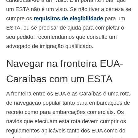
um ESTA não é um visto. Se não tiver a certeza se
cumpre os
requisitos de elegibilidade
para um
ESTA, ou se precisar de ajuda para completar o
seu pedido, recomendamos que consulte um
advogado de imigração qualificado.
Navegar na fronteira EUA-
Caraíbas com um ESTA
A fronteira entre os EUA e as Caraíbas é uma rota
de navegação popular tanto para embarcações de
recreio como para embarcações comerciais. Os
navios que efectuam esta rota devem cumprir os
regulamentos aplicáveis tanto dos EUA como do