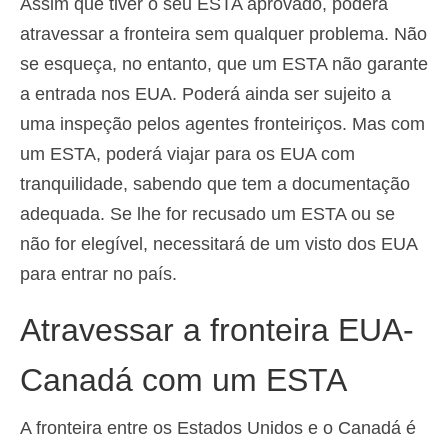
Assim que tiver o seu ESTA aprovado, poderá
atravessar a fronteira sem qualquer problema. Não
se esqueça, no entanto, que um ESTA não garante
a entrada nos EUA. Poderá ainda ser sujeito a
uma inspeção pelos agentes fronteiriços. Mas com
um ESTA, poderá viajar para os EUA com
tranquilidade, sabendo que tem a documentação
adequada. Se lhe for recusado um ESTA ou se
não for elegível, necessitará de um visto dos EUA
para entrar no país.
Atravessar a fronteira EUA-
Canadá com um ESTA
A fronteira entre os Estados Unidos e o Canadá é