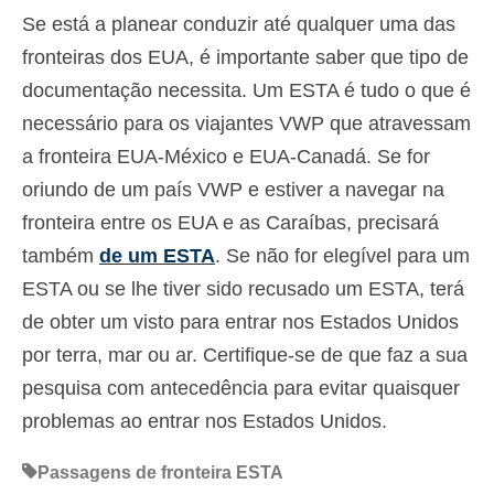
Se está a planear conduzir até qualquer uma das
fronteiras dos EUA, é importante saber que tipo de
documentação necessita. Um ESTA é tudo o que é
necessário para os viajantes VWP que atravessam
a fronteira EUA-México e EUA-Canadá. Se for
oriundo de um país VWP e estiver a navegar na
fronteira entre os EUA e as Caraíbas, precisará
também
de um ESTA
. Se não for elegível para um
ESTA ou se lhe tiver sido recusado um ESTA, terá
de obter um visto para entrar nos Estados Unidos
por terra, mar ou ar. Certifique-se de que faz a sua
pesquisa com antecedência para evitar quaisquer
problemas ao entrar nos Estados Unidos.
Passagens de fronteira ESTA