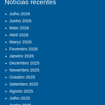
Notícias recentes
Julho 2026
Junho 2026
Maio 2026
Abril 2026
Março 2026
Fevereiro 2026
Janeiro 2026
Dezembro 2025
Novembro 2025
Outubro 2025
Setembro 2025
Agosto 2025
Julho 2025