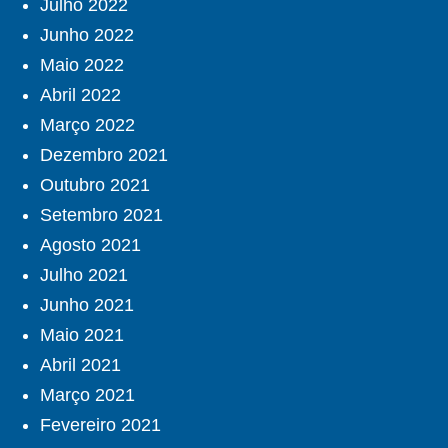
Julho 2022
Junho 2022
Maio 2022
Abril 2022
Março 2022
Dezembro 2021
Outubro 2021
Setembro 2021
Agosto 2021
Julho 2021
Junho 2021
Maio 2021
Abril 2021
Março 2021
Fevereiro 2021