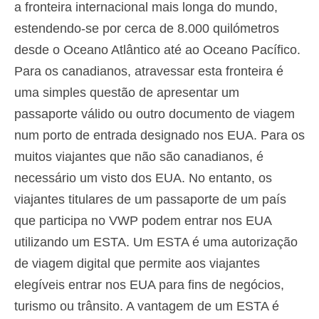
a fronteira internacional mais longa do mundo,
estendendo-se por cerca de 8.000 quilómetros
desde o Oceano Atlântico até ao Oceano Pacífico.
Para os canadianos, atravessar esta fronteira é
uma simples questão de apresentar um
passaporte válido ou outro documento de viagem
num porto de entrada designado nos EUA. Para os
muitos viajantes que não são canadianos, é
necessário um visto dos EUA. No entanto, os
viajantes titulares de um passaporte de um país
que participa no VWP podem entrar nos EUA
utilizando um ESTA. Um ESTA é uma autorização
de viagem digital que permite aos viajantes
elegíveis entrar nos EUA para fins de negócios,
turismo ou trânsito. A vantagem de um ESTA é