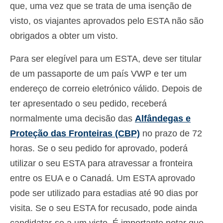
que, uma vez que se trata de uma isenção de
visto, os viajantes aprovados pelo ESTA não são
obrigados a obter um visto.
Para ser elegível para um ESTA, deve ser titular
de um passaporte de um país VWP e ter um
endereço de correio eletrónico válido. Depois de
ter apresentado o seu pedido, receberá
normalmente uma decisão das
Alfândegas e
Proteção das Fronteiras (CBP)
no prazo de 72
horas. Se o seu pedido for aprovado, poderá
utilizar o seu ESTA para atravessar a fronteira
entre os EUA e o Canadá. Um ESTA aprovado
pode ser utilizado para estadias até 90 dias por
visita. Se o seu ESTA for recusado, pode ainda
candidatar-se a um visto. É importante notar que