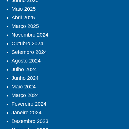
Junho 2025
Maio 2025
Abril 2025
Março 2025
Novembro 2024
Outubro 2024
Setembro 2024
Agosto 2024
Julho 2024
Junho 2024
Maio 2024
Março 2024
Fevereiro 2024
Janeiro 2024
Dezembro 2023