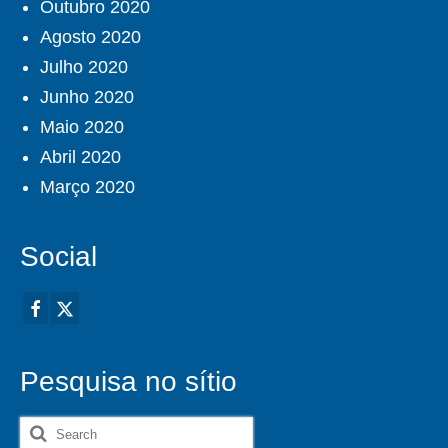
Outubro 2020
Agosto 2020
Julho 2020
Junho 2020
Maio 2020
Abril 2020
Março 2020
Social
Pesquisa no sítio
Search