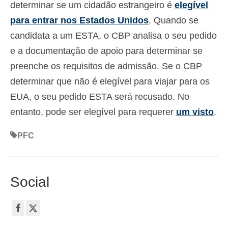
determinar se um cidadão estrangeiro é
elegível
para entrar nos Estados Unidos
. Quando se
candidata a um ESTA, o CBP analisa o seu pedido
e a documentação de apoio para determinar se
preenche os requisitos de admissão. Se o CBP
determinar que não é elegível para viajar para os
EUA, o seu pedido ESTA será recusado. No
entanto, pode ser elegível para requerer
um visto
.
PFC
Social