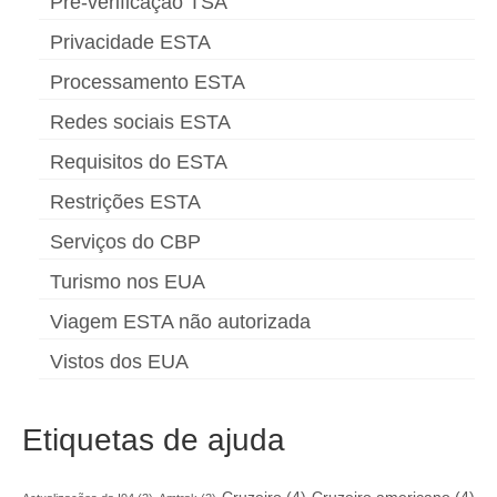
Pré-verificação TSA
Privacidade ESTA
Processamento ESTA
Redes sociais ESTA
Requisitos do ESTA
Restrições ESTA
Serviços do CBP
Turismo nos EUA
Viagem ESTA não autorizada
Vistos dos EUA
Etiquetas de ajuda