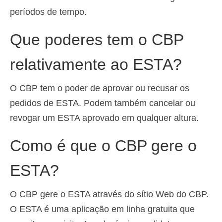
períodos de tempo.
Que poderes tem o CBP
relativamente ao ESTA?
O CBP tem o poder de aprovar ou recusar os
pedidos de ESTA. Podem também cancelar ou
revogar um ESTA aprovado em qualquer altura.
Como é que o CBP gere o
ESTA?
O CBP gere o ESTA através do sítio Web do CBP.
O ESTA é uma aplicação em linha gratuita que