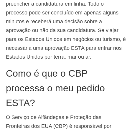
preencher a candidatura em linha. Todo o
processo pode ser concluído em apenas alguns
minutos e receberá uma decisão sobre a
aprovação ou não da sua candidatura. Se viajar
para os Estados Unidos em negócios ou turismo, é
necessária uma aprovação ESTA para entrar nos
Estados Unidos por terra, mar ou ar.
Como é que o CBP
processa o meu pedido
ESTA?
O Serviço de Alfândegas e Proteção das
Fronteiras dos EUA (CBP) é responsável por