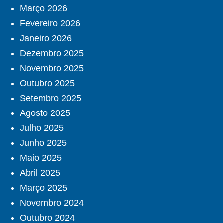
Março 2026
Fevereiro 2026
Janeiro 2026
Dezembro 2025
Novembro 2025
Outubro 2025
Setembro 2025
Agosto 2025
Julho 2025
Junho 2025
Maio 2025
Abril 2025
Março 2025
Novembro 2024
Outubro 2024