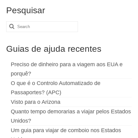
Pesquisar
Search
for:
Guias de ajuda recentes
Preciso de dinheiro para a viagem aos EUA e
porquê?
O que é o Controlo Automatizado de
Passaportes? (APC)
Visto para o Arizona
Quanto tempo demorarias a viajar pelos Estados
Unidos?
Um guia para viajar de comboio nos Estados