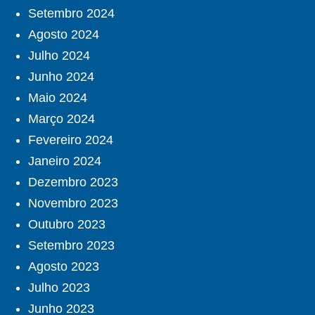
Setembro 2024
Agosto 2024
Julho 2024
Junho 2024
Maio 2024
Março 2024
Fevereiro 2024
Janeiro 2024
Dezembro 2023
Novembro 2023
Outubro 2023
Setembro 2023
Agosto 2023
Julho 2023
Junho 2023