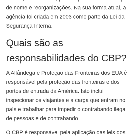
de nome e reorganizações. Na sua forma atual, a
agência foi criada em 2003 como parte da Lei da
Segurança Interna.
Quais são as
responsabilidades do CBP?
A Alfândega e Proteção das Fronteiras dos EUA é
responsável pela proteção das fronteiras e dos
portos de entrada da América. Isto inclui
inspecionar os viajantes e a carga que entram no
país e trabalhar para impedir o contrabando ilegal
de pessoas e de contrabando
O CBP é responsável pela aplicação das leis dos