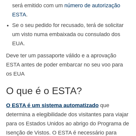
será emitido com um
número de autorização
ESTA
.
Se o seu pedido for recusado, terá de solicitar
um visto numa embaixada ou consulado dos
EUA.
Deve ter um passaporte válido e a aprovação
ESTA antes de poder embarcar no seu voo para
os EUA
O que é o ESTA?
O ESTA é um sistema automatizado
que
determina a elegibilidade dos visitantes para viajar
para os Estados Unidos ao abrigo do Programa de
Isenção de Vistos. O ESTA é necessário para