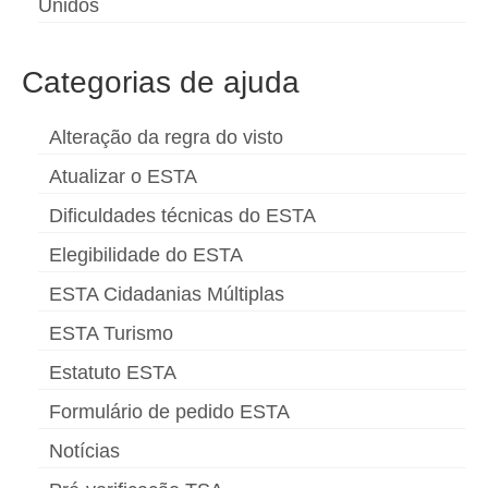
Unidos
Categorias de ajuda
Alteração da regra do visto
Atualizar o ESTA
Dificuldades técnicas do ESTA
Elegibilidade do ESTA
ESTA Cidadanias Múltiplas
ESTA Turismo
Estatuto ESTA
Formulário de pedido ESTA
Notícias