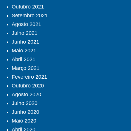
Outubro 2021
Setembro 2021
Agosto 2021
Julho 2021
Junho 2021
Maio 2021
Abril 2021
Março 2021
Fevereiro 2021
Outubro 2020
Agosto 2020
Julho 2020
Junho 2020
Maio 2020
Abril 2020