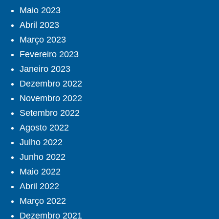
Maio 2023
Abril 2023
Março 2023
Fevereiro 2023
Janeiro 2023
Dezembro 2022
Novembro 2022
Setembro 2022
Agosto 2022
Julho 2022
Junho 2022
Maio 2022
Abril 2022
Março 2022
Dezembro 2021