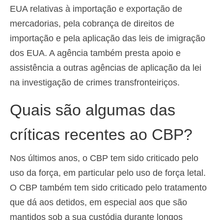
EUA relativas à importação e exportação de
mercadorias, pela cobrança de direitos de
importação e pela aplicação das leis de imigração
dos EUA. A agência também presta apoio e
assistência a outras agências de aplicação da lei
na investigação de crimes transfronteiriços.
Quais são algumas das
críticas recentes ao CBP?
Nos últimos anos, o CBP tem sido criticado pelo
uso da força, em particular pelo uso de força letal.
O CBP também tem sido criticado pelo tratamento
que dá aos detidos, em especial aos que são
mantidos sob a sua custódia durante longos