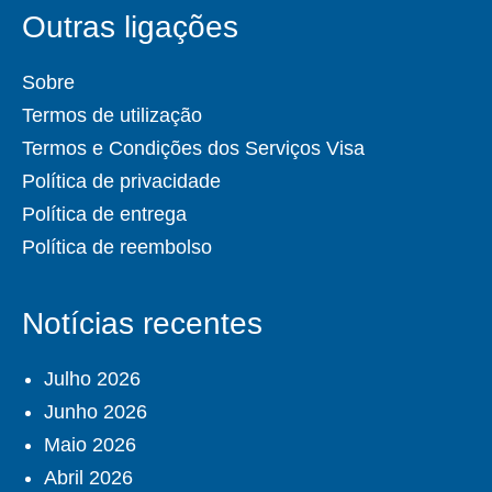
Outras ligações
Sobre
Termos de utilização
Termos e Condições dos Serviços Visa
Política de privacidade
Política de entrega
Política de reembolso
Notícias recentes
Julho 2026
Junho 2026
Maio 2026
Abril 2026