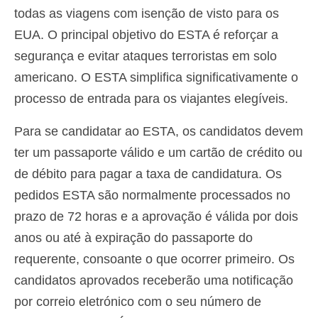
todas as viagens com isenção de visto para os
EUA. O principal objetivo do ESTA é reforçar a
segurança e evitar ataques terroristas em solo
americano. O ESTA simplifica significativamente o
processo de entrada para os viajantes elegíveis.
Para se candidatar ao ESTA, os candidatos devem
ter um passaporte válido e um cartão de crédito ou
de débito para pagar a taxa de candidatura. Os
pedidos ESTA são normalmente processados no
prazo de 72 horas e a aprovação é válida por dois
anos ou até à expiração do passaporte do
requerente, consoante o que ocorrer primeiro. Os
candidatos aprovados receberão uma notificação
por correio eletrónico com o seu número de