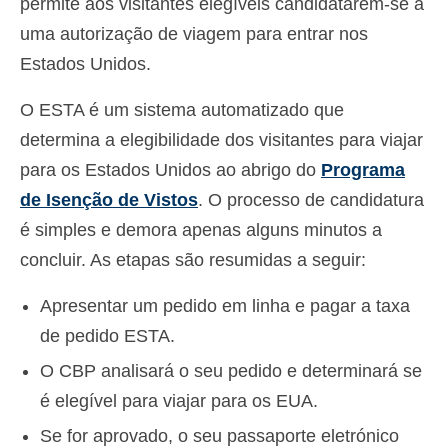
permite aos visitantes elegíveis candidatarem-se a
uma autorização de viagem para entrar nos
Estados Unidos.
O ESTA é um sistema automatizado que
determina a elegibilidade dos visitantes para viajar
para os Estados Unidos ao abrigo do
Programa
de Isenção de Vistos
. O processo de candidatura
é simples e demora apenas alguns minutos a
concluir. As etapas são resumidas a seguir:
Apresentar um pedido em linha e pagar a taxa
de pedido ESTA.
O CBP analisará o seu pedido e determinará se
é elegível para viajar para os EUA.
Se for aprovado, o seu passaporte eletrónico