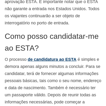
aprovação ESTA. É importante notar que o ESTA
não garante a entrada nos Estados Unidos. Todos
os viajantes continuarão a ser objeto de
interrogatório no porto de entrada.
Como posso candidatar-me
ao ESTA?
O processo
de candidatura ao ESTA
é simples e
demora apenas alguns minutos a concluir. Para se
candidatar, terá de fornecer algumas informações
pessoais básicas, tais como o seu nome, endereço
e data de nascimento. Também é necessário ter
um passaporte válido. Depois de reunir todas as
informações necessárias, pode começar a