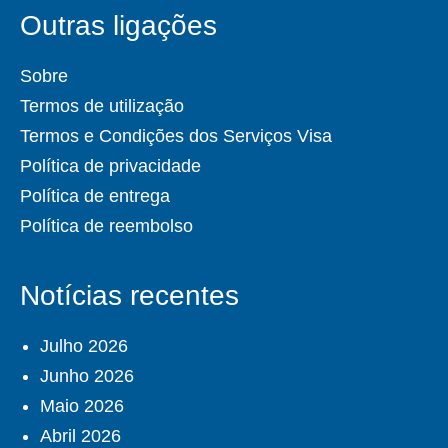
Outras ligações
Sobre
Termos de utilização
Termos e Condições dos Serviços Visa
Política de privacidade
Política de entrega
Política de reembolso
Notícias recentes
Julho 2026
Junho 2026
Maio 2026
Abril 2026