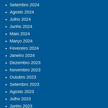
Setembro 2024
Agosto 2024
Julho 2024
Junho 2024
Maio 2024
Março 2024
Fevereiro 2024
Janeiro 2024
Dezembro 2023
Novembro 2023
Outubro 2023
Setembro 2023
Agosto 2023
Julho 2023
Junho 2023