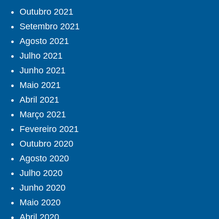
Outubro 2021
Setembro 2021
Agosto 2021
Julho 2021
Junho 2021
Maio 2021
Abril 2021
Março 2021
Fevereiro 2021
Outubro 2020
Agosto 2020
Julho 2020
Junho 2020
Maio 2020
Abril 2020