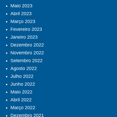
Maio 2023
Abril 2023
Março 2023
Fevereiro 2023
Janeiro 2023
Dezembro 2022
Novembro 2022
Setembro 2022
Agosto 2022
Julho 2022
Junho 2022
Maio 2022
Abril 2022
Março 2022
Dezembro 2021