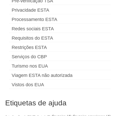
Pré-verificação TSA
Privacidade ESTA
Processamento ESTA
Redes sociais ESTA
Requisitos do ESTA
Restrições ESTA
Serviços do CBP
Turismo nos EUA
Viagem ESTA não autorizada
Vistos dos EUA
Etiquetas de ajuda