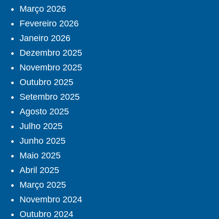
Março 2026
Fevereiro 2026
Janeiro 2026
Dezembro 2025
Novembro 2025
Outubro 2025
Setembro 2025
Agosto 2025
Julho 2025
Junho 2025
Maio 2025
Abril 2025
Março 2025
Novembro 2024
Outubro 2024