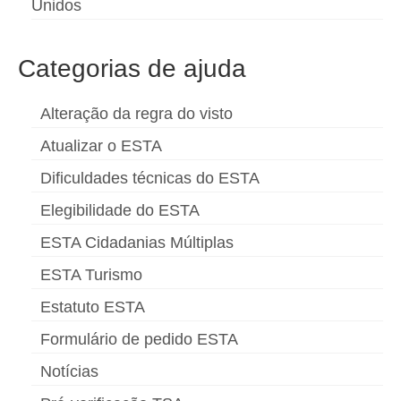
Unidos
Categorias de ajuda
Alteração da regra do visto
Atualizar o ESTA
Dificuldades técnicas do ESTA
Elegibilidade do ESTA
ESTA Cidadanias Múltiplas
ESTA Turismo
Estatuto ESTA
Formulário de pedido ESTA
Notícias