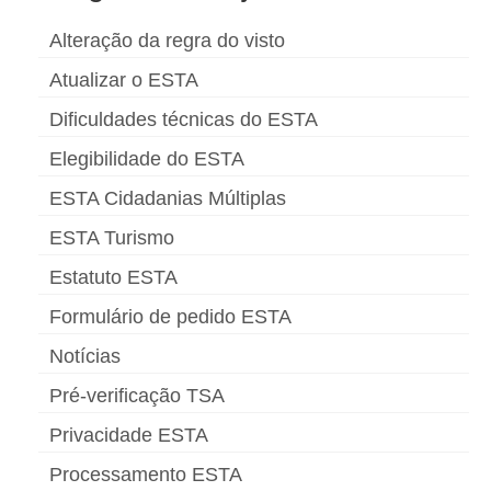
Alteração da regra do visto
Atualizar o ESTA
Dificuldades técnicas do ESTA
Elegibilidade do ESTA
ESTA Cidadanias Múltiplas
ESTA Turismo
Estatuto ESTA
Formulário de pedido ESTA
Notícias
Pré-verificação TSA
Privacidade ESTA
Processamento ESTA