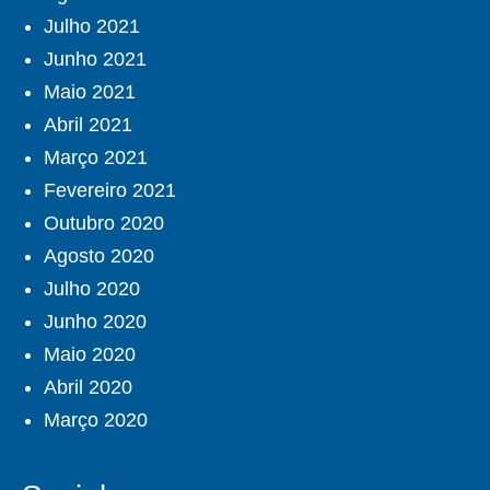
Julho 2021
Junho 2021
Maio 2021
Abril 2021
Março 2021
Fevereiro 2021
Outubro 2020
Agosto 2020
Julho 2020
Junho 2020
Maio 2020
Abril 2020
Março 2020