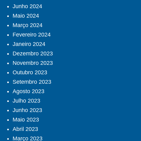
Junho 2024
Maio 2024
Março 2024
Fevereiro 2024
Janeiro 2024
Dezembro 2023
Novembro 2023
Outubro 2023
Setembro 2023
Agosto 2023
Julho 2023
Junho 2023
Maio 2023
Abril 2023
Março 2023