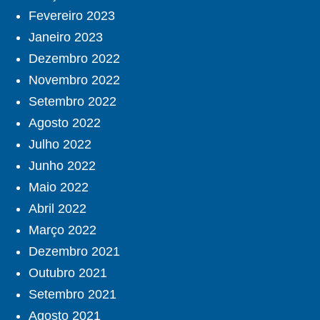
Fevereiro 2023
Janeiro 2023
Dezembro 2022
Novembro 2022
Setembro 2022
Agosto 2022
Julho 2022
Junho 2022
Maio 2022
Abril 2022
Março 2022
Dezembro 2021
Outubro 2021
Setembro 2021
Agosto 2021