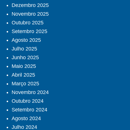
Dezembro 2025
Novembro 2025
Outubro 2025
Setembro 2025
Agosto 2025
Julho 2025
Junho 2025
Maio 2025
Abril 2025
Março 2025
Novembro 2024
Outubro 2024
Setembro 2024
Agosto 2024
Julho 2024