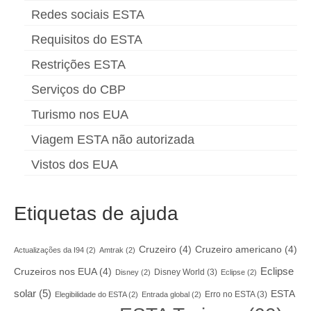
Redes sociais ESTA
Requisitos do ESTA
Restrições ESTA
Serviços do CBP
Turismo nos EUA
Viagem ESTA não autorizada
Vistos dos EUA
Etiquetas de ajuda
Cruzeiro
(4)
Cruzeiro americano
(4)
Actualizações da I94
(2)
Amtrak
(2)
Eclipse
Cruzeiros nos EUA
(4)
Disney World
(3)
Disney
(2)
Eclipse
(2)
solar
(5)
ESTA
Erro no ESTA
(3)
Elegibilidade do ESTA
(2)
Entrada global
(2)