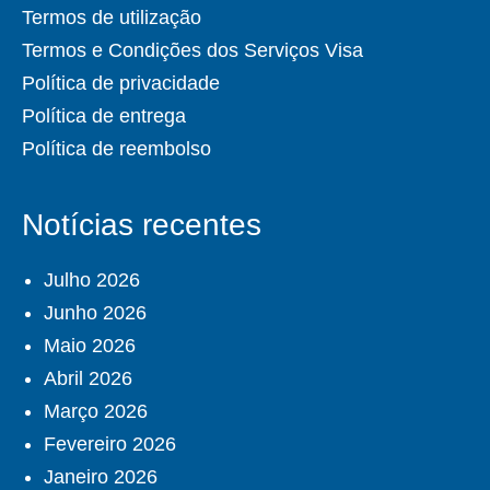
Termos de utilização
Termos e Condições dos Serviços Visa
Política de privacidade
Política de entrega
Política de reembolso
Notícias recentes
Julho 2026
Junho 2026
Maio 2026
Abril 2026
Março 2026
Fevereiro 2026
Janeiro 2026