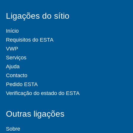
Ligações do sítio
Início
Requisitos do ESTA
VWP
Serviços
Ajuda
Contacto
Pedido ESTA
Verificação do estado do ESTA
Outras ligações
Sobre