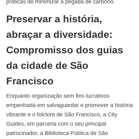
práticas de minimizar a pegada de carbono.
Preservar a história,
abraçar a diversidade:
Compromisso dos guias
da cidade de São
Francisco
Enquanto organização sem fins lucrativos
empenhada em salvaguardar e promover a história
vibrante e o folclore de São Francisco, a City
Guides, em parceria com o seu principal
patrocinador, a Biblioteca Pública de São