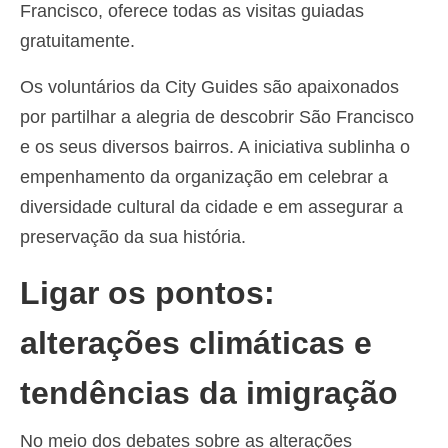
Francisco, oferece todas as visitas guiadas
gratuitamente.
Os voluntários da City Guides são apaixonados
por partilhar a alegria de descobrir São Francisco
e os seus diversos bairros. A iniciativa sublinha o
empenhamento da organização em celebrar a
diversidade cultural da cidade e em assegurar a
preservação da sua história.
Ligar os pontos:
alterações climáticas e
tendências da imigração
No meio dos debates sobre as alterações