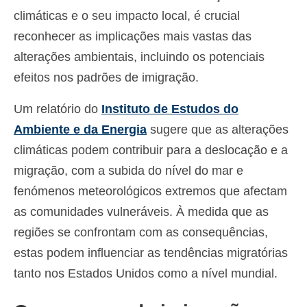
climáticas e o seu impacto local, é crucial
reconhecer as implicações mais vastas das
alterações ambientais, incluindo os potenciais
efeitos nos padrões de imigração.
Um relatório do
Instituto de Estudos do
Ambiente e da Energia
sugere que as alterações
climáticas podem contribuir para a deslocação e a
migração, com a subida do nível do mar e
fenómenos meteorológicos extremos que afectam
as comunidades vulneráveis. À medida que as
regiões se confrontam com as consequências,
estas podem influenciar as tendências migratórias
tanto nos Estados Unidos como a nível mundial.