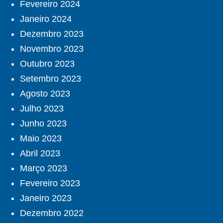
Fevereiro 2024
Janeiro 2024
Dezembro 2023
Novembro 2023
Outubro 2023
Setembro 2023
Agosto 2023
Julho 2023
Junho 2023
Maio 2023
Abril 2023
Março 2023
Fevereiro 2023
Janeiro 2023
Dezembro 2022