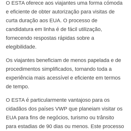
O ESTA oferece aos viajantes uma forma cómoda
e eficiente de obter autorização para visitas de
curta duração aos EUA. O processo de
candidatura em linha é de fácil utilização,
fornecendo respostas rápidas sobre a
elegibilidade.
Os viajantes beneficiam de menos papelada e de
procedimentos simplificados, tornando toda a
experiência mais acessível e eficiente em termos
de tempo.
O ESTA é particularmente vantajoso para os
cidadãos dos países VWP que planeiam visitar os
EUA para fins de negócios, turismo ou trânsito
para estadias de 90 dias ou menos. Este processo