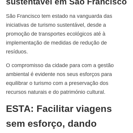
sustentável em São Francisco
São Francisco tem estado na vanguarda das
iniciativas de turismo sustentável, desde a
promoção de transportes ecológicos até à
implementação de medidas de redução de
resíduos.
O compromisso da cidade para com a gestão
ambiental é evidente nos seus esforços para
equilibrar o turismo com a preservação dos
recursos naturais e do património cultural.
ESTA: Facilitar viagens
sem esforço, dando