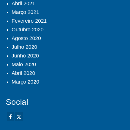
Abril 2021
Março 2021
Fevereiro 2021
Outubro 2020
Agosto 2020
Julho 2020
Junho 2020
Maio 2020
Abril 2020
Março 2020
Social