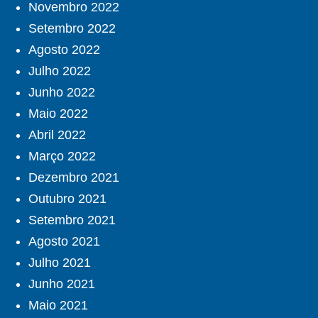
Novembro 2022
Setembro 2022
Agosto 2022
Julho 2022
Junho 2022
Maio 2022
Abril 2022
Março 2022
Dezembro 2021
Outubro 2021
Setembro 2021
Agosto 2021
Julho 2021
Junho 2021
Maio 2021