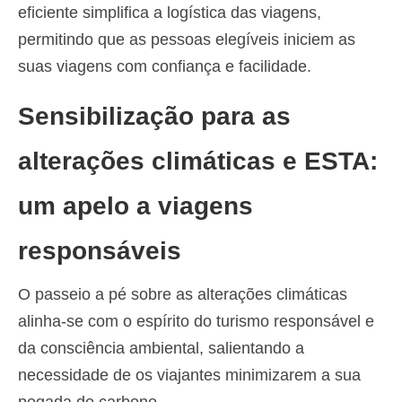
eficiente simplifica a logística das viagens,
permitindo que as pessoas elegíveis iniciem as
suas viagens com confiança e facilidade.
Sensibilização para as
alterações climáticas e ESTA:
um apelo a viagens
responsáveis
O passeio a pé sobre as alterações climáticas
alinha-se com o espírito do turismo responsável e
da consciência ambiental, salientando a
necessidade de os viajantes minimizarem a sua