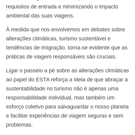
requisitos de entrada e minimizando o impacto
ambiental das suas viagens.
À medida que nos envolvemos em debates sobre
alterações climáticas, turismo sustentável e
tendências de imigração, torna-se evidente que as
práticas de viagem responsáveis são cruciais.
Ligar o passeio a pé sobre as alterações climáticas
ao papel do ESTA reforça a ideia de que abraçar a
sustentabilidade no turismo não é apenas uma
responsabilidade individual, mas também um
esforço coletivo para salvaguardar o nosso planeta
e facilitar experiências de viagem seguras e sem
problemas.