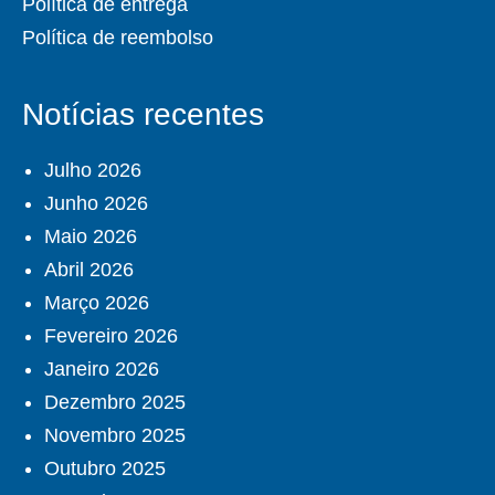
Política de entrega
Política de reembolso
Notícias recentes
Julho 2026
Junho 2026
Maio 2026
Abril 2026
Março 2026
Fevereiro 2026
Janeiro 2026
Dezembro 2025
Novembro 2025
Outubro 2025