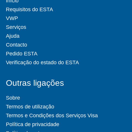
Início
Requisitos do ESTA
VWP
Serviços
Ajuda
Contacto
Pedido ESTA
Verificação do estado do ESTA
Outras ligações
Sobre
Termos de utilização
Termos e Condições dos Serviços Visa
Política de privacidade