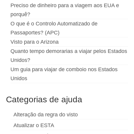
Preciso de dinheiro para a viagem aos EUA e
porquê?
O que é o Controlo Automatizado de
Passaportes? (APC)
Visto para o Arizona
Quanto tempo demorarias a viajar pelos Estados
Unidos?
Um guia para viajar de comboio nos Estados
Unidos
Categorias de ajuda
Alteração da regra do visto
Atualizar o ESTA