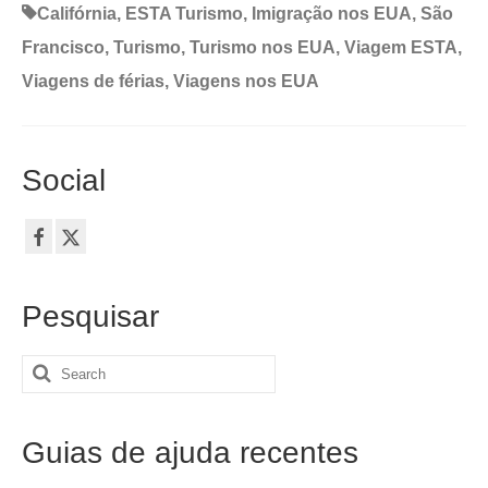
Califórnia
,
ESTA Turismo
,
Imigração nos EUA
,
São
Francisco
,
Turismo
,
Turismo nos EUA
,
Viagem ESTA
,
Viagens de férias
,
Viagens nos EUA
Social
Pesquisar
Search
for:
Guias de ajuda recentes