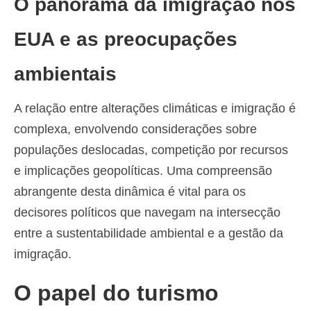
O panorama da imigração nos
EUA e as preocupações
ambientais
A relação entre alterações climáticas e imigração é
complexa, envolvendo considerações sobre
populações deslocadas, competição por recursos
e implicações geopolíticas. Uma compreensão
abrangente desta dinâmica é vital para os
decisores políticos que navegam na intersecção
entre a sustentabilidade ambiental e a gestão da
imigração.
O papel do turismo