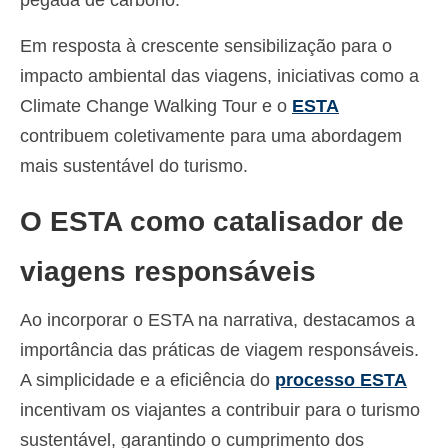
pegada de carbono.
Em resposta à crescente sensibilização para o
impacto ambiental das viagens, iniciativas como a
Climate Change Walking Tour e o
ESTA
contribuem coletivamente para uma abordagem
mais sustentável do turismo.
O ESTA como catalisador de
viagens responsáveis
Ao incorporar o ESTA na narrativa, destacamos a
importância das práticas de viagem responsáveis.
A simplicidade e a eficiência do
processo ESTA
incentivam os viajantes a contribuir para o turismo
sustentável, garantindo o cumprimento dos