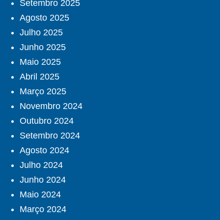
Setembro 2025
Agosto 2025
Julho 2025
Junho 2025
Maio 2025
Abril 2025
Março 2025
Novembro 2024
Outubro 2024
Setembro 2024
Agosto 2024
Julho 2024
Junho 2024
Maio 2024
Março 2024