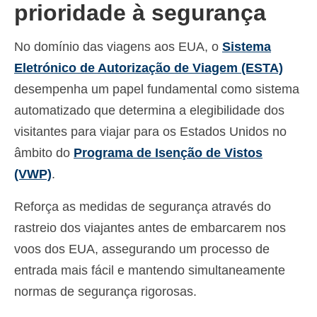
prioridade à segurança
No domínio das viagens aos EUA, o
Sistema
Eletrónico de Autorização de Viagem (ESTA)
desempenha um papel fundamental como sistema
automatizado que determina a elegibilidade dos
visitantes para viajar para os Estados Unidos no
âmbito do
Programa de Isenção de Vistos
(VWP)
.
Reforça as medidas de segurança através do
rastreio dos viajantes antes de embarcarem nos
voos dos EUA, assegurando um processo de
entrada mais fácil e mantendo simultaneamente
normas de segurança rigorosas.