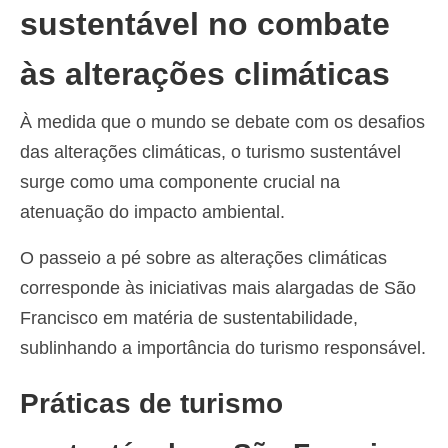
sustentável no combate
às alterações climáticas
À medida que o mundo se debate com os desafios
das alterações climáticas, o turismo sustentável
surge como uma componente crucial na
atenuação do impacto ambiental.
O passeio a pé sobre as alterações climáticas
corresponde às iniciativas mais alargadas de São
Francisco em matéria de sustentabilidade,
sublinhando a importância do turismo responsável.
Práticas de turismo