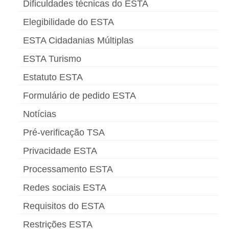
Dificuldades técnicas do ESTA
Elegibilidade do ESTA
ESTA Cidadanias Múltiplas
ESTA Turismo
Estatuto ESTA
Formulário de pedido ESTA
Notícias
Pré-verificação TSA
Privacidade ESTA
Processamento ESTA
Redes sociais ESTA
Requisitos do ESTA
Restrições ESTA